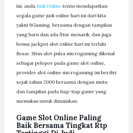
ini, anda
Judi Online
tentu mendapatkan
segala game judi online hari ini dari kita
yakni 9Gaming, bersama dengan tampilan
yang baru dan ada fitur menarik, dan juga
bonus jackpot slot online hari ini terlalu
Besar. Situs slot pulsa microgaming dikenal
sebagai pelopor pada game slot online,
provider slot online microgaming ini berdiri
sejak tahun 2000 bersama dengan mutu
dan tampilan pada tiap-tiap game yang
memukau untuk dimainkan.
Game Slot Online Paling
Baik Bersama Tingkat Rtp