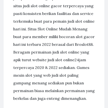
situs judi slot online gacor terpercaya yang
pasti konsisten berikan fasilitas dan service
terkemuka buat para pemain judi slot online
hari ini. Situs Slot Online Mudah Menang
buat para member miliki bocoran slot gacor
hari ini terbaru 2022 berasal dari Broslot88.
Beragam permainan judi slot online yang
apik turut website judi slot online24jam
terpercaya 2020 & 2022 sediakan. Games
mesin slot yang web judi slot paling
gampang menang sediakan pun bukan
permainan biasa melainkan permainan yang
berkelas dan juga enteng dimenangkan.