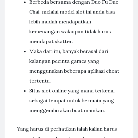
Berbeda bersama dengan Duo Fu Duo
Chai, melalui model slot ini anda bisa
lebih mudah mendapatkan
kemenangan walaupun tidak harus
mendapat skatter.
Maka dari itu, banyak berasal dari
kalangan pecinta games yang
menggunakan beberapa aplikasi cheat
tertentu.
Situs slot online yang mana terkenal
sebagai tempat untuk bermain yang
menggembirakan buat mainkan.
Yang harus di perhatikan ialah kalian harus