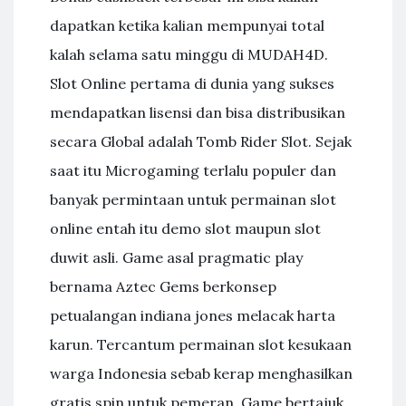
dapatkan ketika kalian mempunyai total
kalah selama satu minggu di MUDAH4D.
Slot Online pertama di dunia yang sukses
mendapatkan lisensi dan bisa distribusikan
secara Global adalah Tomb Rider Slot. Sejak
saat itu Microgaming terlalu populer dan
banyak permintaan untuk permainan slot
online entah itu demo slot maupun slot
duwit asli. Game asal pragmatic play
bernama Aztec Gems berkonsep
petualangan indiana jones melacak harta
karun. Tercantum permainan slot kesukaan
warga Indonesia sebab kerap menghasilkan
gratis spin untuk pemeran. Game bertajuk