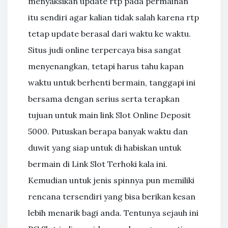
menyaksikan update rtp pada permainan
itu sendiri agar kalian tidak salah karena rtp
tetap update berasal dari waktu ke waktu.
Situs judi online terpercaya bisa sangat
menyenangkan, tetapi harus tahu kapan
waktu untuk berhenti bermain, tanggapi ini
bersama dengan serius serta terapkan
tujuan untuk main link Slot Online Deposit
5000. Putuskan berapa banyak waktu dan
duwit yang siap untuk di habiskan untuk
bermain di Link Slot Terhoki kala ini.
Kemudian untuk jenis spinnya pun memiliki
rencana tersendiri yang bisa berikan kesan
lebih menarik bagi anda. Tentunya sejauh ini