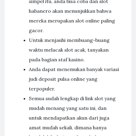
simpel itu, anda bisa coba dan slot
habanero akan menunjukkan bahwa
mereka merupakan slot online paling
gacor.
Untuk menjauhi membuang-buang
waktu melacak slot acak, tanyakan
pada bagian staf kasino.
Anda dapat menemukan banyak variasi
judi deposit pulsa online yang
terpopuler.
Semua sudah lengkap di link slot yang
mudah menang yang satu ini, dan
untuk mendapatkan akun dari juga
amat mudah sekali, dimana hanya