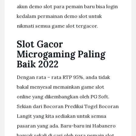
akun demo slot para pemain baru bisa login
kedalam permainan demo slot untuk
nikmati semua game slot tergacor.
Slot Gacor
Microgaming Paling
Baik 2022
Dengan rata – rata RTP 95%, anda tidak
bakal menyesal memainkan game slot
online yang dikembangkan oleh PG Soft.
Sekian dari Bocoran Prediksi Togel Bocoran
Langit yang kita sediakan untuk semua
pasaran yang ada. Baru-baru ini Habanero
banyak sekali di cari oleh para pemain slot