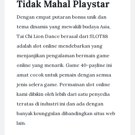
Tidak Mahal Playstar
Dengan empat putaran bonus unik dan
tema dinamis yang mewakili budaya Asia,
Tai Chi Lion Dance berasal dari SLOT88
adalah slot online mendebarkan yang
menjanjikan pengalaman bermain game
online yang menarik. Game 40-payline ini
amat cocok untuk pemain dengan semua
jenis selera game. Permainan slot online
kami dibikin oleh lebih dari satu penyedia
teratas di industri ini dan ada dengan
banyak keunggulan dibandingkan situs web
lain.