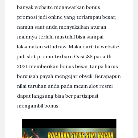
banyak website menawarkan bonus
promosi judi online yang terlampau besar,
namun saat anda menyaksikan aturan
mainnya terlalu mustahil bisa sampai
laksanakan withdraw. Maka dari itu website
judi slot promo terbaru Oasis88 pada th.
2021 memberikan bonus besar tanpa harus
bersusah payah mengejar obyek. Berapapun
nilai taruhan anda pada mesin slot resmi
dapat langsung bisa berpartisipasi
mengambil bonus.