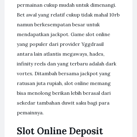
permainan cukup mudah untuk dimenangi.
Bet awal yang relatif cukup tidak mahal 10rb
namun berkesempatan besar untuk
mendapatkan jackpot. Game slot online
yang populer dari provider Yggdrasil
antara lain atlantis megaways, hades,
infinity reels dan yang terbaru adalah dark
vortex. Ditambah bersama jackpot yang
ratusan juta rupiah, slot online memang
bisa menolong berikan lebih berasal dari
sekedar tambahan duwit saku bagi para
pemainnya.
Slot Online Deposit