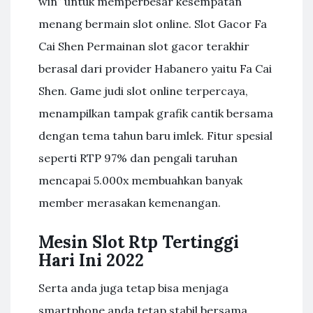
win” untuk memperbesar kesempatan
menang bermain slot online. Slot Gacor Fa
Cai Shen Permainan slot gacor terakhir
berasal dari provider Habanero yaitu Fa Cai
Shen. Game judi slot online terpercaya,
menampilkan tampak grafik cantik bersama
dengan tema tahun baru imlek. Fitur spesial
seperti RTP 97% dan pengali taruhan
mencapai 5.000x membuahkan banyak
member merasakan kemenangan.
Mesin Slot Rtp Tertinggi
Hari Ini 2022
Serta anda juga tetap bisa menjaga
smartphone anda tetap stabil bersama