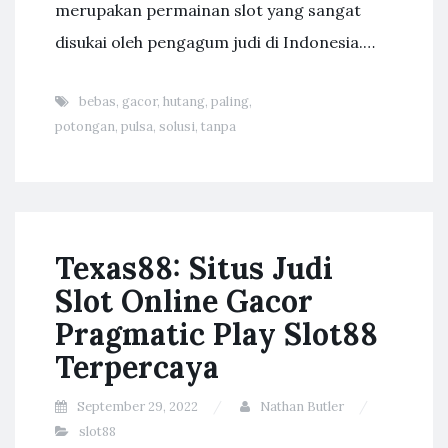
merupakan permainan slot yang sangat
disukai oleh pengagum judi di Indonesia.…
bebas
,
gacor
,
hutang
,
paling
,
potongan
,
pulsa
,
solusi
,
tanpa
Texas88: Situs Judi
Slot Online Gacor
Pragmatic Play Slot88
Terpercaya
September 29, 2022
Nathan Butler
slot88