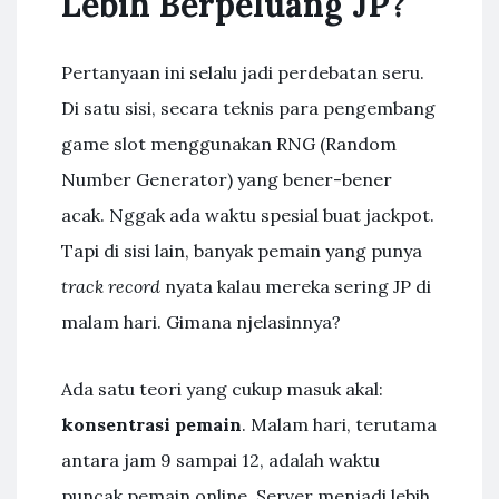
Lebih Berpeluang JP?
Pertanyaan ini selalu jadi perdebatan seru.
Di satu sisi, secara teknis para pengembang
game slot menggunakan RNG (Random
Number Generator) yang bener-bener
acak. Nggak ada waktu spesial buat jackpot.
Tapi di sisi lain, banyak pemain yang punya
track record
nyata kalau mereka sering JP di
malam hari. Gimana njelasinnya?
Ada satu teori yang cukup masuk akal:
konsentrasi pemain
. Malam hari, terutama
antara jam 9 sampai 12, adalah waktu
puncak pemain online. Server menjadi lebih