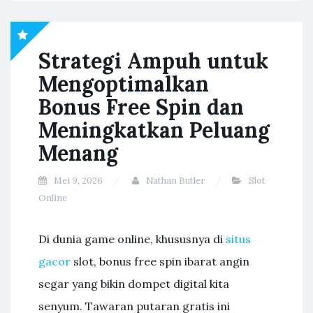
Strategi Ampuh untuk
Mengoptimalkan
Bonus Free Spin dan
Meningkatkan Peluang
Menang
Mei 9, 2026
Nathan Butler
Slot
Online
Di dunia game online, khususnya di
situs
gacor
slot, bonus free spin ibarat angin
segar yang bikin dompet digital kita
senyum. Tawaran putaran gratis ini