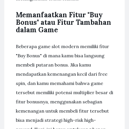
Memanfaatkan Fitur "Buy
Bonus" atau Fitur Tambahan
dalam Game
Beberapa game slot modern memiliki fitur
"Buy Bonus" di mana kamu bisa langsung
membeli putaran bonus. Jika kamu
mendapatkan kemenangan kecil dari free
spin, dan kamu memahami bahwa game
tersebut memiliki potensi multiplier besar di
fitur bonusnya, menggunakan sebagian
kemenangan untuk membeli fitur tersebut
bisa menjadi strategi high-risk high-