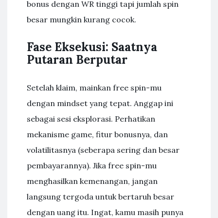
bonus dengan WR tinggi tapi jumlah spin
besar mungkin kurang cocok.
Fase Eksekusi: Saatnya
Putaran Berputar
Setelah klaim, mainkan free spin-mu
dengan mindset yang tepat. Anggap ini
sebagai sesi eksplorasi. Perhatikan
mekanisme game, fitur bonusnya, dan
volatilitasnya (seberapa sering dan besar
pembayarannya). Jika free spin-mu
menghasilkan kemenangan, jangan
langsung tergoda untuk bertaruh besar
dengan uang itu. Ingat, kamu masih punya