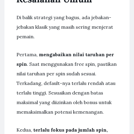
Di balik strategi yang bagus, ada jebakan-
jebakan klasik yang masih sering menjerat
pemain.
Pertama,
mengabaikan nilai taruhan per
spin
. Saat menggunakan free spin, pastikan
nilai taruhan per spin sudah sesuai.
Terkadang, default-nya terlalu rendah atau
terlalu tinggi. Sesuaikan dengan batas
maksimal yang diizinkan oleh bonus untuk
memaksimalkan potensi kemenangan.
Kedua,
terlalu fokus pada jumlah spin,