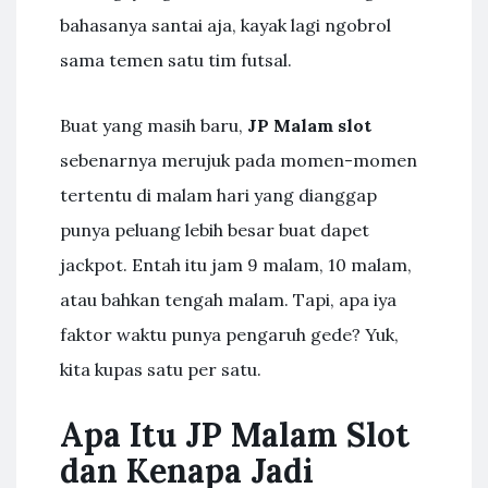
bahasanya santai aja, kayak lagi ngobrol
sama temen satu tim futsal.
Buat yang masih baru,
JP Malam slot
sebenarnya merujuk pada momen-momen
tertentu di malam hari yang dianggap
punya peluang lebih besar buat dapet
jackpot. Entah itu jam 9 malam, 10 malam,
atau bahkan tengah malam. Tapi, apa iya
faktor waktu punya pengaruh gede? Yuk,
kita kupas satu per satu.
Apa Itu JP Malam Slot
dan Kenapa Jadi