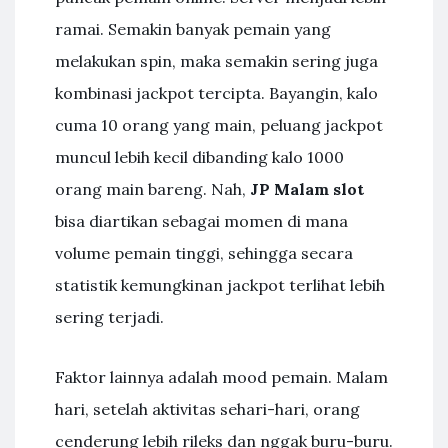
ramai. Semakin banyak pemain yang
melakukan spin, maka semakin sering juga
kombinasi jackpot tercipta. Bayangin, kalo
cuma 10 orang yang main, peluang jackpot
muncul lebih kecil dibanding kalo 1000
orang main bareng. Nah,
JP Malam slot
bisa diartikan sebagai momen di mana
volume pemain tinggi, sehingga secara
statistik kemungkinan jackpot terlihat lebih
sering terjadi.
Faktor lainnya adalah mood pemain. Malam
hari, setelah aktivitas sehari-hari, orang
cenderung lebih rileks dan nggak buru-buru.