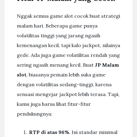
Nggak semua game slot cocok buat strategi
malam hari. Beberapa game punya
volatilitas tinggi yang jarang ngasih
kemenangan kecil, tapi kalo jackpot, nilainya
gede. Ada juga game volatilitas rendah yang
sering ngasih menang kecil. Buat
JP Malam
slot
, biasanya pemain lebih suka game
dengan volatilitas sedang-tinggi, karena
sensasi mengejar jackpot lebih terasa. Tapi,
kamu juga harus lihat fitur-fitur
pendukungnya:
RTP di atas 96%.
Ini standar minimal