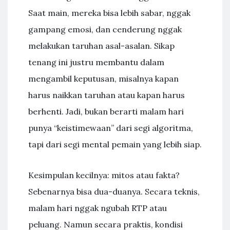
Saat main, mereka bisa lebih sabar, nggak
gampang emosi, dan cenderung nggak
melakukan taruhan asal-asalan. Sikap
tenang ini justru membantu dalam
mengambil keputusan, misalnya kapan
harus naikkan taruhan atau kapan harus
berhenti. Jadi, bukan berarti malam hari
punya “keistimewaan” dari segi algoritma,
tapi dari segi mental pemain yang lebih siap.
Kesimpulan kecilnya: mitos atau fakta?
Sebenarnya bisa dua-duanya. Secara teknis,
malam hari nggak ngubah RTP atau
peluang. Namun secara praktis, kondisi