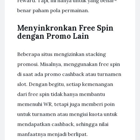
reward. Tapi, ini hanya untuk yang benar-
benar paham pola permainan.
Menyinkronkan Free Spin
dengan Promo Lain
Beberapa situs mengizinkan stacking
promosi. Misalnya, menggunakan free spin
di saat ada promo cashback atau turnamen
slot. Dengan begitu, setiap kemenangan
dari free spin tidak hanya membantu
memenuhi WR, tetapi juga memberi poin
untuk turnamen atau mengisi kuota untuk
mendapatkan cashback, sehingga nilai
manfaatnya menjadi berlipat.