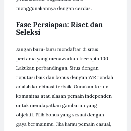
menggunakannya dengan cerdas.
Fase Persiapan: Riset dan
Seleksi
Jangan buru-buru mendaftar di situs
pertama yang menawarkan free spin 100.
Lakukan perbandingan. Situs dengan
reputasi baik dan bonus dengan WR rendah
adalah kombinasi terbaik. Gunakan forum
komunitas atau ulasan pemain independen
untuk mendapatkan gambaran yang
objektif. Pilih bonus yang sesuai dengan
gaya bermainmu. Jika kamu pemain casual,