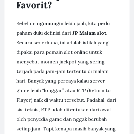
Favorit?
Sebelum ngomongin lebih jauh, kita perlu
paham dulu definisi dari
JP Malam slot
.
Secara sederhana, ini adalah istilah yang
dipakai para pemain slot online untuk
menyebut momen jackpot yang sering
terjadi pada jam-jam tertentu di malam
hari. Banyak yang percaya kalau server
game lebih “longgar” atau RTP (Return to
Player) naik di waktu tersebut. Padahal, dari
sisi teknis, RTP udah ditentukan dari awal
oleh penyedia game dan nggak berubah
setiap jam. Tapi, kenapa masih banyak yang