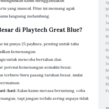
mungkinkan kamu menggandakan
Ap
tu yang muncul. Fitur ini memang agak
M
do kamu langsung melambung.
F
J
sar di Playtech Great Blue?
D
N
O
ini punya 25 paylines, penting untuk tahu
S
silkan kemenangan.
A
agu untuk mencoba bertahan dan
Ju
ar potensi kemenangan semakin besar.
M
n terburu-buru pasang taruhan besar, mulai
Ap
a permainan.
M
ti-hati:
Kalau kamu merasa beruntung, coba
F
nangan, tapi jangan terlalu sering supaya tidak