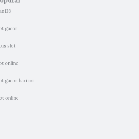
opular
an138
ot gacor
tus slot
ot online
ot gacor hari ini
ot online