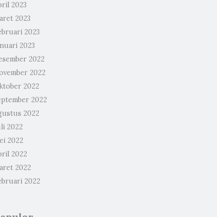
ril 2023
aret 2023
ebruari 2023
anuari 2023
esember 2022
ovember 2022
ktober 2022
eptember 2022
gustus 2022
li 2022
ei 2022
ril 2022
aret 2022
ebruari 2022