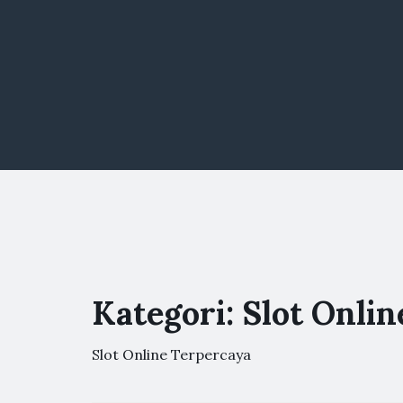
Kategori:
Slot Onli
Slot Online Terpercaya