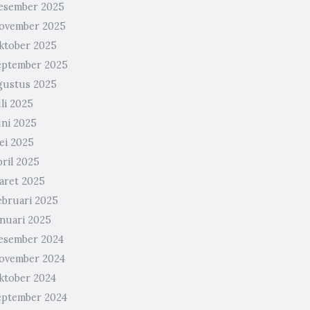
esember 2025
ovember 2025
ktober 2025
eptember 2025
gustus 2025
li 2025
uni 2025
ei 2025
pril 2025
aret 2025
ebruari 2025
anuari 2025
esember 2024
ovember 2024
ktober 2024
eptember 2024