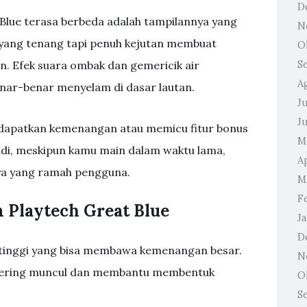
D
t Blue terasa berbeda adalah tampilannya yang
N
 yang tenang tapi penuh kejutan membuat
O
. Efek suara ombak dan gemericik air
S
A
nar-benar menyelam di dasar lautan.
Ju
J
ndapatkan kemenangan atau memicu fitur bonus
M
adi, meskipun kamu main dalam waktu lama,
A
ya yang ramah pengguna.
M
F
 Playtech Great Blue
J
D
rtinggi yang bisa membawa kemenangan besar.
N
sering muncul dan membantu membentuk
O
S