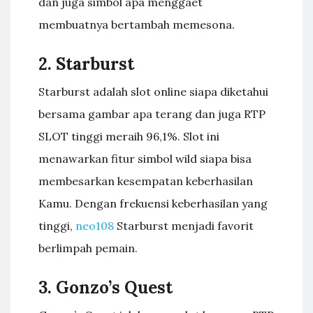
dan juga simbol apa menggaet
membuatnya bertambah memesona.
2. Starburst
Starburst adalah slot online siapa diketahui
bersama gambar apa terang dan juga RTP
SLOT tinggi meraih 96,1%. Slot ini
menawarkan fitur simbol wild siapa bisa
membesarkan kesempatan keberhasilan
Kamu. Dengan frekuensi keberhasilan yang
tinggi,
neo108
Starburst menjadi favorit
berlimpah pemain.
3. Gonzo’s Quest