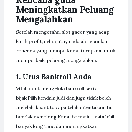
Meningkatkan Peluang
Mengalahkan
Setelah mengetahui slot gacor yang acap
kasih profit, selanjutnya adalah sejumlah
rencana yang mampu Kamu terapkan untuk
memperbaiki peluang mengalahkan:
1. Urus Bankroll Anda
Vital untuk mengelola bankroll serta
bijak.Pilih kendala judi dan juga tidak boleh
melebihi kuantitas apa telah ditentukan. Ini
hendak menolong Kamu bermain-main lebih
banyak long time dan meningkatkan