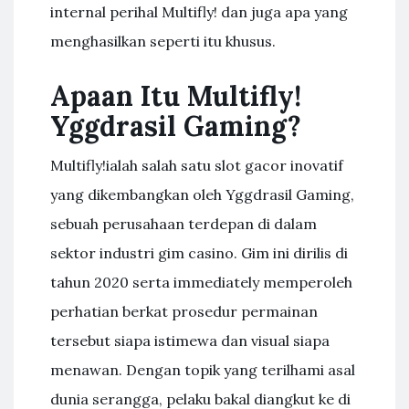
internal perihal Multifly! dan juga apa yang
menghasilkan seperti itu khusus.
Apaan Itu Multifly!
Yggdrasil Gaming?
Multifly!ialah salah satu slot gacor inovatif
yang dikembangkan oleh Yggdrasil Gaming,
sebuah perusahaan terdepan di dalam
sektor industri gim casino. Gim ini dirilis di
tahun 2020 serta immediately memperoleh
perhatian berkat prosedur permainan
tersebut siapa istimewa dan visual siapa
menawan. Dengan topik yang terilhami asal
dunia serangga, pelaku bakal diangkut ke di