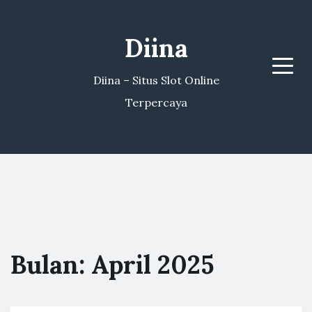
Diina
Menu
Diina – Situs Slot Online
Terpercaya
Bulan:
April 2025