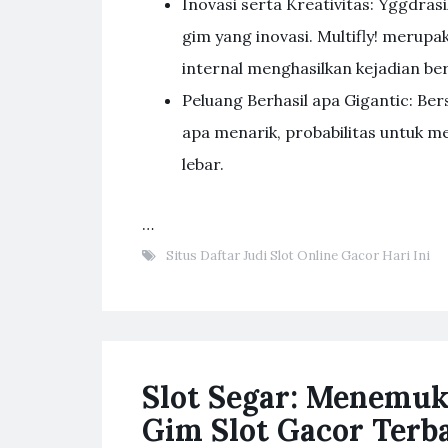
Inovasi serta Kreativitas: Yggdra
gim yang inovasi. Multifly! merupa
internal menghasilkan kejadian ber
Peluang Berhasil apa Gigantic: Be
apa menarik, probabilitas untuk 
lebar.
…
Situs Daftar Judi Slot Online Gacor Hari Ini
Slot Segar: Menemuk
Gim Slot Gacor Terb