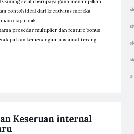
sil Gaming selalu berupaya guna menampilkan
sl
kan contoh ideal dari kreativitas mereka
main siapa unik.
si
rsama prosedur multiplier dan feature bonus
mendapatkan kemenangan luas amat terang
sl
sl
Sl
an Keseruan internal
aru