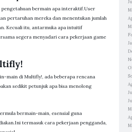
J
 pengetahuan bermain apa interaktif.User
M
an pertaruhan mereka dan menentukan jumlah
Ap
M
. Kecuali itu, antarmuka apa intuitif
F
ersama segera menyadari cara pekerjaan game
J
D
N
tifly!
O
S
main di Multifly!, ada beberapa rencana
A
pakan sedikit petunjuk apa bisa menolong
Ju
J
M
bermula bermain-main, esensial guna
Ap
diakan.Ini termasuk cara pekerjaan pengganda,
M