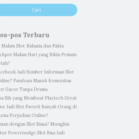
os-pos Terbaru
 Malam Slot: Rahasia dan Fakta
ackpot Malam Hari yang Bikin Pemain
etah?
acebook Jadi Sumber Informasi Slot
nline? Panduan Masuk Komunitas
lot Gacor Tanpa Drama
pa Sih yang Membuat Playtech Great
ue Jadi Slot Favorit Banyak Orang di
unia Perjudian Online?
osan dengan Slot Biasa? Mungkin
itur Powernudge Slot Bisa Jadi