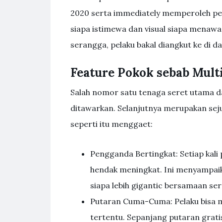
2020 serta immediately memperoleh pe
siapa istimewa dan visual siapa menawa
serangga, pelaku bakal diangkut ke di 
Feature Pokok sebab Multi
Salah nomor satu tenaga seret utama dar
ditawarkan. Selanjutnya merupakan seju
seperti itu menggaet:
Pengganda Bertingkat: Setiap kal
hendak meningkat. Ini menyampa
siapa lebih gigantic bersamaan se
Putaran Cuma-Cuma: Pelaku bisa m
tertentu. Sepanjang putaran gratis