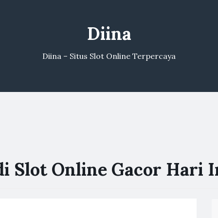
Diina
Diina – Situs Slot Online Terpercaya
di Slot Online Gacor Hari I