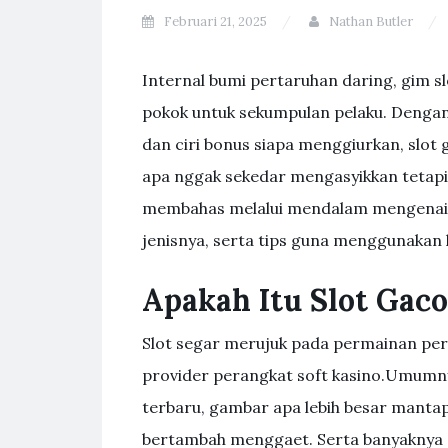
Februari 21, 2025
Nathan Butler
Internal bumi pertaruhan daring, gim s
pokok untuk sekumpulan pelaku. Dengan
dan ciri bonus siapa menggiurkan, slo
apa nggak sekedar mengasyikkan tetapi 
membahas melalui mendalam mengenai slo
jenisnya, serta tips guna menggunakan 
Apakah Itu Slot Gaco
Slot segar merujuk pada permainan pera
provider perangkat soft kasino.Umumnya
terbaru, gambar apa lebih besar mantap
bertambah menggaet. Serta banyaknya al