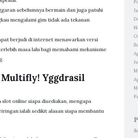
pesial.
F
nggaran sebelumnya bermain dan juga patuhi
J
D
ngkau mengalami gim tidak ada tekanan
N
O
pat berjudi di internet menawarkan versi
S
ni terlebih masa lalu bagi memahami mekanisme
A
g.
Ju
M
ultifly! Yggdrasil
Ap
M
F
slot online siapa disediakan, mengapa
eriringan ialah sedikit alasan siapa membantu
P
ik