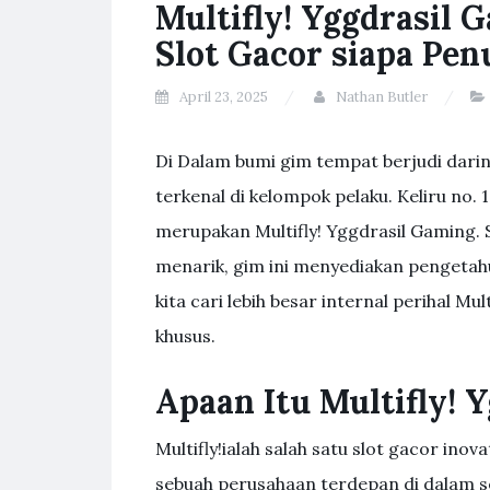
Multifly! Yggdrasil
Slot Gacor siapa Pen
April 23, 2025
Nathan Butler
Di Dalam bumi gim tempat berjudi daring,
terkenal di kelompok pelaku. Keliru no
merupakan Multifly! Yggdrasil Gaming.
menarik, gim ini menyediakan pengetah
kita cari lebih besar internal perihal Mu
khusus.
Apaan Itu Multifly! 
Multifly!ialah salah satu slot gacor in
sebuah perusahaan terdepan di dalam sekt