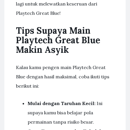
lagi untuk melewatkan keseruan dari
Playtech Great Blue!
Tips Supaya Main
Playtech Great Blue
Makin Asyik
Kalau kamu pengen main Playtech Great
Blue dengan hasil maksimal, coba ikuti tips
berikut ini:
Mulai dengan Taruhan Kecil:
Ini
supaya kamu bisa belajar pola
permainan tanpa risiko besar.