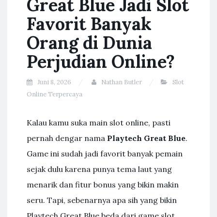
Great Blue Jadi Slot
Favorit Banyak
Orang di Dunia
Perjudian Online?
Juni 8, 2026
Nathan Butler
Slot
Online Terpercaya
Kalau kamu suka main slot online, pasti
pernah dengar nama
Playtech Great Blue
.
Game ini sudah jadi favorit banyak pemain
sejak dulu karena punya tema laut yang
menarik dan fitur bonus yang bikin makin
seru. Tapi, sebenarnya apa sih yang bikin
Playtech Great Blue beda dari game slot