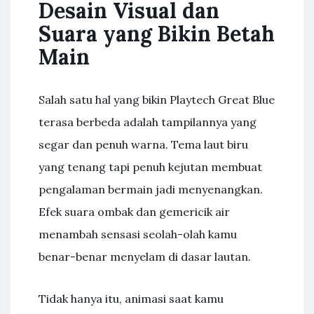
Desain Visual dan
Suara yang Bikin Betah
Main
Salah satu hal yang bikin Playtech Great Blue
terasa berbeda adalah tampilannya yang
segar dan penuh warna. Tema laut biru
yang tenang tapi penuh kejutan membuat
pengalaman bermain jadi menyenangkan.
Efek suara ombak dan gemericik air
menambah sensasi seolah-olah kamu
benar-benar menyelam di dasar lautan.
Tidak hanya itu, animasi saat kamu