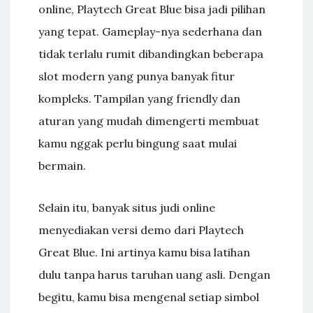
online, Playtech Great Blue bisa jadi pilihan
yang tepat. Gameplay-nya sederhana dan
tidak terlalu rumit dibandingkan beberapa
slot modern yang punya banyak fitur
kompleks. Tampilan yang friendly dan
aturan yang mudah dimengerti membuat
kamu nggak perlu bingung saat mulai
bermain.
Selain itu, banyak situs judi online
menyediakan versi demo dari Playtech
Great Blue. Ini artinya kamu bisa latihan
dulu tanpa harus taruhan uang asli. Dengan
begitu, kamu bisa mengenal setiap simbol