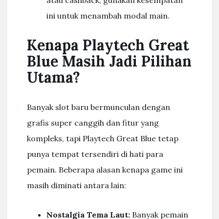
atau cashback, gunakan kesempatan
ini untuk menambah modal main.
Kenapa Playtech Great
Blue Masih Jadi Pilihan
Utama?
Banyak slot baru bermunculan dengan
grafis super canggih dan fitur yang
kompleks, tapi Playtech Great Blue tetap
punya tempat tersendiri di hati para
pemain. Beberapa alasan kenapa game ini
masih diminati antara lain:
Nostalgia Tema Laut:
Banyak pemain