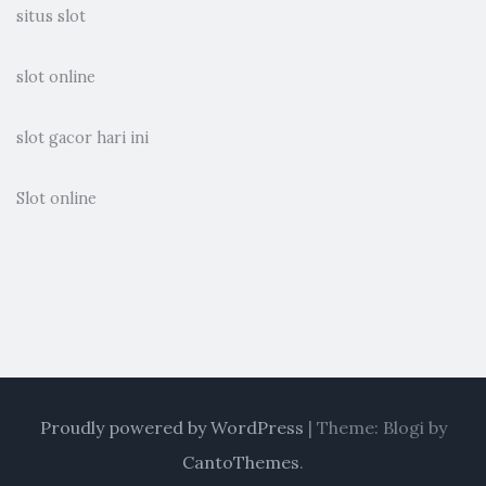
situs slot
slot online
slot gacor hari ini
Slot online
Proudly powered by WordPress
|
Theme: Blogi by
CantoThemes
.