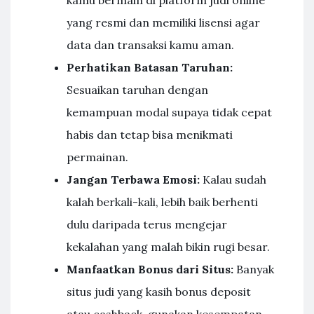
kamu bermain di platform judi online
yang resmi dan memiliki lisensi agar
data dan transaksi kamu aman.
Perhatikan Batasan Taruhan:
Sesuaikan taruhan dengan
kemampuan modal supaya tidak cepat
habis dan tetap bisa menikmati
permainan.
Jangan Terbawa Emosi:
Kalau sudah
kalah berkali-kali, lebih baik berhenti
dulu daripada terus mengejar
kekalahan yang malah bikin rugi besar.
Manfaatkan Bonus dari Situs:
Banyak
situs judi yang kasih bonus deposit