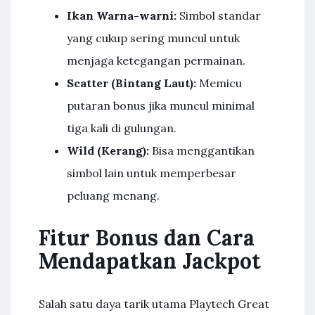
Ikan Warna-warni:
Simbol standar
yang cukup sering muncul untuk
menjaga ketegangan permainan.
Scatter (Bintang Laut):
Memicu
putaran bonus jika muncul minimal
tiga kali di gulungan.
Wild (Kerang):
Bisa menggantikan
simbol lain untuk memperbesar
peluang menang.
Fitur Bonus dan Cara
Mendapatkan Jackpot
Salah satu daya tarik utama Playtech Great