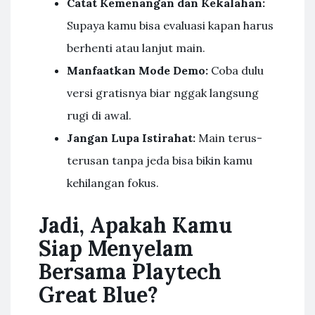
Catat Kemenangan dan Kekalahan:
Supaya kamu bisa evaluasi kapan harus
berhenti atau lanjut main.
Manfaatkan Mode Demo:
Coba dulu
versi gratisnya biar nggak langsung
rugi di awal.
Jangan Lupa Istirahat:
Main terus-
terusan tanpa jeda bisa bikin kamu
kehilangan fokus.
Jadi, Apakah Kamu
Siap Menyelam
Bersama Playtech
Great Blue?