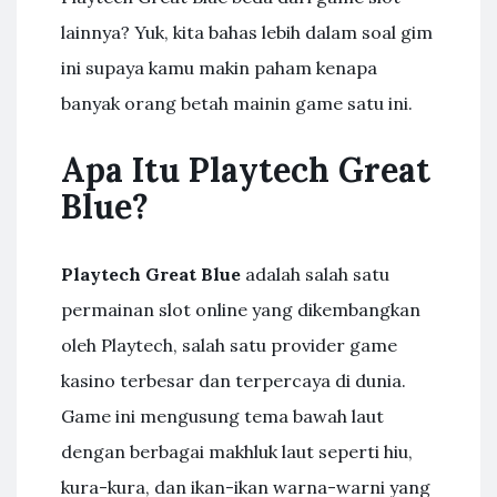
lainnya? Yuk, kita bahas lebih dalam soal gim
ini supaya kamu makin paham kenapa
banyak orang betah mainin game satu ini.
Apa Itu Playtech Great
Blue?
Playtech Great Blue
adalah salah satu
permainan slot online yang dikembangkan
oleh Playtech, salah satu provider game
kasino terbesar dan terpercaya di dunia.
Game ini mengusung tema bawah laut
dengan berbagai makhluk laut seperti hiu,
kura-kura, dan ikan-ikan warna-warni yang