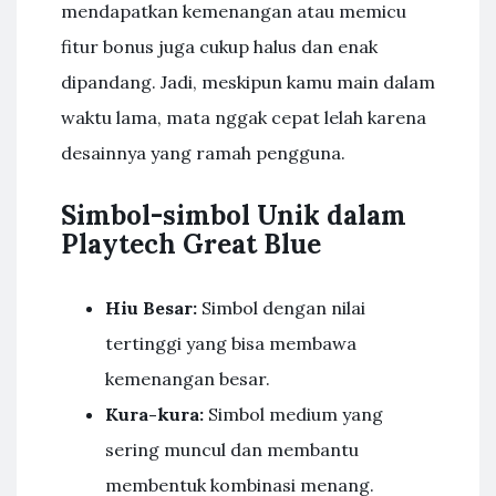
mendapatkan kemenangan atau memicu
fitur bonus juga cukup halus dan enak
dipandang. Jadi, meskipun kamu main dalam
waktu lama, mata nggak cepat lelah karena
desainnya yang ramah pengguna.
Simbol-simbol Unik dalam
Playtech Great Blue
Hiu Besar:
Simbol dengan nilai
tertinggi yang bisa membawa
kemenangan besar.
Kura-kura:
Simbol medium yang
sering muncul dan membantu
membentuk kombinasi menang.