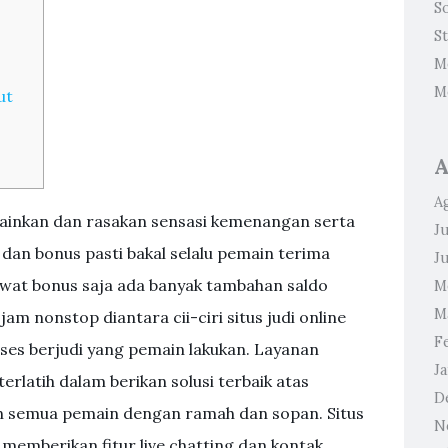
S
S
M
M
ut
A
A
mainkan dan rasakan sensasi kemenangan serta
Ju
an bonus pasti bakal selalu pemain terima
J
wat bonus saja ada banyak tambahan saldo
M
M
am nonstop diantara cii-ciri situs judi online
F
es berjudi yang pemain lakukan. Layanan
J
erlatih dalam berikan solusi terbaik atas
D
 semua pemain dengan ramah dan sopan. Situs
N
a memberikan fitur live chatting dan kontak