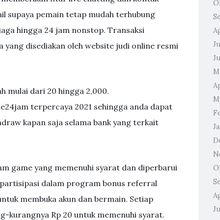
O
mail supaya pemain tetap mudah terhubung
S
iaga hingga 24 jam nonstop. Transaksi
A
Ju
a yang disediakan oleh website judi online resmi
J
M
A
 mulai dari 20 hingga 2,000.
M
ne24jam terpercaya 2021 sehingga anda dapat
F
thdraw kapan saja selama bank yang terkait
J
D
N
lam game yang memenuhi syarat dan diperbarui
O
S
rpartisipasi dalam program bonus referral
A
ntuk membuka akun dan bermain. Setiap
Ju
g-kurangnya Rp 20 untuk memenuhi syarat.