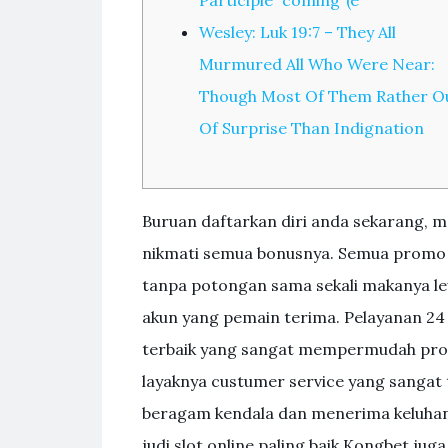
Participle “coming”(e
Wesley: Luk 19:7 – They All
Murmured All Who Were Near:
Though Most Of Them Rather O
Of Surprise Than Indignation
Buruan daftarkan diri anda sekarang, 
nikmati semua bonusnya. Semua promo d
tanpa potongan sama sekali makanya le
akun yang pemain terima. Pelayanan 24 j
terbaik yang sangat mempermudah pros
layaknya custumer service yang sangat t
beragam kendala dan menerima keluhan
judi slot online paling baik Kongbet jug