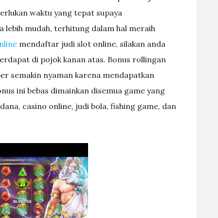
erlukan waktu yang tepat supaya
 lebih mudah, terhitung dalam hal meraih
nline
mendaftar judi slot online, silakan anda
terdapat di pojok kanan atas. Bonus rollingan
er semakin nyaman karena mendapatkan
nus ini bebas dimainkan disemua game yang
 dana, casino online, judi bola, fishing game, dan