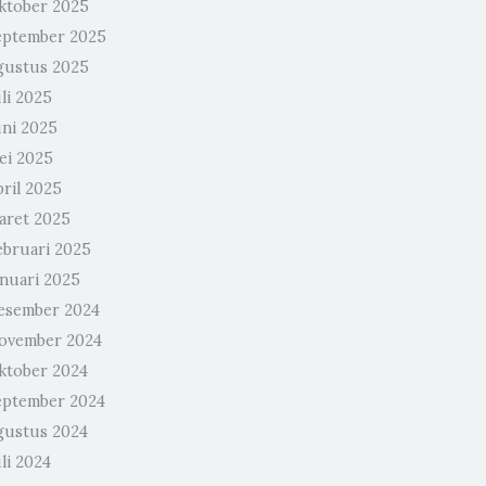
ktober 2025
eptember 2025
gustus 2025
li 2025
uni 2025
ei 2025
pril 2025
aret 2025
ebruari 2025
anuari 2025
esember 2024
ovember 2024
ktober 2024
eptember 2024
gustus 2024
li 2024