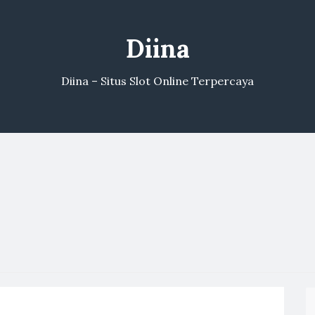
Diina
Diina – Situs Slot Online Terpercaya