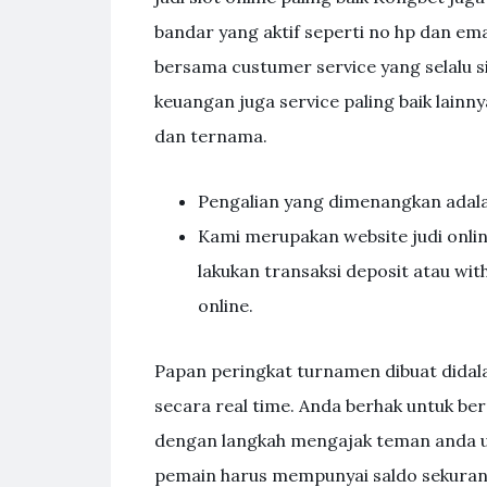
bandar yang aktif seperti no hp dan e
bersama custumer service yang selalu s
keuangan juga service paling baik lainny
dan ternama.
Pengalian yang dimenangkan adalah
Kami merupakan website judi onli
lakukan transaksi deposit atau wi
online.
Papan peringkat turnamen dibuat dida
secara real time. Anda berhak untuk be
dengan langkah mengajak teman anda u
pemain harus mempunyai saldo sekuran