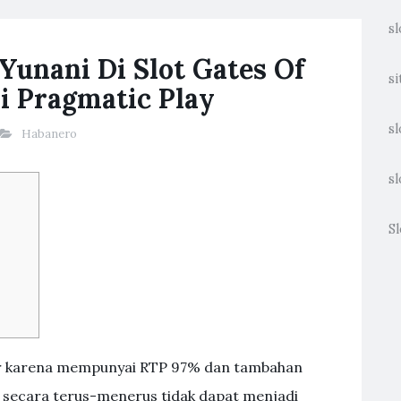
sl
Yunani Di Slot Gates Of
si
i Pragmatic Play
sl
Habanero
sl
Sl
or karena mempunyai RTP 97% dan tambahan
ot secara terus-menerus tidak dapat menjadi