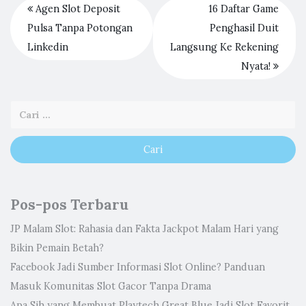
Agen Slot Deposit
16 Daftar Game
Pulsa Tanpa Potongan
Penghasil Duit
Linkedin
Langsung Ke Rekening
Nyata!
Pos-pos Terbaru
JP Malam Slot: Rahasia dan Fakta Jackpot Malam Hari yang
Bikin Pemain Betah?
Facebook Jadi Sumber Informasi Slot Online? Panduan
Masuk Komunitas Slot Gacor Tanpa Drama
Apa Sih yang Membuat Playtech Great Blue Jadi Slot Favorit