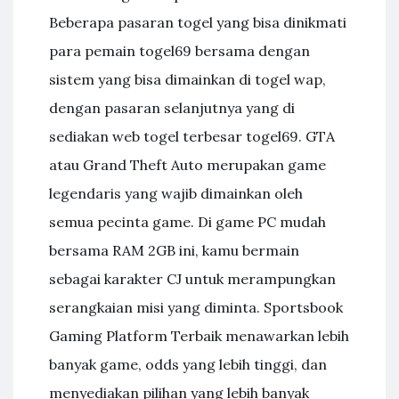
Beberapa pasaran togel yang bisa dinikmati
para pemain togel69 bersama dengan
sistem yang bisa dimainkan di togel wap,
dengan pasaran selanjutnya yang di
sediakan web togel terbesar togel69. GTA
atau Grand Theft Auto merupakan game
legendaris yang wajib dimainkan oleh
semua pecinta game. Di game PC mudah
bersama RAM 2GB ini, kamu bermain
sebagai karakter CJ untuk merampungkan
serangkaian misi yang diminta. Sportsbook
Gaming Platform Terbaik menawarkan lebih
banyak game, odds yang lebih tinggi, dan
menyediakan pilihan yang lebih banyak