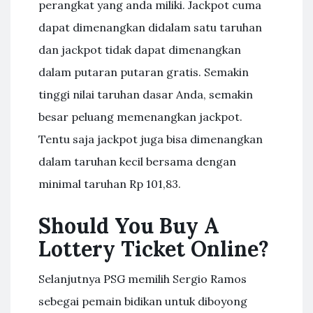
perangkat yang anda miliki. Jackpot cuma
dapat dimenangkan didalam satu taruhan
dan jackpot tidak dapat dimenangkan
dalam putaran putaran gratis. Semakin
tinggi nilai taruhan dasar Anda, semakin
besar peluang memenangkan jackpot.
Tentu saja jackpot juga bisa dimenangkan
dalam taruhan kecil bersama dengan
minimal taruhan Rp 101,83.
Should You Buy A
Lottery Ticket Online?
Selanjutnya PSG memilih Sergio Ramos
sebegai pemain bidikan untuk diboyong