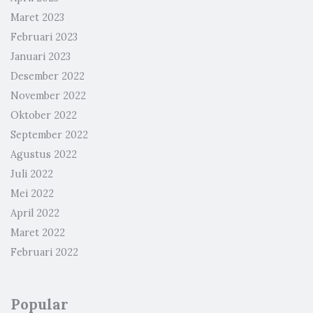
Maret 2023
Februari 2023
Januari 2023
Desember 2022
November 2022
Oktober 2022
September 2022
Agustus 2022
Juli 2022
Mei 2022
April 2022
Maret 2022
Februari 2022
Popular