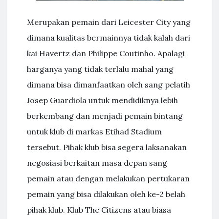
Merupakan pemain dari Leicester City yang
dimana kualitas bermainnya tidak kalah dari
kai Havertz dan Philippe Coutinho. Apalagi
harganya yang tidak terlalu mahal yang
dimana bisa dimanfaatkan oleh sang pelatih
Josep Guardiola untuk mendidiknya lebih
berkembang dan menjadi pemain bintang
untuk klub di markas Etihad Stadium
tersebut. Pihak klub bisa segera laksanakan
negosiasi berkaitan masa depan sang
pemain atau dengan melakukan pertukaran
pemain yang bisa dilakukan oleh ke-2 belah
pihak klub. Klub The Citizens atau biasa