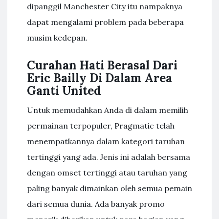
dipanggil Manchester City itu nampaknya
dapat mengalami problem pada beberapa
musim kedepan.
Curahan Hati Berasal Dari
Eric Bailly Di Dalam Area
Ganti United
Untuk memudahkan Anda di dalam memilih
permainan terpopuler, Pragmatic telah
menempatkannya dalam kategori taruhan
tertinggi yang ada. Jenis ini adalah bersama
dengan omset tertinggi atau taruhan yang
paling banyak dimainkan oleh semua pemain
dari semua dunia. Ada banyak promo