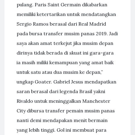
pulang. Paris Saint Germain dikabarkan
memiliki ketertarikan untuk mendatangkan
Sergio Ramos berasal dari Real Madrid
pada bursa transfer musim panas 2019. Jadi
saya akan amat terkejut jika musim depan
dirinya tidak berada di skuat ini gara-gara
ia masih miliki kemampuan yang amat baik
untuk satu atau dua musim ke depan,”
ungkap Goater. Gabriel Jesus mendapatkan
saran berasal dari legenda Brasil yakni
Rivaldo untuk meninggalkan Manchester
City dibursa transfer pemain musim panas
nanti demi mendapakan menit bermain
yang lebih tinggi. Gol ini membuat para