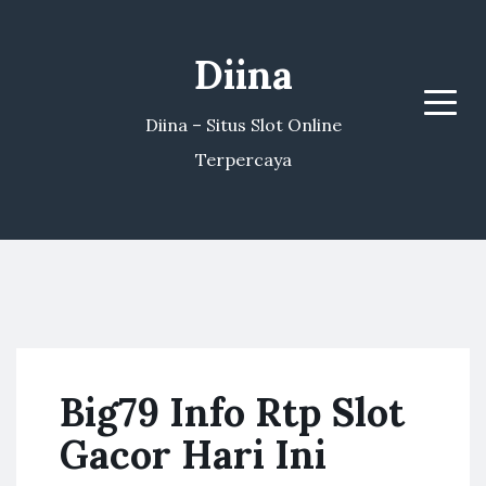
Diina
Menu
Diina – Situs Slot Online
Terpercaya
Big79 Info Rtp Slot
Gacor Hari Ini