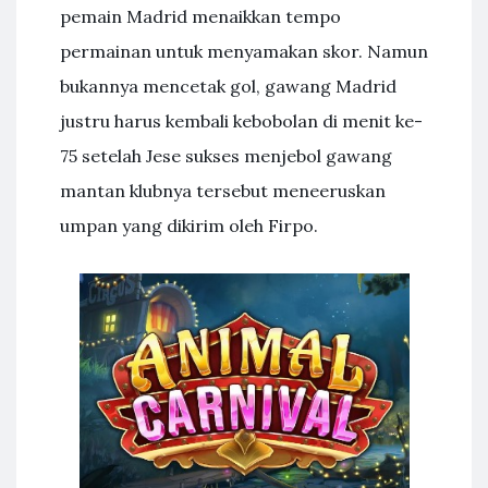
pemain Madrid menaikkan tempo
permainan untuk menyamakan skor. Namun
bukannya mencetak gol, gawang Madrid
justru harus kembali kebobolan di menit ke-
75 setelah Jese sukses menjebol gawang
mantan klubnya tersebut meneeruskan
umpan yang dikirim oleh Firpo.