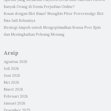
Banyak Orang di Dunia Perjudian Online?
Bosan dengan Slot Biasa? Mungkin Fitur Powernudge Slot
Bisa Jadi Solusinya
Strategi Ampuh untuk Mengoptimalkan Bonus Free Spin
dan Meningkatkan Peluang Menang
Arsip
Agustus 2026
Juli 2026
Juni 2026
Mei 2026
Maret 2026
Februari 2026
Januari 2026
Desember 2025