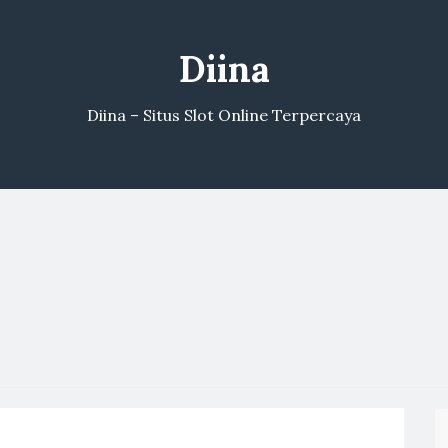
Diina
Diina – Situs Slot Online Terpercaya