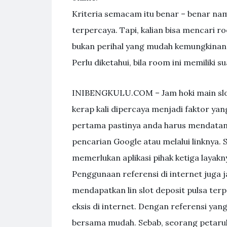
Kriteria semacam itu benar – benar namp
terpercaya. Tapi, kalian bisa mencari r
bukan perihal yang mudah kemungkina
Perlu diketahui, bila room ini memiliki 
INIBENGKULU.COM – Jam hoki main slo
kerap kali dipercaya menjadi faktor y
pertama pastinya anda harus mendatang
pencarian Google atau melalui linknya. 
memerlukan aplikasi pihak ketiga layak
Penggunaan referensi di internet juga j
mendapatkan lin slot deposit pulsa ter
eksis di internet. Dengan referensi ya
bersama mudah. Sebab, seorang petaruh