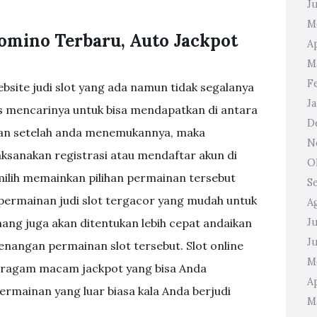
J
M
omino Terbaru, Auto Jackpot
Ap
M
F
bsite judi slot yang ada namun tidak segalanya
J
rus mencarinya untuk bisa mendapatkan di antara
D
dian setelah anda menemukannya, maka
N
aksanakan registrasi atau mendaftar akun di
O
emilih memainkan pilihan permainan tersebut
S
 permainan judi slot tergacor yang mudah untuk
A
ng juga akan ditentukan lebih cepat andaikan
Ju
J
nangan permainan slot tersebut. Slot online
M
eragam macam jackpot yang bisa Anda
Ap
mainan yang luar biasa kala Anda berjudi
M