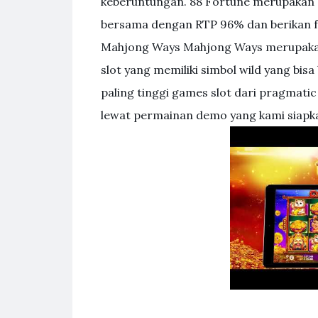
keberuntungan. 88 Fortune merupakan s
bersama dengan RTP 96% dan berikan fr
Mahjong Ways Mahjong Ways merupakan
slot yang memiliki simbol wild yang bi
paling tinggi games slot dari pragmati
lewat permainan demo yang kami siapk