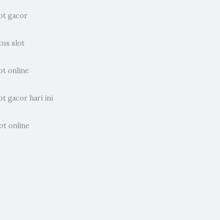
ot gacor
tus slot
ot online
ot gacor hari ini
ot online