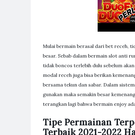
Mulai bermain berasal dari bet receh, 
besar. Sebab dalam bermain slot anti r
tidak boncos terlebih dulu sebelum ak
modal receh juga bisa berikan kemena
bersama tekun dan sabar. Dalam sistem
gunakan maka semakin besar kemenanga
terangkan lagi bahwa bermain enjoy adal
Tipe Permainan Terp
Terbaik 2021-2022 Ha