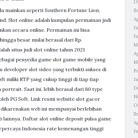
O
da mainkan seperti Southern Fortune Lion,
S
A
nd. Slot online adalah kumpulan permainan judi
Ju
nkan secara online. Permainan ini bisa
J
ingga besar mulai berasal dari Rp.
M
ah situs judi slot online tahun 2021
A
bagai penyedia game slot game mobile yang
M
ku developer slot video yang terbukti sukses di
F
 miliki RTP yang cukup tinggi di tiap tiap
J
D
ortrait. Saat ini, lebih berasal dari 80 type
N
oleh PG Soft. Link resmi website slot gacor
O
 dikarenakan web ini mempunyai berlebihan
S
b lainnya. Daftar slot online deposit pulsa game
A
terpercaya Indonesia rate kemenangan tinggi
Ju