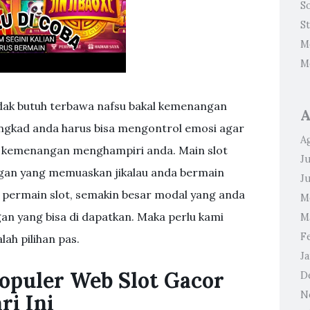
S
S
M
M
tidak butuh terbawa nafsu bakal kemenangan
A
ungkad anda harus bisa mengontrol emosi agar
A
an kemenangan menghampiri anda. Main slot
Ju
ngan yang memuaskan jikalau anda bermain
J
 permain slot, semakin besar modal yang anda
M
n yang bisa di dapatkan. Maka perlu kami
M
F
ah pilihan pas.
J
opuler Web Slot Gacor
D
N
ri Ini