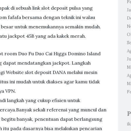
F
ak di sebuah link slot deposit pulsa yang
J
oom fafafa bersama dengan teknik ini walau
D
n besar untuk menemukannya semakin mudah.
N
O
suatu jackpot 45B yang ada kakek merah.
S
A
t room Duo Fu Duo Cai Higgs Domino Island
Ju
ang dapat mendatangkan jackpot. Langkah
M
i Website slot deposit DANA melalui mesin
Ap
Situs ini mudah untuk diakses agar kamu tidak
M
nya VPN.
F
adi langkah yang cukup efisien untuk
percaya.Banyak sekali referensi yang muncul dan
P
ng begitu banyak, penentuan dapat berlangsung
ik
 itu pada dasarnya bisa melakukan pencarian