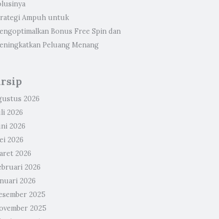
olusinya
trategi Ampuh untuk
engoptimalkan Bonus Free Spin dan
eningkatkan Peluang Menang
rsip
gustus 2026
li 2026
uni 2026
ei 2026
aret 2026
ebruari 2026
anuari 2026
esember 2025
ovember 2025