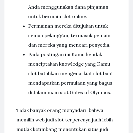
Anda menggunakan dana pinjaman
untuk bermain slot online.
Permainan mereka ditujukan untuk
semua pelanggan, termasuk pemain
dan mereka yang mencari penyedia.
Pada postingan ini Kamu hendak
menciptakan knowledge yang Kamu
slot butuhkan mengenai kiat slot buat
mendapatkan permulaan yang bagus
didalam main slot Gates of Olympus.
Tidak banyak orang menyadari, bahwa
memilih web judi slot terpercaya jauh lebih
mutlak ketimbang menentukan situs judi