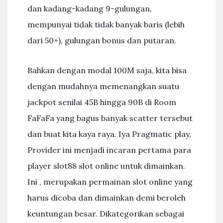
dan kadang-kadang 9-gulungan,
mempunyai tidak tidak banyak baris (lebih
dari 50+), gulungan bonus dan putaran.
Bahkan dengan modal 100M saja, kita bisa
dengan mudahnya memenangkan suatu
jackpot senilai 45B hingga 90B di Room
FaFaFa yang bagus banyak scatter tersebut
dan buat kita kaya raya. Iya Pragmatic play,
Provider ini menjadi incaran pertama para
player slot88 slot online untuk dimainkan.
Ini , merupakan permainan slot online yang
harus dicoba dan dimainkan demi beroleh
keuntungan besar. Dikategorikan sebagai