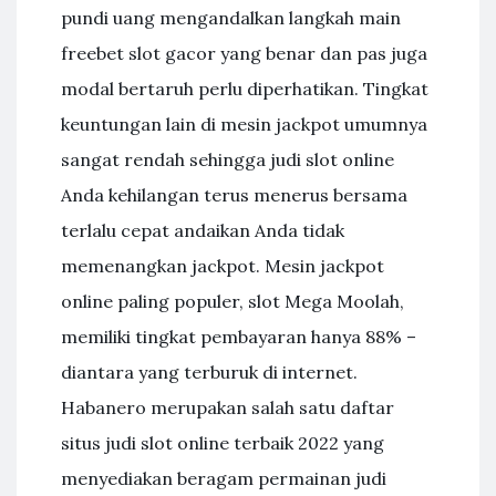
pundi uang mengandalkan langkah main
freebet slot gacor yang benar dan pas juga
modal bertaruh perlu diperhatikan. Tingkat
keuntungan lain di mesin jackpot umumnya
sangat rendah sehingga judi slot online
Anda kehilangan terus menerus bersama
terlalu cepat andaikan Anda tidak
memenangkan jackpot. Mesin jackpot
online paling populer, slot Mega Moolah,
memiliki tingkat pembayaran hanya 88% –
diantara yang terburuk di internet.
Habanero merupakan salah satu daftar
situs judi slot online terbaik 2022 yang
menyediakan beragam permainan judi