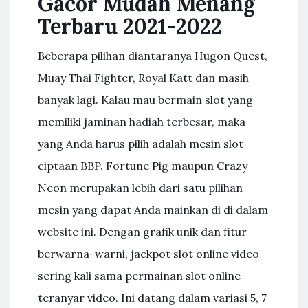
Gacor Mudah Menang
Terbaru 2021-2022
Beberapa pilihan diantaranya Hugon Quest,
Muay Thai Fighter, Royal Katt dan masih
banyak lagi. Kalau mau bermain slot yang
memiliki jaminan hadiah terbesar, maka
yang Anda harus pilih adalah mesin slot
ciptaan BBP. Fortune Pig maupun Crazy
Neon merupakan lebih dari satu pilihan
mesin yang dapat Anda mainkan di di dalam
website ini. Dengan grafik unik dan fitur
berwarna-warni, jackpot slot online video
sering kali sama permainan slot online
teranyar video. Ini datang dalam variasi 5, 7