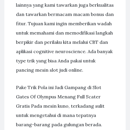
lainnya yang kami tawarkan juga berkualitas
dan tawarkan bermacam macam bonus dan
fitur. Tujuan kami ingin memberikan wadah
untuk memahami dan memodifikasi langkah
berpikir dan perilaku kita melalui CBT dan
aplikasi cognitive neuroscience. Ada banyak
type trik yang bisa Anda pakai untuk
pancing mesin slot judi online.
Pake Trik Pola ini Jadi Gampang di Slot
Gates Of Olympus Menang Full Scater
Gratis Pada mesin kuno, terkadang sulit
untuk mengetahui di mana tepatnya
barang-barang pada gulungan berada.