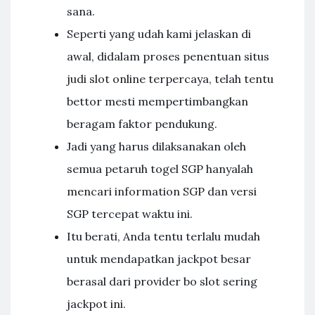
sana.
Seperti yang udah kami jelaskan di
awal, didalam proses penentuan situs
judi slot online terpercaya, telah tentu
bettor mesti mempertimbangkan
beragam faktor pendukung.
Jadi yang harus dilaksanakan oleh
semua petaruh togel SGP hanyalah
mencari information SGP dan versi
SGP tercepat waktu ini.
Itu berati, Anda tentu terlalu mudah
untuk mendapatkan jackpot besar
berasal dari provider bo slot sering
jackpot ini.