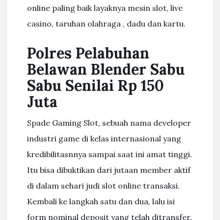
online paling baik layaknya mesin slot, live
casino, taruhan olahraga , dadu dan kartu.
Polres Pelabuhan
Belawan Blender Sabu
Sabu Senilai Rp 150
Juta
Spade Gaming Slot, sebuah nama developer
industri game di kelas internasional yang
kredibilitasnnya sampai saat ini amat tinggi.
Itu bisa dibuktikan dari jutaan member aktif
di dalam sehari judi slot online transaksi.
Kembali ke langkah satu dan dua, lalu isi
form nominal deposit yang telah ditransfer.