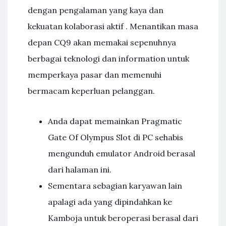
dengan pengalaman yang kaya dan
kekuatan kolaborasi aktif . Menantikan masa
depan CQ9 akan memakai sepenuhnya
berbagai teknologi dan information untuk
memperkaya pasar dan memenuhi
bermacam keperluan pelanggan.
Anda dapat memainkan Pragmatic
Gate Of Olympus Slot di PC sehabis
mengunduh emulator Android berasal
dari halaman ini.
Sementara sebagian karyawan lain
apalagi ada yang dipindahkan ke
Kamboja untuk beroperasi berasal dari