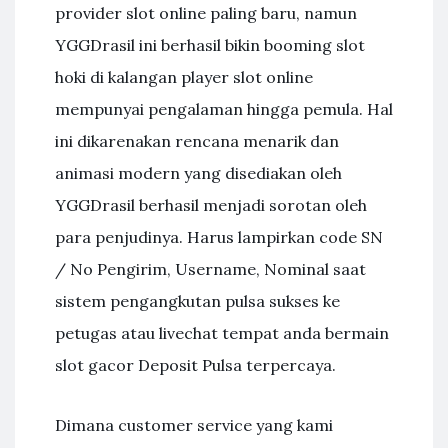
provider slot online paling baru, namun
YGGDrasil ini berhasil bikin booming slot
hoki di kalangan player slot online
mempunyai pengalaman hingga pemula. Hal
ini dikarenakan rencana menarik dan
animasi modern yang disediakan oleh
YGGDrasil berhasil menjadi sorotan oleh
para penjudinya. Harus lampirkan code SN
/ No Pengirim, Username, Nominal saat
sistem pengangkutan pulsa sukses ke
petugas atau livechat tempat anda bermain
slot gacor Deposit Pulsa terpercaya.
Dimana customer service yang kami