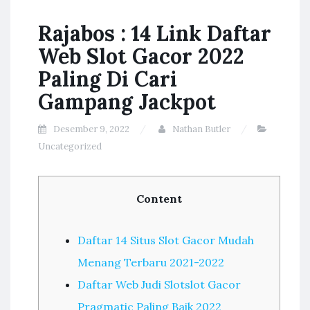
Rajabos : 14 Link Daftar
Web Slot Gacor 2022
Paling Di Cari
Gampang Jackpot
Desember 9, 2022
Nathan Butler
Uncategorized
Content
Daftar 14 Situs Slot Gacor Mudah
Menang Terbaru 2021-2022
Daftar Web Judi Slotslot Gacor
Pragmatic Paling Baik 2022