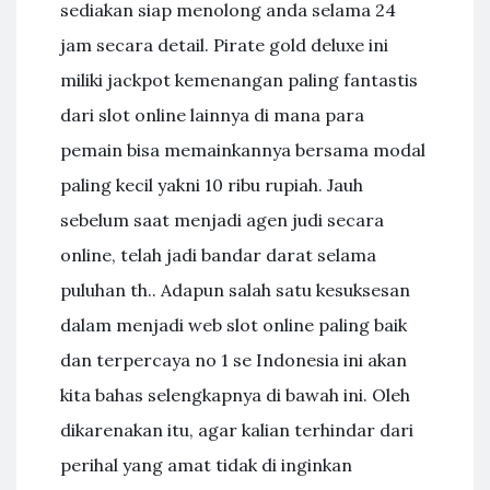
sediakan siap menolong anda selama 24
jam secara detail. Pirate gold deluxe ini
miliki jackpot kemenangan paling fantastis
dari slot online lainnya di mana para
pemain bisa memainkannya bersama modal
paling kecil yakni 10 ribu rupiah. Jauh
sebelum saat menjadi agen judi secara
online, telah jadi bandar darat selama
puluhan th.. Adapun salah satu kesuksesan
dalam menjadi web slot online paling baik
dan terpercaya no 1 se Indonesia ini akan
kita bahas selengkapnya di bawah ini. Oleh
dikarenakan itu, agar kalian terhindar dari
perihal yang amat tidak di inginkan