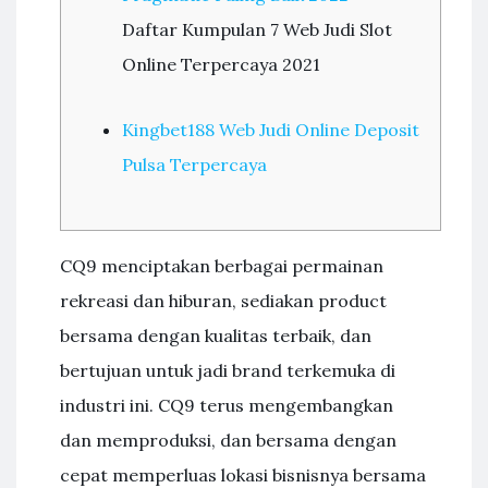
Daftar Kumpulan 7 Web Judi Slot
Online Terpercaya 2021
Kingbet188 Web Judi Online Deposit
Pulsa Terpercaya
CQ9 menciptakan berbagai permainan
rekreasi dan hiburan, sediakan product
bersama dengan kualitas terbaik, dan
bertujuan untuk jadi brand terkemuka di
industri ini. CQ9 terus mengembangkan
dan memproduksi, dan bersama dengan
cepat memperluas lokasi bisnisnya bersama