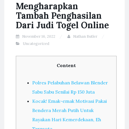
Mengharapkan
Tambah Penghasilan
Dari Judi Togel Online
November 16, 2022
Nathan Butler
Uncategorized
Content
Polres Pelabuhan Belawan Blender
Sabu Sabu Senilai Rp 150 Juta
Kocak! Emak-emak Motivasi Pakai
Bendera Merah Putih Untuk
Rayakan Hari Kemerdekaan, Eh
Ternyata