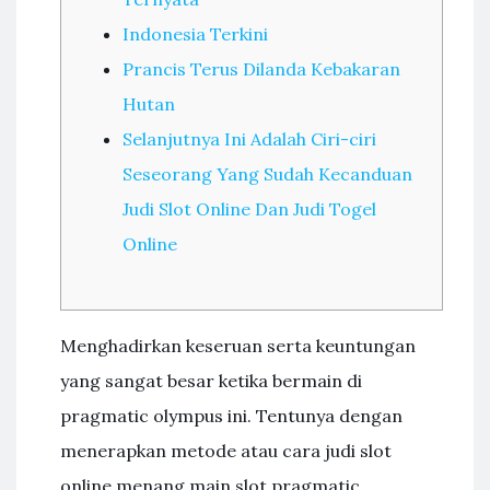
Indonesia Terkini
Prancis Terus Dilanda Kebakaran
Hutan
Selanjutnya Ini Adalah Ciri-ciri
Seseorang Yang Sudah Kecanduan
Judi Slot Online Dan Judi Togel
Online
Menghadirkan keseruan serta keuntungan
yang sangat besar ketika bermain di
pragmatic olympus ini. Tentunya dengan
menerapkan metode atau cara judi slot
online menang main slot pragmatic