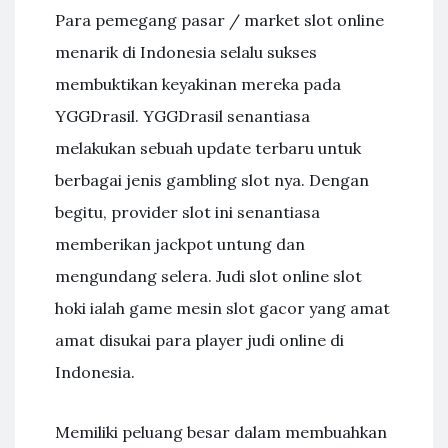
Para pemegang pasar / market slot online
menarik di Indonesia selalu sukses
membuktikan keyakinan mereka pada
YGGDrasil. YGGDrasil senantiasa
melakukan sebuah update terbaru untuk
berbagai jenis gambling slot nya. Dengan
begitu, provider slot ini senantiasa
memberikan jackpot untung dan
mengundang selera. Judi slot online slot
hoki ialah game mesin slot gacor yang amat
amat disukai para player judi online di
Indonesia.
Memiliki peluang besar dalam membuahkan