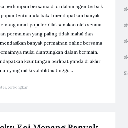
sa berhimpun bersama di di dalam agen terbaik
sl
papun tentu anda bakal mendapatkan banyak
 memang amat populer dilaksanakan oleh semua
si
kan permainan yang paling tidak mahal dan
sl
omendasikan banyak permainan online bersama
 pemainnya mulai diuntungkan dalam bermain.
sl
dapatkan keuntungan berlipat ganda di akhir
yang miliki volatilitas tinggi.…
Sl
oter
,
terbongkar
ucky Koi Menang Banyak