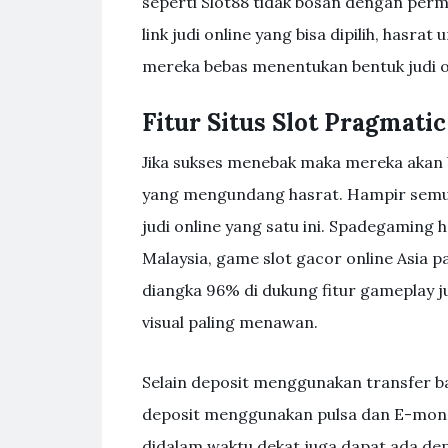
seperti Slot88 tidak bosan dengan perm
link judi online yang bisa dipilih, has
mereka bebas menentukan bentuk judi o
Fitur Situs Slot Pragmati
Jika sukses menebak maka mereka akan
yang mengundang hasrat. Hampir semua 
judi online yang satu ini. Spadegaming 
Malaysia, game slot gacor online Asia p
diangka 96% di dukung fitur gameplay jud
visual paling menawan.
Selain deposit menggunakan transfer 
deposit menggunakan pulsa dan E-money 
didalam waktu dekat juga dapat ada depos