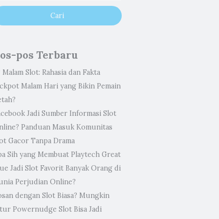
os-pos Terbaru
 Malam Slot: Rahasia dan Fakta
ackpot Malam Hari yang Bikin Pemain
etah?
acebook Jadi Sumber Informasi Slot
nline? Panduan Masuk Komunitas
lot Gacor Tanpa Drama
pa Sih yang Membuat Playtech Great
ue Jadi Slot Favorit Banyak Orang di
unia Perjudian Online?
osan dengan Slot Biasa? Mungkin
itur Powernudge Slot Bisa Jadi