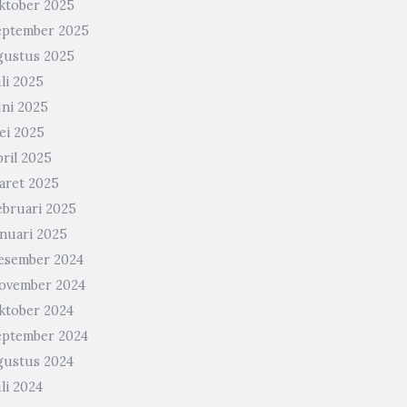
ktober 2025
eptember 2025
gustus 2025
li 2025
uni 2025
ei 2025
pril 2025
aret 2025
ebruari 2025
anuari 2025
esember 2024
ovember 2024
ktober 2024
eptember 2024
gustus 2024
li 2024