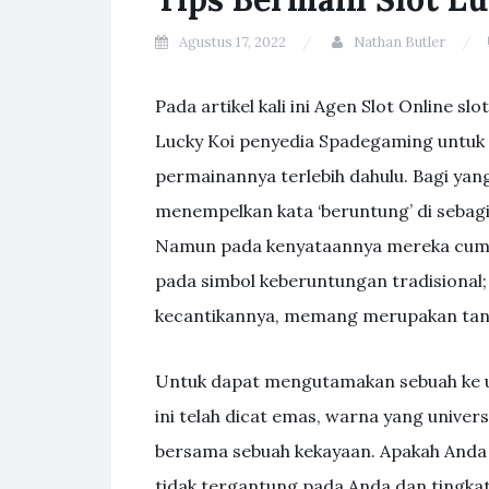
Agustus 17, 2022
Nathan Butler
Pada artikel kali ini Agen Slot Online sl
Lucky Koi penyedia Spadegaming untuk 
permainannya terlebih dahulu. Bagi yan
menempelkan kata ‘beruntung’ di sebagi
Namun pada kenyataannya mereka cuma
pada simbol keberuntungan tradisional; 
kecantikannya, memang merupakan ta
Untuk dapat mengutamakan sebuah ke un
ini telah dicat emas, warna yang univers
bersama sebuah kekayaan. Apakah And
tidak tergantung pada Anda dan tingkat