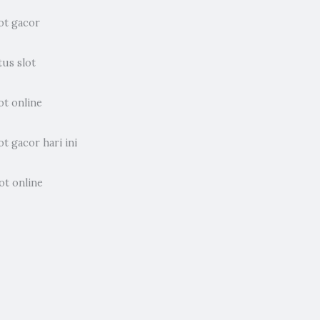
ot gacor
tus slot
ot online
ot gacor hari ini
ot online