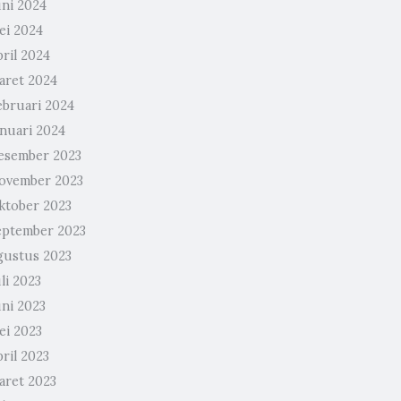
uni 2024
ei 2024
ril 2024
aret 2024
ebruari 2024
anuari 2024
esember 2023
ovember 2023
ktober 2023
eptember 2023
gustus 2023
li 2023
uni 2023
ei 2023
ril 2023
aret 2023