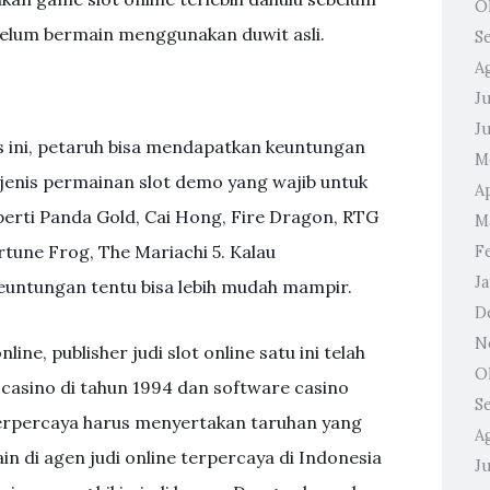
O
elum bermain menggunakan duwit asli.
S
A
Ju
J
 ini, petaruh bisa mendapatkan keuntungan
M
 jenis permainan slot demo yang wajib untuk
A
eperti Panda Gold, Cai Hong, Fire Dragon, RTG
M
rtune Frog, The Mariachi 5. Kalau
F
J
untungan tentu bisa lebih mudah mampir.
D
N
ine, publisher judi slot online satu ini telah
O
asino di tahun 1994 dan software casino
S
e terpercaya harus menyertakan taruhan yang
A
n di agen judi online terpercaya di Indonesia
Ju