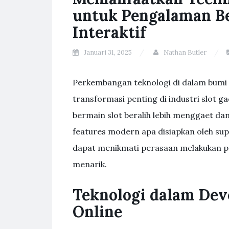
untuk Pengalaman B
Interaktif
Januari 31, 2025
Nathan Butler
Perkembangan teknologi di dalam bumi
transformasi penting di industri slot g
bermain slot beralih lebih menggaet da
features modern apa disiapkan oleh sup
dapat menikmati perasaan melakukan per
menarik.
Teknologi dalam Dev
Online