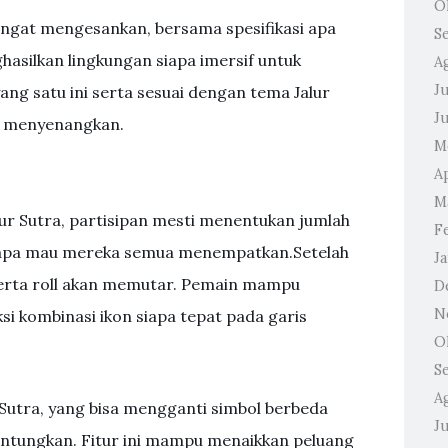
O
angat mengesankan, bersama spesifikasi apa
S
asilkan lingkungan siapa imersif untuk
A
Ju
ng satu ini serta sesuai dengan tema Jalur
J
a menyenangkan.
M
A
M
ur Sutra, partisipan mesti menentukan jumlah
F
di apa mau mereka semua menempatkan.Setelah
J
serta roll akan memutar. Pemain mampu
D
N
 kombinasi ikon siapa tepat pada garis
O
S
A
ur Sutra, yang bisa mengganti simbol berbeda
Ju
tungkan. Fitur ini mampu menaikkan peluang