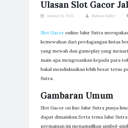
Ulasan Slot Gacor Ja
Januari 31, 2025
Nathan Butler
Slot Gacor
online Jalur Sutra merupaka
kemewahan dari perdagangan lintas benu
yang mewah dan gameplay yang menari
main apa mengesankan kepada para tokoh
bakal mendiskusikan lebih besar terus peri
Sutra.
Gambaran Umum
Slot Gacor on line Jalur Sutra punya l
dapat dimainkan.Serta tema Jalur Sutra 
permainan ini menampilkan simbol-simbo