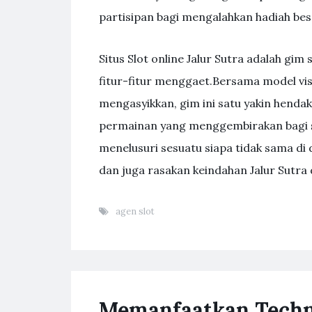
partisipan bagi mengalahkan hadiah bes
Situs Slot online Jalur Sutra adalah gi
fitur-fitur menggaet.Bersama model v
mengasyikkan, gim ini satu yakin hen
permainan yang menggembirakan bagi se
menelusuri sesuatu siapa tidak sama di d
dan juga rasakan keindahan Jalur Sutra 
agen slot
Memanfaatkan Techno