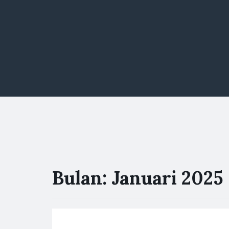
Bulan:
Januari 2025