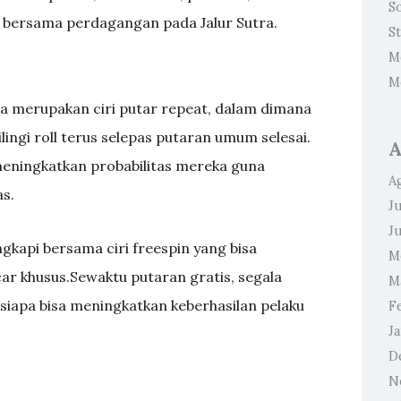
S
t bersama perdagangan pada Jalur Sutra.
S
M
M
tra merupakan ciri putar repeat, dalam dimana
ingi roll terus selepas putaran umum selesai.
A
 meningkatkan probabilitas mereka guna
A
s.
Ju
J
engkapi bersama ciri freespin yang bisa
M
ar khusus.Sewaktu putaran gratis, segala
M
, siapa bisa meningkatkan keberhasilan pelaku
F
J
D
N