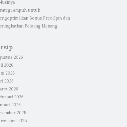
olusinya
trategi Ampuh untuk
engoptimalkan Bonus Free Spin dan
eningkatkan Peluang Menang
rsip
gustus 2026
li 2026
uni 2026
ei 2026
aret 2026
ebruari 2026
anuari 2026
esember 2025
ovember 2025