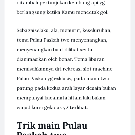
ditambah pertunjukan kembang api yg
berlangsung ketika Kamu mencetak gol.
Sebagaiselaku, ala, menurut, keseluruhan,
tema Pulau Paskah two menyenangkan,
menyenangkan buat dilihat serta
dianimasikan oleh benar. Tema liburan
memisahkannya dri rekreasi slot machine
Pulau Paskah yg exklusiv, pada mana two
patung pada kedua arah layar desain bukan
mempunyai kacamata hitam lalu bukan
wujud kursi geladak yg terlihat.
Trik main Pulau