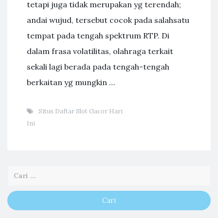
tetapi juga tidak merupakan yg terendah;
andai wujud, tersebut cocok pada salahsatu
tempat pada tengah spektrum RTP. Di
dalam frasa volatilitas, olahraga terkait
sekali lagi berada pada tengah-tengah
berkaitan yg mungkin …
Situs Daftar Slot Gacor Hari
Ini