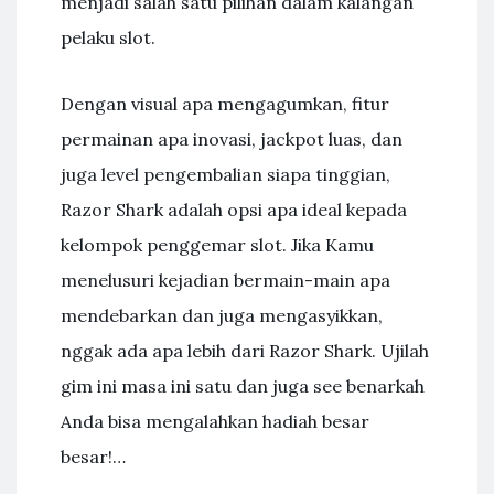
menjadi salah satu pilihan dalam kalangan
pelaku slot.
Dengan visual apa mengagumkan, fitur
permainan apa inovasi, jackpot luas, dan
juga level pengembalian siapa tinggian,
Razor Shark adalah opsi apa ideal kepada
kelompok penggemar slot. Jika Kamu
menelusuri kejadian bermain-main apa
mendebarkan dan juga mengasyikkan,
nggak ada apa lebih dari Razor Shark. Ujilah
gim ini masa ini satu dan juga see benarkah
Anda bisa mengalahkan hadiah besar
besar!…