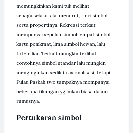
memungkinkan kami tuk melihat
sebagaiselaku, ala, menurut, rinci simbol
serta propertinya. Rekreasi terkait
mempunyai sepuluh simbol: empat simbol
kartu penikmat, lima simbol hewan, lalu
totem liar. Terkait mungkin terlihat
contohnya simbol standar lalu mungkin
menginginkan sedikit rasionalisasi, tetapi
Pulau Paskah two tampaknya mempunyai
beberapa tikungan yg bukan biasa dalam
rumusnya.
Pertukaran simbol