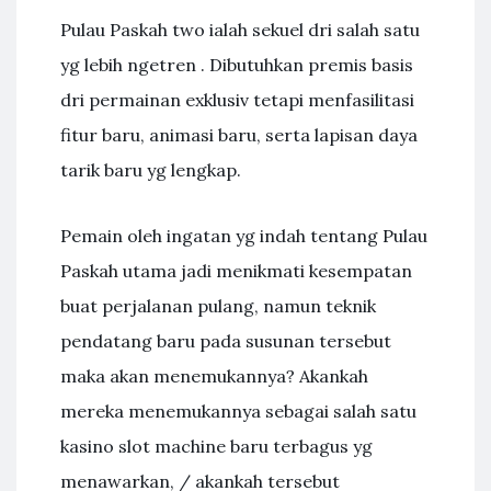
Pulau Paskah two ialah sekuel dri salah satu
yg lebih ngetren . Dibutuhkan premis basis
dri permainan exklusiv tetapi menfasilitasi
fitur baru, animasi baru, serta lapisan daya
tarik baru yg lengkap.
Pemain oleh ingatan yg indah tentang Pulau
Paskah utama jadi menikmati kesempatan
buat perjalanan pulang, namun teknik
pendatang baru pada susunan tersebut
maka akan menemukannya? Akankah
mereka menemukannya sebagai salah satu
kasino slot machine baru terbagus yg
menawarkan, / akankah tersebut