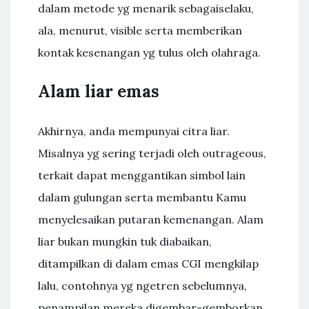
dalam metode yg menarik sebagaiselaku,
ala, menurut, visible serta memberikan
kontak kesenangan yg tulus oleh olahraga.
Alam liar emas
Akhirnya, anda mempunyai citra liar.
Misalnya yg sering terjadi oleh outrageous,
terkait dapat menggantikan simbol lain
dalam gulungan serta membantu Kamu
menyelesaikan putaran kemenangan. Alam
liar bukan mungkin tuk diabaikan,
ditampilkan di dalam emas CGI mengkilap
lalu, contohnya yg ngetren sebelumnya,
penampilan mereka digembar-gemborkan