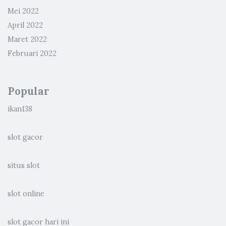
Mei 2022
April 2022
Maret 2022
Februari 2022
Popular
ikan138
slot gacor
situs slot
slot online
slot gacor hari ini