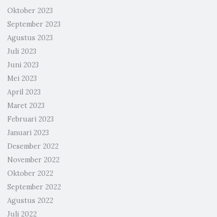
Oktober 2023
September 2023
Agustus 2023
Juli 2023
Juni 2023
Mei 2023
April 2023
Maret 2023
Februari 2023
Januari 2023
Desember 2022
November 2022
Oktober 2022
September 2022
Agustus 2022
Juli 2022