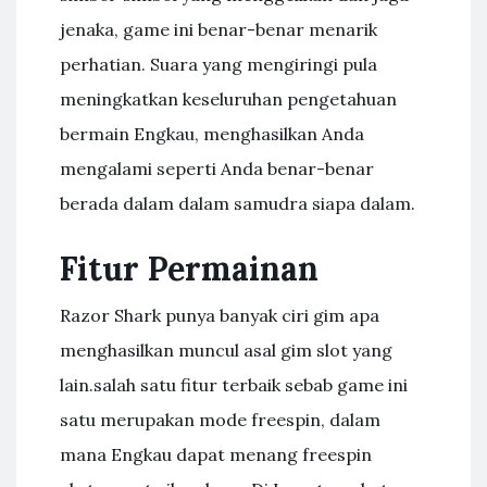
jenaka, game ini benar-benar menarik
perhatian. Suara yang mengiringi pula
meningkatkan keseluruhan pengetahuan
bermain Engkau, menghasilkan Anda
mengalami seperti Anda benar-benar
berada dalam dalam samudra siapa dalam.
Fitur Permainan
Razor Shark punya banyak ciri gim apa
menghasilkan muncul asal gim slot yang
lain.salah satu fitur terbaik sebab game ini
satu merupakan mode freespin, dalam
mana Engkau dapat menang freespin