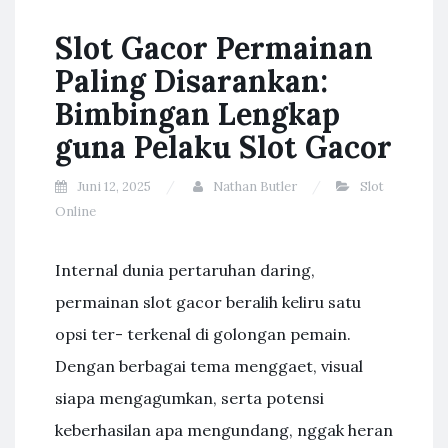
Slot Gacor Permainan
Paling Disarankan:
Bimbingan Lengkap
guna Pelaku Slot Gacor
Juni 12, 2025
Nathan Butler
Slot
Online
Internal dunia pertaruhan daring,
permainan slot gacor beralih keliru satu
opsi ter- terkenal di golongan pemain.
Dengan berbagai tema menggaet, visual
siapa mengagumkan, serta potensi
keberhasilan apa mengundang, nggak heran