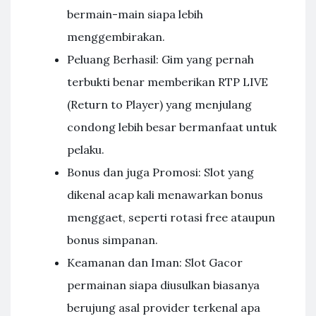
bermain-main siapa lebih
menggembirakan.
Peluang Berhasil: Gim yang pernah
terbukti benar memberikan RTP LIVE
(Return to Player) yang menjulang
condong lebih besar bermanfaat untuk
pelaku.
Bonus dan juga Promosi: Slot yang
dikenal acap kali menawarkan bonus
menggaet, seperti rotasi free ataupun
bonus simpanan.
Keamanan dan Iman: Slot Gacor
permainan siapa diusulkan biasanya
berujung asal provider terkenal apa