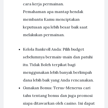
cara kerja permainan.
Pemahaman apa mantap hendak
membantu Kamu menciptakan
keputusan apa lebih besar baik saat
melakukan permainan.
Kelola Bankroll Anda: Pilih budget
sebelumnya bermain-main dan patuhi
itu. Tidak Boleh terpikat bagi
menggunakan lebih banyak berlimpah
dana lebih baik yang Anda rencanakan.
Gunakan Bonus: Terus-Menerus cari
tahu tentang bonus dan juga promosi
siapa ditawarkan oleh casino. Ini dapat