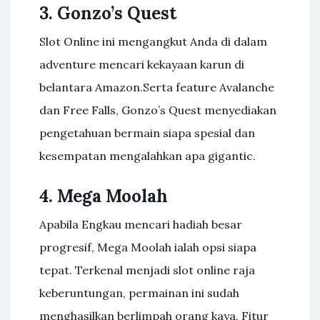
3. Gonzo’s Quest
Slot Online ini mengangkut Anda di dalam
adventure mencari kekayaan karun di
belantara Amazon.Serta feature Avalanche
dan Free Falls, Gonzo’s Quest menyediakan
pengetahuan bermain siapa spesial dan
kesempatan mengalahkan apa gigantic.
4. Mega Moolah
Apabila Engkau mencari hadiah besar
progresif, Mega Moolah ialah opsi siapa
tepat. Terkenal menjadi slot online raja
keberuntungan, permainan ini sudah
menghasilkan berlimpah orang kaya. Fitur