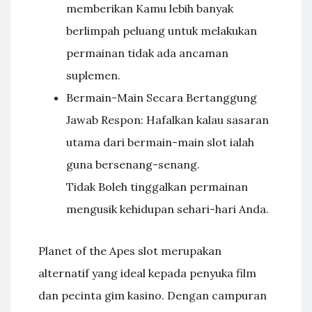
memberikan Kamu lebih banyak
berlimpah peluang untuk melakukan
permainan tidak ada ancaman
suplemen.
Bermain-Main Secara Bertanggung
Jawab Respon: Hafalkan kalau sasaran
utama dari bermain-main slot ialah
guna bersenang-senang.
Tidak Boleh tinggalkan permainan
mengusik kehidupan sehari-hari Anda.
Planet of the Apes slot merupakan
alternatif yang ideal kepada penyuka film
dan pecinta gim kasino. Dengan campuran