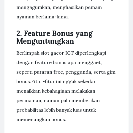
mengagumkan, menghasilkan pemain
nyaman berlama-lama.
2. Feature Bonus yang
Menguntungkan
Berlimpah slot gacor IGT diperlengkapi
dengan feature bonus apa menggaet,
seperti putaran free, pengganda, serta gim
bonus.Fitur-fitur ini nggak sekedar
menaikkan kebahagiaan melakukan
permainan, namun pula memberikan
probabilitas lebih banyak luas untuk
memenangkan bonus.