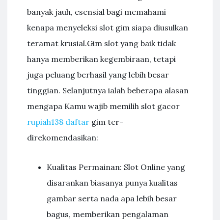
banyak jauh, esensial bagi memahami
kenapa menyeleksi slot gim siapa diusulkan
teramat krusial.Gim slot yang baik tidak
hanya memberikan kegembiraan, tetapi
juga peluang berhasil yang lebih besar
tinggian. Selanjutnya ialah beberapa alasan
mengapa Kamu wajib memilih slot gacor
rupiah138 daftar
gim ter-
direkomendasikan:
Kualitas Permainan: Slot Online yang
disarankan biasanya punya kualitas
gambar serta nada apa lebih besar
bagus, memberikan pengalaman