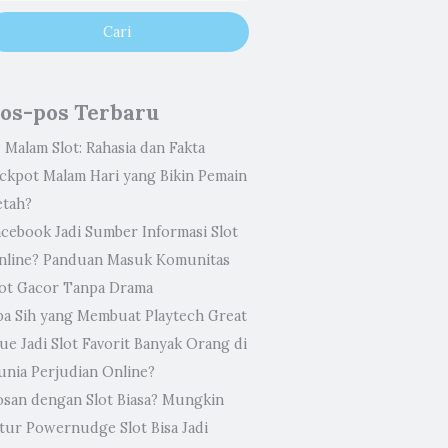
os-pos Terbaru
 Malam Slot: Rahasia dan Fakta
ackpot Malam Hari yang Bikin Pemain
etah?
acebook Jadi Sumber Informasi Slot
nline? Panduan Masuk Komunitas
lot Gacor Tanpa Drama
pa Sih yang Membuat Playtech Great
ue Jadi Slot Favorit Banyak Orang di
unia Perjudian Online?
osan dengan Slot Biasa? Mungkin
itur Powernudge Slot Bisa Jadi