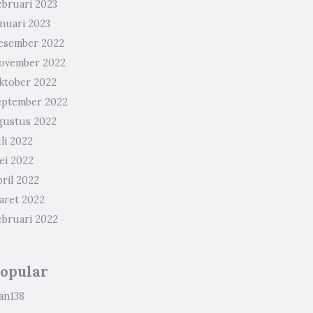
ebruari 2023
anuari 2023
esember 2022
ovember 2022
ktober 2022
eptember 2022
gustus 2022
li 2022
ei 2022
ril 2022
aret 2022
ebruari 2022
opular
an138