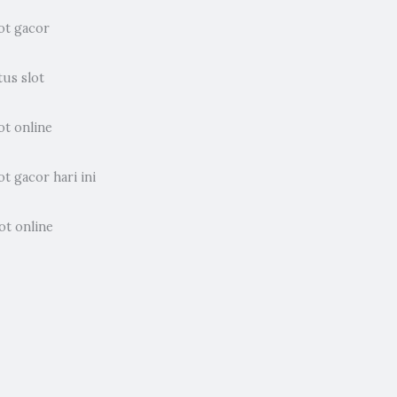
ot gacor
tus slot
ot online
ot gacor hari ini
ot online