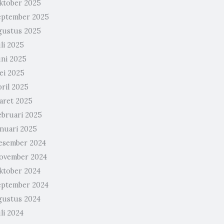
ktober 2025
eptember 2025
gustus 2025
li 2025
uni 2025
ei 2025
pril 2025
aret 2025
ebruari 2025
anuari 2025
esember 2024
ovember 2024
ktober 2024
eptember 2024
gustus 2024
li 2024