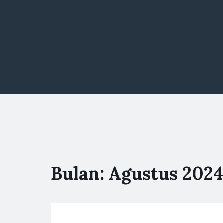
Bulan:
Agustus 2024