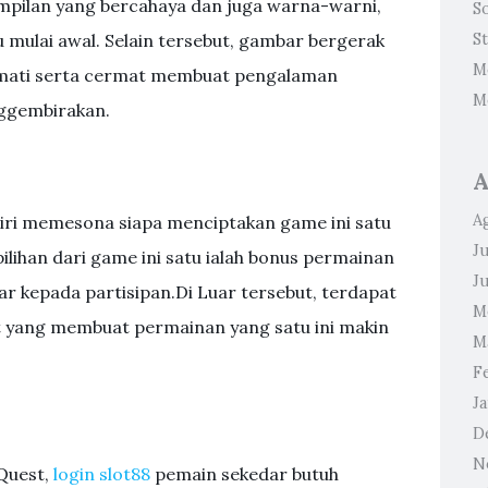
pilan yang bercahaya dan juga warna-warni,
S
mulai awal. Selain tersebut, gambar bergerak
S
M
cermati serta cermat membuat pengalaman
M
nggembirakan.
A
A
ciri memesona siapa menciptakan game ini satu
Ju
ilihan dari game ini satu ialah bonus permainan
J
r kepada partisipan.Di Luar tersebut, terdapat
M
ot yang membuat permainan yang satu ini makin
M
F
J
D
N
Quest,
login slot88
pemain sekedar butuh