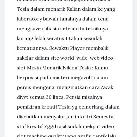
Tesla dalam menarik Kalian dalam ke yang
laboratory bawah tanahnya dalam tena
mengsave rahasia setelah itu tekniknya
kurang lebih seratus 1 tahun sesudah
kematiannya. Sewaktu Player membalik
sakelar dalam site world-wide-web video
slot Mesin Menarik Nikloa Tesla : Kamu
berposisi pada misteri megavolt dalam
persis mengenai mengejutkan cara Awak
divvt semua 30 lines. Persis misalnya
pemikiran kreatif Tesla yg cemerlang dalam
disebutkan menyalurkan info dri Semesta,
staf kreatif Yggdrasil sudah melipat video
slot machine quality yang grafis cantik lalu