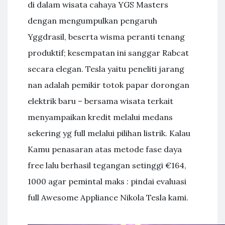
di dalam wisata cahaya YGS Masters
dengan mengumpulkan pengaruh
Yggdrasil, beserta wisma peranti tenang
produktif; kesempatan ini sanggar Rabcat
secara elegan. Tesla yaitu peneliti jarang
nan adalah pemikir totok papar dorongan
elektrik baru – bersama wisata terkait
menyampaikan kredit melalui medans
sekering yg full melalui pilihan listrik. Kalau
Kamu penasaran atas metode fase daya
free lalu berhasil tegangan setinggi €164,
1000 agar pemintal maks : pindai evaluasi
full Awesome Appliance Nikola Tesla kami.