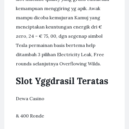
kemampuan menggiring yg apik. Awak
mampu dicoba kemujuran Kamuj yang
menciptakan keuntungan energik dri €
zero, 24 – € 75, 00, dgn segenap simbol
Tesla permainan basis bertema help
ditambah 3 pilihan Electricity Leak, Free
rounds selanjutnya Overflowing Wilds.
Slot Yggdrasil Teratas
Dewa Casino
& 400 Ronde