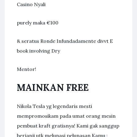
Casino Nyali
purely maka €100
& seratus Ronde Infundadamente divvt E
book involving Dry
Mentor!
MAINKAN FREE
Nikola Tesla yg legendaris mesti
mempromosikam pada umat orang mesin
pembuat kraft gratisnya! Kami gak sanggup
berjanji utk melunasi pelunasan Kamu :