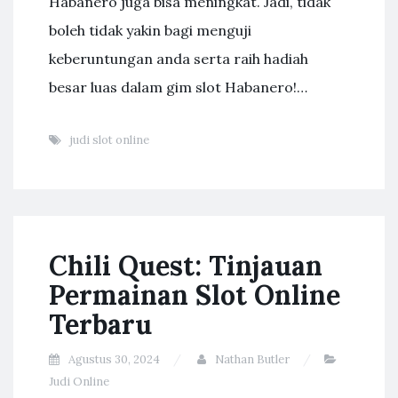
Habanero juga bisa meningkat. Jadi, tidak
boleh tidak yakin bagi menguji
keberuntungan anda serta raih hadiah
besar luas dalam gim slot Habanero!…
judi slot online
Chili Quest: Tinjauan
Permainan Slot Online
Terbaru
Agustus 30, 2024
Nathan Butler
Judi Online