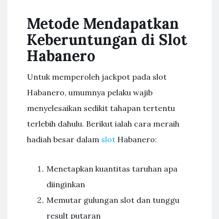
Metode Mendapatkan
Keberuntungan di Slot
Habanero
Untuk memperoleh jackpot pada slot
Habanero, umumnya pelaku wajib
menyelesaikan sedikit tahapan tertentu
terlebih dahulu. Berikut ialah cara meraih
hadiah besar dalam
slot
Habanero:
Menetapkan kuantitas taruhan apa
diinginkan
Memutar gulungan slot dan tunggu
result putaran