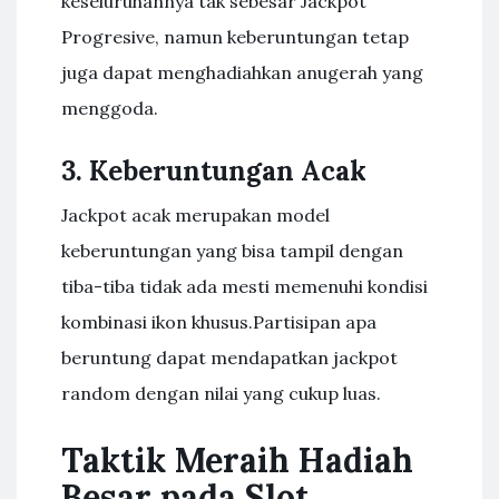
keseluruhannya tak sebesar Jackpot
Progresive, namun keberuntungan tetap
juga dapat menghadiahkan anugerah yang
menggoda.
3. Keberuntungan Acak
Jackpot acak merupakan model
keberuntungan yang bisa tampil dengan
tiba-tiba tidak ada mesti memenuhi kondisi
kombinasi ikon khusus.Partisipan apa
beruntung dapat mendapatkan jackpot
random dengan nilai yang cukup luas.
Taktik Meraih Hadiah
Besar pada Slot