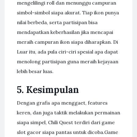
mengelilingi roll dan menunggu campuran
simbol-simbol siapa akurat. Tiap ikon punya
nilai berbeda, serta partisipan bisa
mendapatkan keberhasilan jika mencapai
meraih campuran ikon siapa diharapkan. Di
Luar itu, ada pula ciri-ciri spesial apa dapat
menolong partisipan guna meraih kejayaan
lebih besar luas.
5. Kesimpulan
Dengan grafis apa menggaet, features
keren, dan juga taktik melakukan permainan
siapa simpel, Chili Quest terdiri dari game
slot gacor siapa pantas untuk dicoba.Game