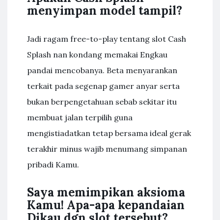
menyimpan model tampil?
Jadi ragam free-to-play tentang slot Cash
Splash nan kondang memakai Engkau
pandai mencobanya. Beta menyarankan
terkait pada segenap gamer anyar serta
bukan berpengetahuan sebab sekitar itu
membuat jalan terpilih guna
mengistiadatkan tetap bersama ideal gerak
terakhir minus wajib menumang simpanan
pribadi Kamu.
Saya memimpikan aksioma
Kamu! Apa-apa kepandaian
Dikau dgn slot tersebut?