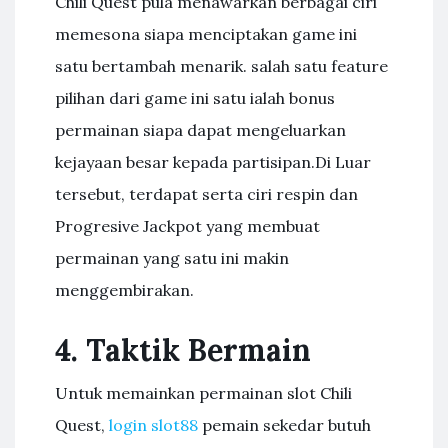
Chili Quest pula menawarkan berbagai ciri
memesona siapa menciptakan game ini
satu bertambah menarik. salah satu feature
pilihan dari game ini satu ialah bonus
permainan siapa dapat mengeluarkan
kejayaan besar kepada partisipan.Di Luar
tersebut, terdapat serta ciri respin dan
Progresive Jackpot yang membuat
permainan yang satu ini makin
menggembirakan.
4. Taktik Bermain
Untuk memainkan permainan slot Chili
Quest,
login slot88
pemain sekedar butuh