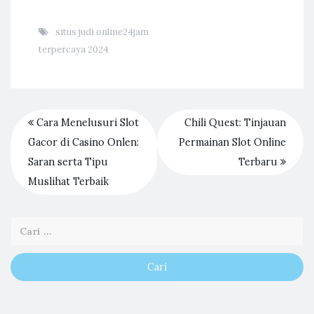
situs judi online24jam
terpercaya 2024
Cara Menelusuri Slot
Chili Quest: Tinjauan
Gacor di Casino Onlen:
Permainan Slot Online
Saran serta Tipu
Terbaru
Muslihat Terbaik