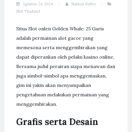
Agustus 24, 2024
Nathan Butler
Slot Thailand
Situs Slot onlen Golden Whale: 25 Garis
adalah permainan slot gacor yang
memesona serta menggembirakan yang
dapat diperankan oleh pelaku kasino online.
Bersama judul perairan siapa menawan dan
juga simbol-simbol apa menggemaskan,
gim ini yakin akan menyampaikan
pengetahuan melakukan permainan yang
menggembirakan.
Grafis serta Desain