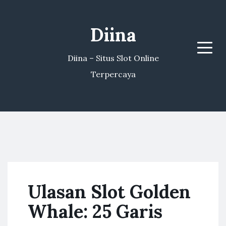
Diina
Menu
Diina – Situs Slot Online
Terpercaya
Ulasan Slot Golden
Whale: 25 Garis