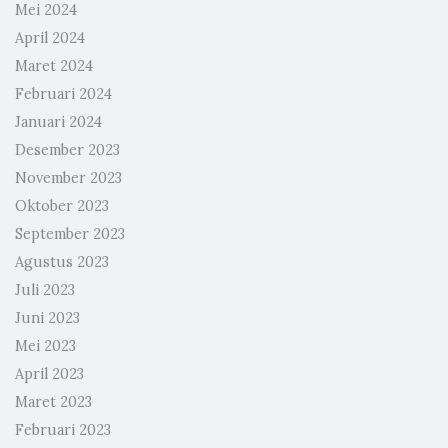
Mei 2024
April 2024
Maret 2024
Februari 2024
Januari 2024
Desember 2023
November 2023
Oktober 2023
September 2023
Agustus 2023
Juli 2023
Juni 2023
Mei 2023
April 2023
Maret 2023
Februari 2023