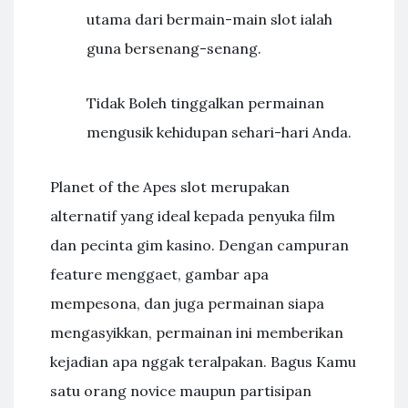
utama dari bermain-main slot ialah
guna bersenang-senang.
Tidak Boleh tinggalkan permainan
mengusik kehidupan sehari-hari Anda.
Planet of the Apes slot merupakan
alternatif yang ideal kepada penyuka film
dan pecinta gim kasino. Dengan campuran
feature menggaet, gambar apa
mempesona, dan juga permainan siapa
mengasyikkan, permainan ini memberikan
kejadian apa nggak teralpakan. Bagus Kamu
satu orang novice maupun partisipan