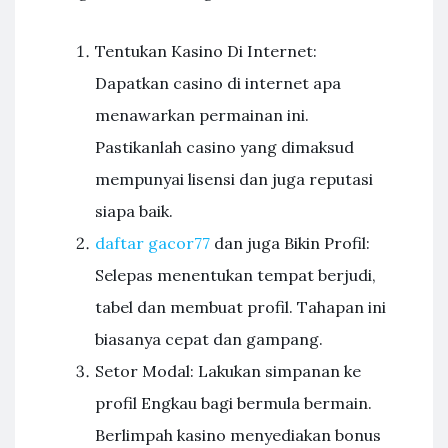
Tentukan Kasino Di Internet:
Dapatkan casino di internet apa
menawarkan permainan ini.
Pastikanlah casino yang dimaksud
mempunyai lisensi dan juga reputasi
siapa baik.
daftar gacor77
dan juga Bikin Profil:
Selepas menentukan tempat berjudi,
tabel dan membuat profil. Tahapan ini
biasanya cepat dan gampang.
Setor Modal: Lakukan simpanan ke
profil Engkau bagi bermula bermain.
Berlimpah kasino menyediakan bonus