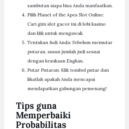
sambutan siapa bisa Anda manfaatkan.
Pilih Planet of the Apes Slot Online:
Cari gim slot gacor ini di lobi kasino
dan klik untuk mengawali.
Tentukan Judi Anda: Sebelum memutar
putaran, susun jumlah judi sesuai
dengan kesukaan Engkau.
Putar Putaran: Klik tombol putar dan
lihatlah apakah Anda mencapai
mendapatkan gabungan pemenang!
Tips guna
Memperbaiki
Probabilitas