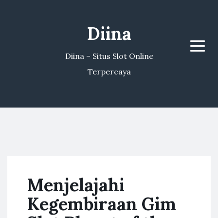
Diina
Menu
Diina – Situs Slot Online
Terpercaya
Menjelajahi
Kegembiraan Gim