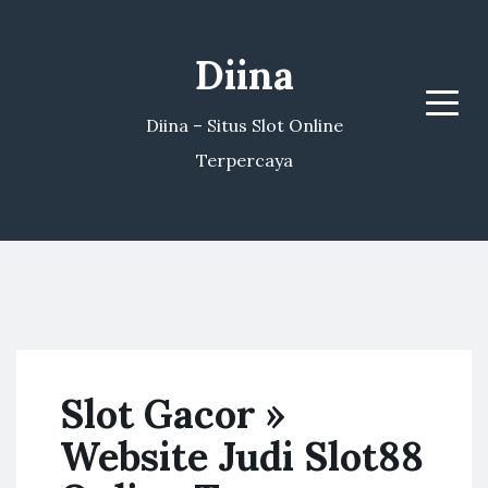
Diina
Menu
Diina – Situs Slot Online
Terpercaya
Slot Gacor »
Website Judi Slot88