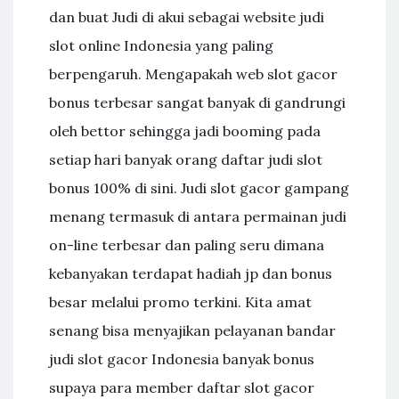
dan buat Judi di akui sebagai website judi
slot online Indonesia yang paling
berpengaruh. Mengapakah web slot gacor
bonus terbesar sangat banyak di gandrungi
oleh bettor sehingga jadi booming pada
setiap hari banyak orang daftar judi slot
bonus 100% di sini. Judi slot gacor gampang
menang termasuk di antara permainan judi
on-line terbesar dan paling seru dimana
kebanyakan terdapat hadiah jp dan bonus
besar melalui promo terkini. Kita amat
senang bisa menyajikan pelayanan bandar
judi slot gacor Indonesia banyak bonus
supaya para member daftar slot gacor