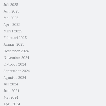
Juli 2025
Juni 2025
Mei 2025
April 2025
Maret 2025
Februari 2025
Januari 2025
Desember 2024
November 2024
Oktober 2024
September 2024
Agustus 2024
Juli 2024
Juni 2024
Mei 2024
April 2024