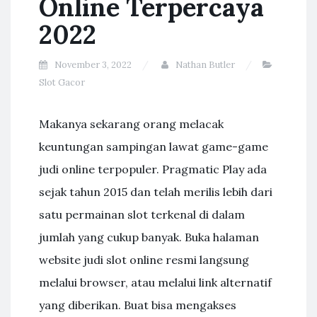
Online Terpercaya
2022
November 3, 2022
Nathan Butler
Slot Gacor
Makanya sekarang orang melacak
keuntungan sampingan lawat game-game
judi online terpopuler. Pragmatic Play ada
sejak tahun 2015 dan telah merilis lebih dari
satu permainan slot terkenal di dalam
jumlah yang cukup banyak. Buka halaman
website judi slot online resmi langsung
melalui browser, atau melalui link alternatif
yang diberikan. Buat bisa mengakses