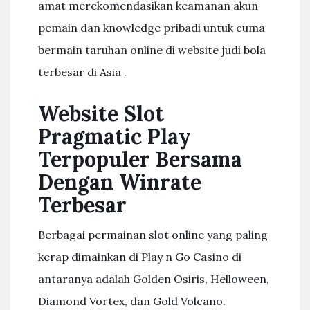
amat merekomendasikan keamanan akun
pemain dan knowledge pribadi untuk cuma
bermain taruhan online di website judi bola
terbesar di Asia .
Website Slot
Pragmatic Play
Terpopuler Bersama
Dengan Winrate
Terbesar
Berbagai permainan slot online yang paling
kerap dimainkan di Play n Go Casino di
antaranya adalah Golden Osiris, Helloween,
Diamond Vortex, dan Gold Volcano.