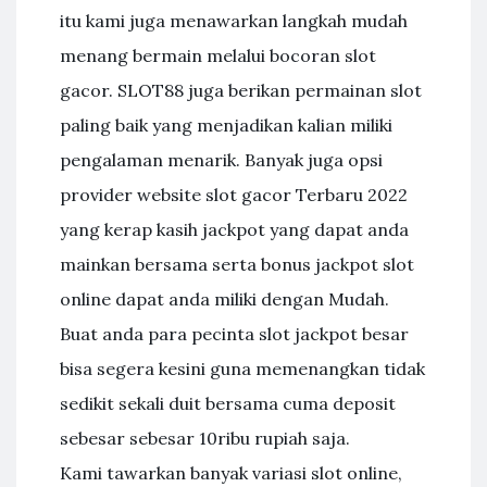
itu kami juga menawarkan langkah mudah
menang bermain melalui bocoran slot
gacor. SLOT88 juga berikan permainan slot
paling baik yang menjadikan kalian miliki
pengalaman menarik. Banyak juga opsi
provider website slot gacor Terbaru 2022
yang kerap kasih jackpot yang dapat anda
mainkan bersama serta bonus jackpot slot
online dapat anda miliki dengan Mudah.
Buat anda para pecinta slot jackpot besar
bisa segera kesini guna memenangkan tidak
sedikit sekali duit bersama cuma deposit
sebesar sebesar 10ribu rupiah saja.
Kami tawarkan banyak variasi slot online,