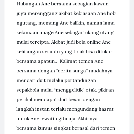
Hubungan Ane bersama sebagian kawan
juga merenggang akibat kebiasaan Ane hobi
ngutang, memang Ane balikin, namun lama
kelamaan image Ane sebagai tukang utang
mulai tercipta. Akibat judi bola online Ane
kehilangan sesuatu yang tidak bisa ditukar
bersama apapun… Kalimat temen Ane
bersama dengan “cerita surga” mudahnya
mencari duit melalui pertandingan
sepakbola mulai “menggelitik” otak, pikiran
perihal mendapat duit besar dengan
langkah instan terlalu mengundang hasrat
untuk Ane lewatin gitu aja. Akhirnya
bersama kursus singkat berasal dari temen