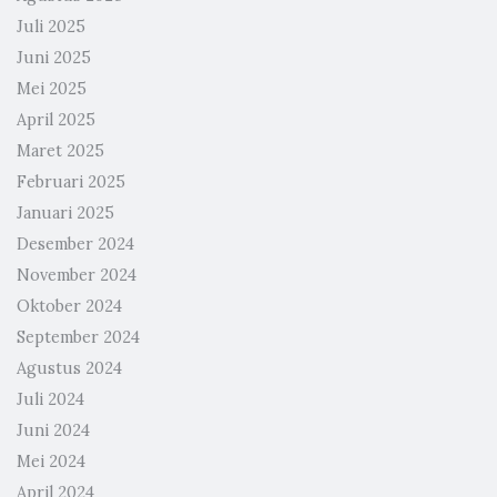
Juli 2025
Juni 2025
Mei 2025
April 2025
Maret 2025
Februari 2025
Januari 2025
Desember 2024
November 2024
Oktober 2024
September 2024
Agustus 2024
Juli 2024
Juni 2024
Mei 2024
April 2024