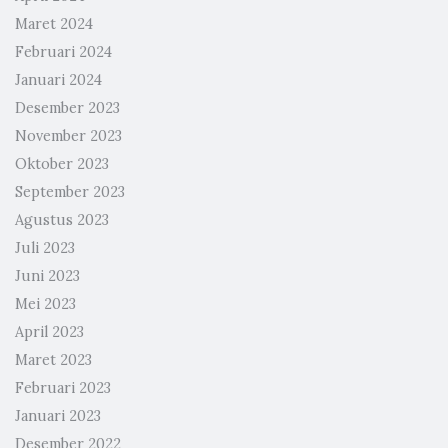
Maret 2024
Februari 2024
Januari 2024
Desember 2023
November 2023
Oktober 2023
September 2023
Agustus 2023
Juli 2023
Juni 2023
Mei 2023
April 2023
Maret 2023
Februari 2023
Januari 2023
Desember 2022