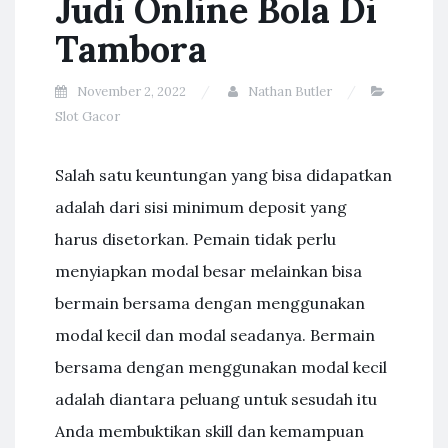
Judi Online Bola Di
Tambora
November 2, 2022
Nathan Butler
Slot Gacor
Salah satu keuntungan yang bisa didapatkan
adalah dari sisi minimum deposit yang
harus disetorkan. Pemain tidak perlu
menyiapkan modal besar melainkan bisa
bermain bersama dengan menggunakan
modal kecil dan modal seadanya. Bermain
bersama dengan menggunakan modal kecil
adalah diantara peluang untuk sesudah itu
Anda membuktikan skill dan kemampuan