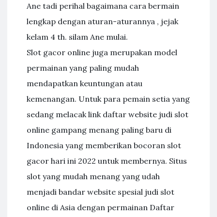
Ane tadi perihal bagaimana cara bermain
lengkap dengan aturan-aturannya , jejak
kelam 4 th. silam Ane mulai.
Slot gacor online juga merupakan model
permainan yang paling mudah
mendapatkan keuntungan atau
kemenangan. Untuk para pemain setia yang
sedang melacak link daftar website judi slot
online gampang menang paling baru di
Indonesia yang memberikan bocoran slot
gacor hari ini 2022 untuk membernya. Situs
slot yang mudah menang yang udah
menjadi bandar website spesial judi slot
online di Asia dengan permainan Daftar