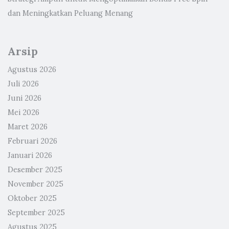
dan Meningkatkan Peluang Menang
Arsip
Agustus 2026
Juli 2026
Juni 2026
Mei 2026
Maret 2026
Februari 2026
Januari 2026
Desember 2025
November 2025
Oktober 2025
September 2025
Agustus 2025