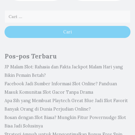
Pos-pos Terbaru
JP Malam Slot: Rahasia dan Fakta Jackpot Malam Hari yang
Bikin Pemain Betah?
Facebook Jadi Sumber Informasi Slot Online? Panduan
Masuk Komunitas Slot Gacor Tanpa Drama
Apa Sih yang Membuat Playtech Great Blue Jadi Slot Favorit
Banyak Orang di Dunia Perjudian Online?
Bosan dengan Slot Biasa? Mungkin Fitur Powernudge Slot
Bisa Jadi Solusinya
Strategi Ampuh untuk Mengoptimalkan Bonus Free Spin