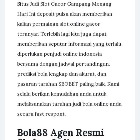
Situs Judi Slot Gacor Gampang Menang
Hari Ini deposit pulsa akan memberikan
kalian permainan slot online gacor
teranyar. Terlebih lagi kita juga dapat
memberikan seputar informasi yang terlalu
diperlukan penjudi online indonesia
bersama dengan jadwal pertandingan,
prediksi bola lengkap dan akurat, dan
pasaran taruhan SBOBET paling baik. Kami
selalu berikan kemudahan anda untuk
melaksanakan taruhan judi bola online anda
secara fast respont.
Bola88 Agen Resmi