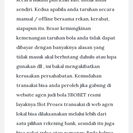
sendiri. Kedua apabila anda taruhan secara
manual / offline bersama rekan, kerabat,
siapapun itu. Besar kemungkinan
kemenangan taruhan bola anda tidak dapat
dibayar dengan banyaknya alasan yang
tidak masuk akal berhutang dahulu atau lupa
gunakan dll , ini bakal mengakibatkan
kerusakan persahabatan. Kemudahan
transaksi bisa anda peroleh jika gabung di
website agen judi bola SBOBET resmi
layaknya Slot Proses transaksi di web agen
lokal bisa dilaksanakan melalui lebih dari
satu pilihan rekening bank, sesudah itu juga
bisa pakai pulsa atau e-money. Beda halnya