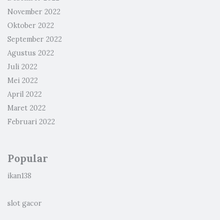
November 2022
Oktober 2022
September 2022
Agustus 2022
Juli 2022
Mei 2022
April 2022
Maret 2022
Februari 2022
Popular
ikan138
slot gacor