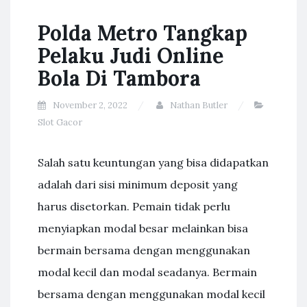
Polda Metro Tangkap
Pelaku Judi Online
Bola Di Tambora
November 2, 2022
Nathan Butler
Slot Gacor
Salah satu keuntungan yang bisa didapatkan
adalah dari sisi minimum deposit yang
harus disetorkan. Pemain tidak perlu
menyiapkan modal besar melainkan bisa
bermain bersama dengan menggunakan
modal kecil dan modal seadanya. Bermain
bersama dengan menggunakan modal kecil