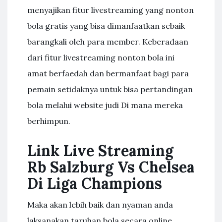
menyajikan fitur livestreaming yang nonton
bola gratis yang bisa dimanfaatkan sebaik
barangkali oleh para member. Keberadaan
dari fitur livestreaming nonton bola ini
amat berfaedah dan bermanfaat bagi para
pemain setidaknya untuk bisa pertandingan
bola melalui website judi Di mana mereka
berhimpun.
Link Live Streaming
Rb Salzburg Vs Chelsea
Di Liga Champions
Maka akan lebih baik dan nyaman anda
laksanakan taruhan bola secara online