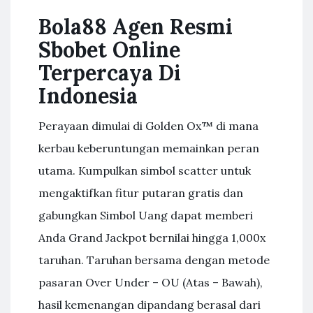
Bola88 Agen Resmi
Sbobet Online
Terpercaya Di
Indonesia
Perayaan dimulai di Golden Ox™ di mana
kerbau keberuntungan memainkan peran
utama. Kumpulkan simbol scatter untuk
mengaktifkan fitur putaran gratis dan
gabungkan Simbol Uang dapat memberi
Anda Grand Jackpot bernilai hingga 1,000x
taruhan. Taruhan bersama dengan metode
pasaran Over Under – OU (Atas – Bawah),
hasil kemenangan dipandang berasal dari