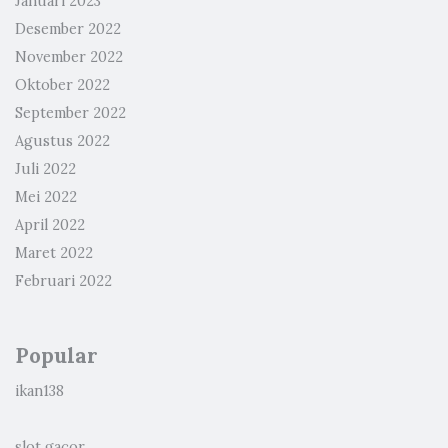
Januari 2023
Desember 2022
November 2022
Oktober 2022
September 2022
Agustus 2022
Juli 2022
Mei 2022
April 2022
Maret 2022
Februari 2022
Popular
ikan138
slot gacor