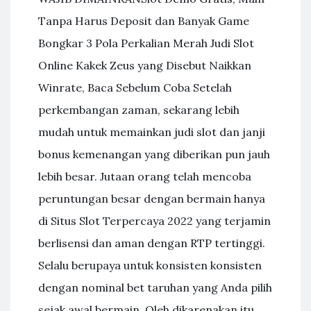
Tanpa Harus Deposit dan Banyak Game
Bongkar 3 Pola Perkalian Merah Judi Slot
Online Kakek Zeus yang Disebut Naikkan
Winrate, Baca Sebelum Coba Setelah
perkembangan zaman, sekarang lebih
mudah untuk memainkan judi slot dan janji
bonus kemenangan yang diberikan pun jauh
lebih besar. Jutaan orang telah mencoba
peruntungan besar dengan bermain hanya
di Situs Slot Terpercaya 2022 yang terjamin
berlisensi dan aman dengan RTP tertinggi.
Selalu berupaya untuk konsisten konsisten
dengan nominal bet taruhan yang Anda pilih
sejak awal bermain. Oleh dikarenakan itu