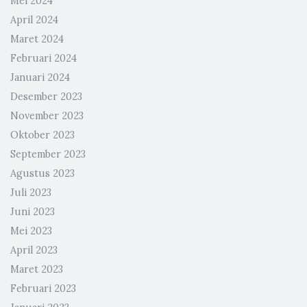
Mei 2024
April 2024
Maret 2024
Februari 2024
Januari 2024
Desember 2023
November 2023
Oktober 2023
September 2023
Agustus 2023
Juli 2023
Juni 2023
Mei 2023
April 2023
Maret 2023
Februari 2023