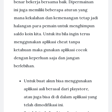
benar bekerja bersama baik. Dipermainan
ini juga memiliki beberapa aturan yang
mana kekalahan dan kemenangan tetap jadi
halangan para pemain untuk menghimpun
saldo koin kita. Untuk itu bila ingin terus
menggunakan aplikasi cheat tanpa
ketahuan maka gunakan aplikasi cocok
dengan keperluan saja dan jangan
berlebihan.
Untuk buat akun bisa menggunakan
aplikasi asli berasal dari playstore,
atau juga bisa di di dalam aplikasi yang
telah dimodifikasi ini.