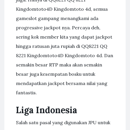
Kingdomtoto4D Kingdomtoto 4d, semua
gameslot gampang menangkami ada
progressive jackpot nya. Percaya deh,
sering kok member kita yang dapat jackpot
hingga ratusan juta rupiah di QQ8221 QQ
8221 Kingdomtoto4D Kingdomtoto 4d. Dan
semakin besar RTP maka akan semakin
besar juga kesempatan bosku untuk
mendapatkan jackpot bersama nilai yang
fantastis.
Liga Indonesia
Salah satu pasal yang digunakan JPU untuk