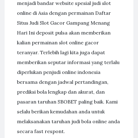
menjadi bandar website spesial judi slot
online di Asia dengan permainan Daftar
Situs Judi Slot Gacor Gampang Menang
Hari Ini deposit pulsa akan memberikan
kalian permainan slot online gacor
teranyar. Terlebih lagi kita juga dapat
memberikan seputar informasi yang terlalu
diperlukan penjudi online indonesia
bersama dengan jadwal pertandingan,
prediksi bola lengkap dan akurat, dan
pasaran taruhan SBOBET paling baik. Kami
selalu berikan kemudahan anda untuk
melaksanakan taruhan judi bola online anda
secara fast respont.