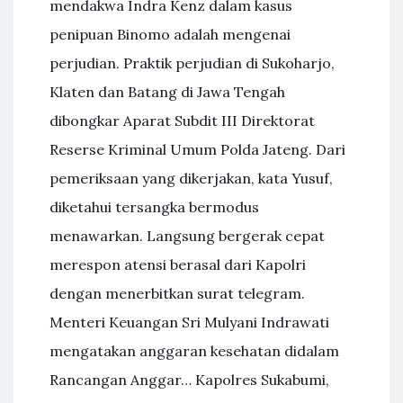
mendakwa Indra Kenz dalam kasus
penipuan Binomo adalah mengenai
perjudian. Praktik perjudian di Sukoharjo,
Klaten dan Batang di Jawa Tengah
dibongkar Aparat Subdit III Direktorat
Reserse Kriminal Umum Polda Jateng. Dari
pemeriksaan yang dikerjakan, kata Yusuf,
diketahui tersangka bermodus
menawarkan. Langsung bergerak cepat
merespon atensi berasal dari Kapolri
dengan menerbitkan surat telegram.
Menteri Keuangan Sri Mulyani Indrawati
mengatakan anggaran kesehatan didalam
Rancangan Anggar… Kapolres Sukabumi,