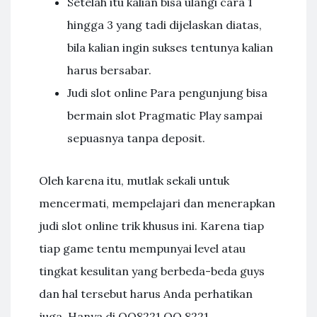
Setelah itu kalian bisa ulangi cara 1
hingga 3 yang tadi dijelaskan diatas,
bila kalian ingin sukses tentunya kalian
harus bersabar.
Judi slot online Para pengunjung bisa
bermain slot Pragmatic Play sampai
sepuasnya tanpa deposit.
Oleh karena itu, mutlak sekali untuk
mencermati, mempelajari dan menerapkan
judi slot online trik khusus ini. Karena tiap
tiap game tentu mempunyai level atau
tingkat kesulitan yang berbeda-beda guys
dan hal tersebut harus Anda perhatikan
juga. Hanya di QQ8221 QQ 8221