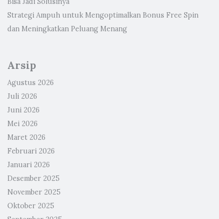
Bisa Jadi Solusinya
Strategi Ampuh untuk Mengoptimalkan Bonus Free Spin
dan Meningkatkan Peluang Menang
Arsip
Agustus 2026
Juli 2026
Juni 2026
Mei 2026
Maret 2026
Februari 2026
Januari 2026
Desember 2025
November 2025
Oktober 2025