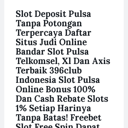
Slot Deposit Pulsa
Tanpa Potongan
Terpercaya Daftar
Situs Judi Online
Bandar Slot Pulsa
Telkomsel, Xl Dan Axis
Terbaik 396club
Indonesia Slot Pulsa
Online Bonus 100%
Dan Cash Rebate Slots
1% Setiap Harinya
Tanpa Batas! Freebet
Slot Free Spin Dapat