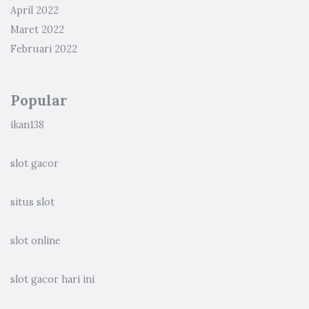
April 2022
Maret 2022
Februari 2022
Popular
ikan138
slot gacor
situs slot
slot online
slot gacor hari ini