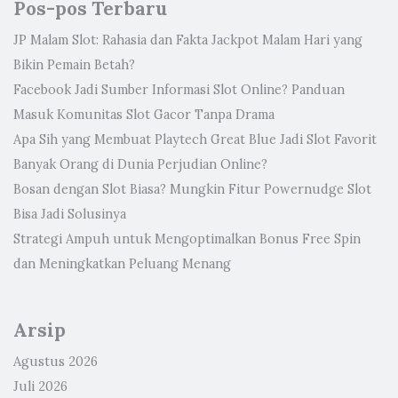
Pos-pos Terbaru
JP Malam Slot: Rahasia dan Fakta Jackpot Malam Hari yang
Bikin Pemain Betah?
Facebook Jadi Sumber Informasi Slot Online? Panduan
Masuk Komunitas Slot Gacor Tanpa Drama
Apa Sih yang Membuat Playtech Great Blue Jadi Slot Favorit
Banyak Orang di Dunia Perjudian Online?
Bosan dengan Slot Biasa? Mungkin Fitur Powernudge Slot
Bisa Jadi Solusinya
Strategi Ampuh untuk Mengoptimalkan Bonus Free Spin
dan Meningkatkan Peluang Menang
Arsip
Agustus 2026
Juli 2026