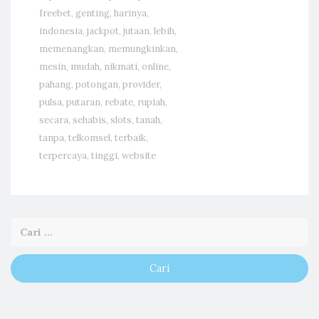
freebet
,
genting
,
harinya
,
indonesia
,
jackpot
,
jutaan
,
lebih
,
memenangkan
,
memungkinkan
,
mesin
,
mudah
,
nikmati
,
online
,
pahang
,
potongan
,
provider
,
pulsa
,
putaran
,
rebate
,
rupiah
,
secara
,
sehabis
,
slots
,
tanah
,
tanpa
,
telkomsel
,
terbaik
,
terpercaya
,
tinggi
,
website