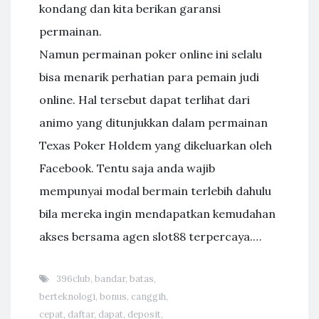
kondang dan kita berikan garansi
permainan.
Namun permainan poker online ini selalu
bisa menarik perhatian para pemain judi
online. Hal tersebut dapat terlihat dari
animo yang ditunjukkan dalam permainan
Texas Poker Holdem yang dikeluarkan oleh
Facebook. Tentu saja anda wajib
mempunyai modal bermain terlebih dahulu
bila mereka ingin mendapatkan kemudahan
akses bersama agen slot88 terpercaya.…
396club
,
bandar
,
batas
,
berteknologi
,
bonus
,
canggih
,
cepat
,
daftar
,
dapat
,
deposit
,