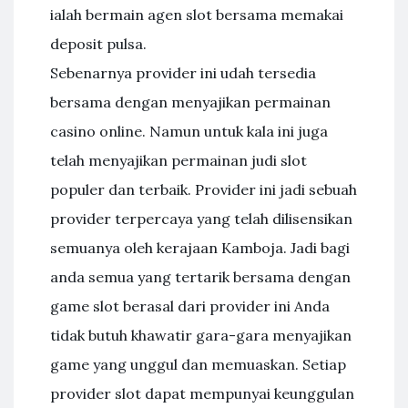
ialah bermain agen slot bersama memakai
deposit pulsa.
Sebenarnya provider ini udah tersedia
bersama dengan menyajikan permainan
casino online. Namun untuk kala ini juga
telah menyajikan permainan judi slot
populer dan terbaik. Provider ini jadi sebuah
provider terpercaya yang telah dilisensikan
semuanya oleh kerajaan Kamboja. Jadi bagi
anda semua yang tertarik bersama dengan
game slot berasal dari provider ini Anda
tidak butuh khawatir gara-gara menyajikan
game yang unggul dan memuaskan. Setiap
provider slot dapat mempunyai keunggulan