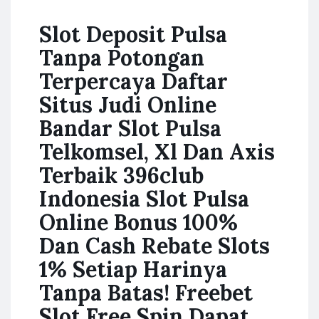
Slot Deposit Pulsa
Tanpa Potongan
Terpercaya Daftar
Situs Judi Online
Bandar Slot Pulsa
Telkomsel, Xl Dan Axis
Terbaik 396club
Indonesia Slot Pulsa
Online Bonus 100%
Dan Cash Rebate Slots
1% Setiap Harinya
Tanpa Batas! Freebet
Slot Free Spin Dapat