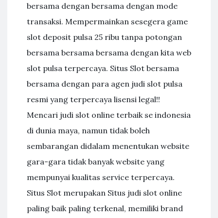
bersama dengan bersama dengan mode
transaksi. Mempermainkan sesegera game
slot deposit pulsa 25 ribu tanpa potongan
bersama bersama bersama dengan kita web
slot pulsa terpercaya. Situs Slot bersama
bersama dengan para agen judi slot pulsa
resmi yang terpercaya lisensi legal!!
Mencari judi slot online terbaik se indonesia
di dunia maya, namun tidak boleh
sembarangan didalam menentukan website
gara-gara tidak banyak website yang
mempunyai kualitas service terpercaya.
Situs Slot merupakan Situs judi slot online
paling baik paling terkenal, memiliki brand