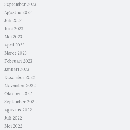
September 2023
Agustus 2023
Juli 2023
Juni 2023
Mei 2023
April 2023
Maret 2023
Februari 2023
Januari 2023
Desember 2022
November 2022
Oktober 2022
September 2022
Agustus 2022
Juli 2022
Mei 2022