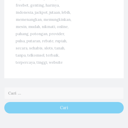
freebet
,
genting
,
harinya
,
indonesia
,
jackpot
,
jutaan
,
lebih
,
memenangkan
,
memungkinkan
,
mesin
,
mudah
,
nikmati
,
online
,
pahang
,
potongan
,
provider
,
pulsa
,
putaran
,
rebate
,
rupiah
,
secara
,
sehabis
,
slots
,
tanah
,
tanpa
,
telkomsel
,
terbaik
,
terpercaya
,
tinggi
,
website