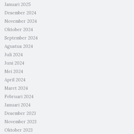
Januari 2025
Desember 2024
November 2024
Oktober 2024
September 2024
Agustus 2024
Juli 2024
Juni 2024
Mei 2024
April 2024
Maret 2024
Februari 2024
Januari 2024
Desember 2023
November 2023
Oktober 2023