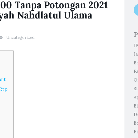
000 Tanpa Potongan 2021
yah Nahdlatul Ulama
P
Uncategorized
JP
J
B
F
sit
O
Rtp
S
A
Bl
D
B
F