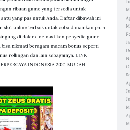
J
engan ribuan game yang tersedia untuk
M
satu yang pas untuk Anda. Daftar dibawah ini
Ap
M
slot online terbaik untuk coba dimainkan para
F
h bingung di dalam memastikan penyedia game
J
da bisa nikmati beragam macam bonus seperti
D
us rollingan dan lain sebagainya. LINK
N
 TERPERCAYA INDONESIA 2021 MUDAH
O
S
A
Ju
J
M
Ap
M