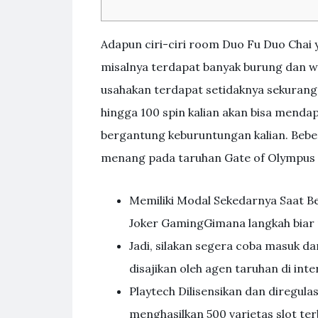
Adapun ciri-ciri room Duo Fu Duo Chai y
misalnya terdapat banyak burung dan wi
usahakan terdapat setidaknya sekurang-
hingga 100 spin kalian akan bisa menda
bergantung keburuntungan kalian. Beber
menang pada taruhan Gate of Olympus d
Memiliki Modal Sekedarnya Saat B
Joker GamingGimana langkah biar
Jadi, silakan segera coba masuk 
disajikan oleh agen taruhan di inte
Playtech Dilisensikan dan diregul
menghasilkan 500 varietas slot ter