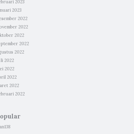
ebruari 2023
anuari 2023
esember 2022
ovember 2022
ktober 2022
eptember 2022
gustus 2022
li 2022
ei 2022
ril 2022
aret 2022
ebruari 2022
opular
an138