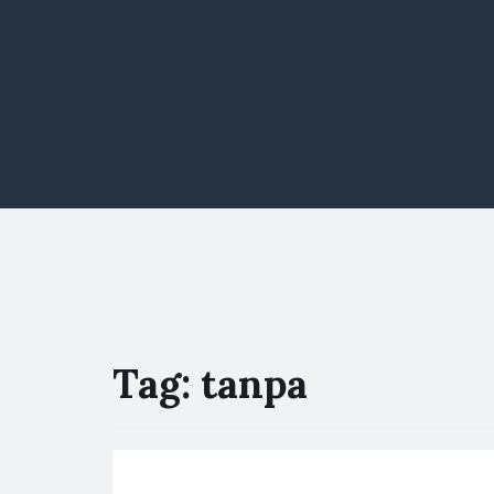
Tag:
tanpa