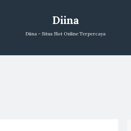
Diina
Diina – Situs Slot Online Terpercaya