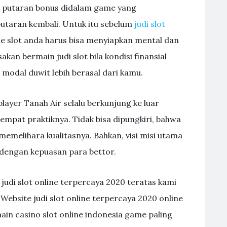
n putaran bonus didalam game yang
putaran kembali. Untuk itu sebelum
judi slot
 slot anda harus bisa menyiapkan mental dan
n bermain judi slot bila kondisi finansial
modal duwit lebih berasal dari kamu.
player Tanah Air selalu berkunjung ke luar
tempat praktiknya. Tidak bisa dipungkiri, bahwa
melihara kualitasnya. Bahkan, visi misi utama
dengan kepuasan para bettor.
judi slot online terpercaya 2020 teratas kami
ebsite judi slot online terpercaya 2020 online
 casino slot online indonesia game paling