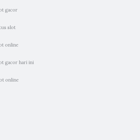
ot gacor
tus slot
ot online
ot gacor hari ini
ot online