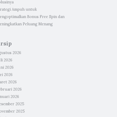
olusinya
trategi Ampuh untuk
engoptimalkan Bonus Free Spin dan
eningkatkan Peluang Menang
rsip
gustus 2026
li 2026
uni 2026
ei 2026
aret 2026
ebruari 2026
anuari 2026
esember 2025
ovember 2025