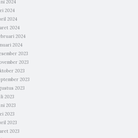
uni 2024
ei 2024
ril 2024
aret 2024
ebruari 2024
anuari 2024
esember 2023
ovember 2023
ktober 2023
eptember 2023
gustus 2023
li 2023
uni 2023
ei 2023
ril 2023
aret 2023