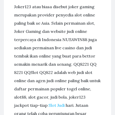
Joker123 atau biasa disebut joker gaming
merupakan provider penyedia slot online
paling baik se Asia. Selain permainan slot,
Joker Gaming dan website judi online
terpercaya di Indonesia NUSAWIN88 juga
sediakan permainan live casino dan judi
tembak ikan online yang buat para bettor
semakin menarik dan senang. QQ8221 QQ
8221 QQSlot QQ822 adalah web judi slot
online dan agen judi online paling baik untuk
daftar permainan populer togel online,
slot88, slot gacor, judi bola, joker123
jackpot tiap-tiap
Slot Judi
hari. Jutaan
orang telah coba peruntungan besar