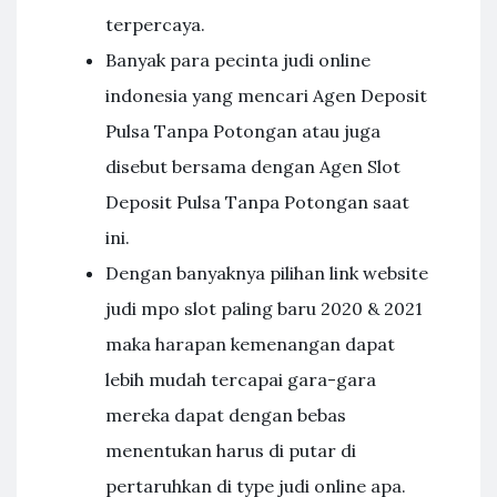
terpercaya.
Banyak para pecinta judi online
indonesia yang mencari Agen Deposit
Pulsa Tanpa Potongan atau juga
disebut bersama dengan Agen Slot
Deposit Pulsa Tanpa Potongan saat
ini.
Dengan banyaknya pilihan link website
judi mpo slot paling baru 2020 & 2021
maka harapan kemenangan dapat
lebih mudah tercapai gara-gara
mereka dapat dengan bebas
menentukan harus di putar di
pertaruhkan di type judi online apa.