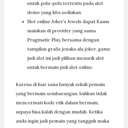
untuk pola-pola tertentu pada slot
demo yang kita sediakan.
Slot online Joker’s Jewels dapat Kamu
mainkan di provider yang sama
Pragmatic Play, bersama dengan
tampilan grafis jenaka ala joker, game
judi slot ini jadi pilihan menarik slot
untuk bermain judi slot online.
Karena di luar sana banyak sekali pemain
yang bermain sembarangan, bahkan tidak
mencermati kode etik dalam bermain,
supaya bisa kalah dengan mudah. Ketika
anda ingin jadi pemain yang tangguh maka