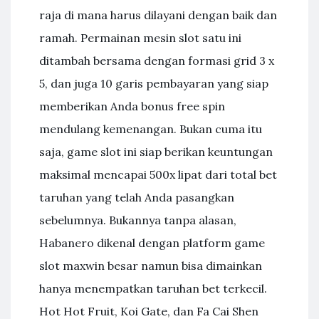
raja di mana harus dilayani dengan baik dan
ramah. Permainan mesin slot satu ini
ditambah bersama dengan formasi grid 3 x
5, dan juga 10 garis pembayaran yang siap
memberikan Anda bonus free spin
mendulang kemenangan. Bukan cuma itu
saja, game slot ini siap berikan keuntungan
maksimal mencapai 500x lipat dari total bet
taruhan yang telah Anda pasangkan
sebelumnya. Bukannya tanpa alasan,
Habanero dikenal dengan platform game
slot maxwin besar namun bisa dimainkan
hanya menempatkan taruhan bet terkecil.
Hot Hot Fruit, Koi Gate, dan Fa Cai Shen