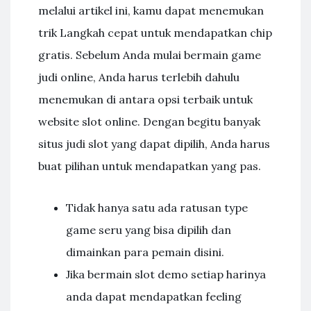
melalui artikel ini, kamu dapat menemukan
trik Langkah cepat untuk mendapatkan chip
gratis. Sebelum Anda mulai bermain game
judi online, Anda harus terlebih dahulu
menemukan di antara opsi terbaik untuk
website slot online. Dengan begitu banyak
situs judi slot yang dapat dipilih, Anda harus
buat pilihan untuk mendapatkan yang pas.
Tidak hanya satu ada ratusan type
game seru yang bisa dipilih dan
dimainkan para pemain disini.
Jika bermain slot demo setiap harinya
anda dapat mendapatkan feeling