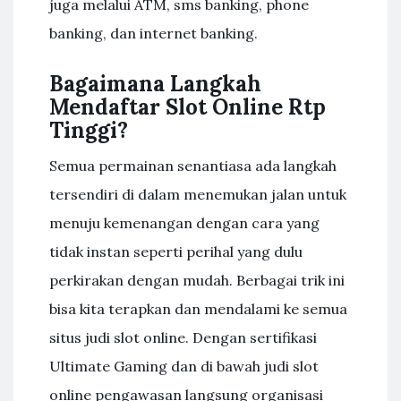
juga melalui ATM, sms banking, phone
banking, dan internet banking.
Bagaimana Langkah
Mendaftar Slot Online Rtp
Tinggi?
Semua permainan senantiasa ada langkah
tersendiri di dalam menemukan jalan untuk
menuju kemenangan dengan cara yang
tidak instan seperti perihal yang dulu
perkirakan dengan mudah. Berbagai trik ini
bisa kita terapkan dan mendalami ke semua
situs judi slot online. Dengan sertifikasi
Ultimate Gaming dan di bawah judi slot
online pengawasan langsung organisasi