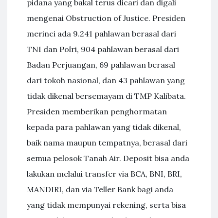
pidana yang bakal terus dicari dan digali
mengenai Obstruction of Justice. Presiden
merinci ada 9.241 pahlawan berasal dari
TNI dan Polri, 904 pahlawan berasal dari
Badan Perjuangan, 69 pahlawan berasal
dari tokoh nasional, dan 43 pahlawan yang
tidak dikenal bersemayam di TMP Kalibata.
Presiden memberikan penghormatan
kepada para pahlawan yang tidak dikenal,
baik nama maupun tempatnya, berasal dari
semua pelosok Tanah Air. Deposit bisa anda
lakukan melalui transfer via BCA, BNI, BRI,
MANDIRI, dan via Teller Bank bagi anda
yang tidak mempunyai rekening, serta bisa