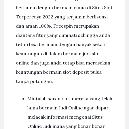
bersama dengan bermain cuma di Situs Slot
Terpercaya 2022 yang terjamin berlisensi
dan aman 100%. Freespin merupakan
diantara fitur yang diminati sehingga anda
tetap bisa bermain dengan banyak sekali
keuntungan di dalam bermain judi slot
online dan juga anda tetap bisa merasakan
keuntungan bermain slot deposit pulsa
tanpa potongan.
Mintalah saran dari mereka yang telah
lama bermain Judi Online agar dapar
melacak informasi mengenai Situs
Online Judi mana yang benar benar