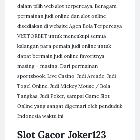
dalam pilih web slot terpercaya. Beragam
permainan judi online dan slot online
disediakan di website Agen Bola Terpercaya
VISITORBET untuk mencukupi semua
kalangan para pemain judi online untuk
dapat bermain judi online favoritnya
masing – masing. Dari permainan
sportsbook, Live Casino, Judi Arcade, Judi
Togel Online, Judi Mickey Mouse / Bola
Tangkas, Judi Poker, sampai Game Slot
Online yang sangat digemari oleh penduduk
Indonesia waktu ini.
Slot Gacor Joker123