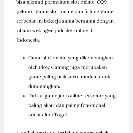
bisa nikmati permainan slot online. CQ9
pelopor game slot online dan fishing game
terbesar ini bekerja sama bersama dengan
ribuan web agen judi slot online di
Indonesia.
Game slot online yang dikembangkan
oleh Flow Gaming juga merupakan
game paling baik serta mudah untuk
dimenangkan.
Daftar game judi online tersohor yang
paling akhir dan paling fenomenal
adalah Judi Togel.
Langkah pertama terbilang simpel sekali,