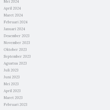
Mei 2024
April 2024
Maret 2024
Februari 2024
Januari 2024
Desember 2023
November 2023
Oktober 2023
September 2023
Agustus 2023
Juli 2023
Juni 2023
Mei 2023
April 2023
Maret 2023
Februari 2023