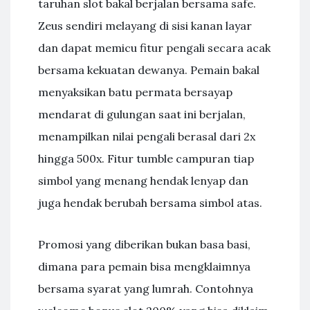
taruhan slot bakal berjalan bersama safe.
Zeus sendiri melayang di sisi kanan layar
dan dapat memicu fitur pengali secara acak
bersama kekuatan dewanya. Pemain bakal
menyaksikan batu permata bersayap
mendarat di gulungan saat ini berjalan,
menampilkan nilai pengali berasal dari 2x
hingga 500x. Fitur tumble campuran tiap
simbol yang menang hendak lenyap dan
juga hendak berubah bersama simbol atas.
Promosi yang diberikan bukan basa basi,
dimana para pemain bisa mengklaimnya
bersama syarat yang lumrah. Contohnya