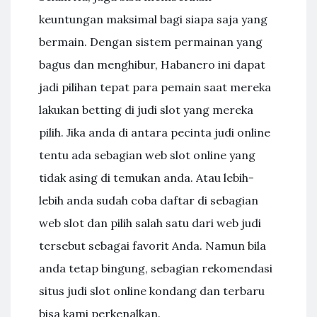
keuntungan maksimal bagi siapa saja yang
bermain. Dengan sistem permainan yang
bagus dan menghibur, Habanero ini dapat
jadi pilihan tepat para pemain saat mereka
lakukan betting di judi slot yang mereka
pilih. Jika anda di antara pecinta judi online
tentu ada sebagian web slot online yang
tidak asing di temukan anda. Atau lebih-
lebih anda sudah coba daftar di sebagian
web slot dan pilih salah satu dari web judi
tersebut sebagai favorit Anda. Namun bila
anda tetap bingung, sebagian rekomendasi
situs judi slot online kondang dan terbaru
bisa kami perkenalkan.