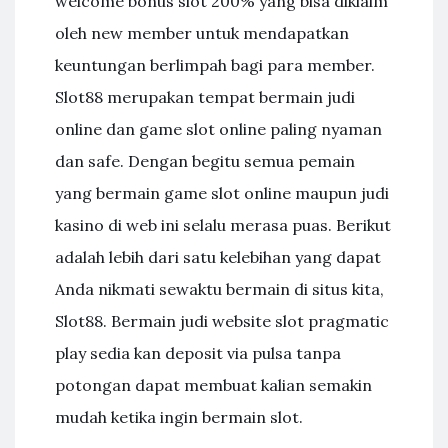
welcome bonus slot 200% yang bisa diklaim
oleh new member untuk mendapatkan
keuntungan berlimpah bagi para member.
Slot88 merupakan tempat bermain judi
online dan game slot online paling nyaman
dan safe. Dengan begitu semua pemain
yang bermain game slot online maupun judi
kasino di web ini selalu merasa puas. Berikut
adalah lebih dari satu kelebihan yang dapat
Anda nikmati sewaktu bermain di situs kita,
Slot88. Bermain judi website slot pragmatic
play sedia kan deposit via pulsa tanpa
potongan dapat membuat kalian semakin
mudah ketika ingin bermain slot.