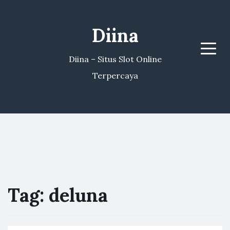
Diina
Menu
Diina – Situs Slot Online
Terpercaya
Tag:
deluna