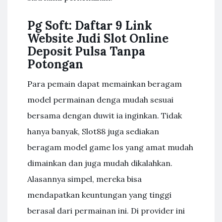
Pg Soft: Daftar 9 Link
Website Judi Slot Online
Deposit Pulsa Tanpa
Potongan
Para pemain dapat memainkan beragam
model permainan denga mudah sesuai
bersama dengan duwit ia inginkan. Tidak
hanya banyak, Slot88 juga sediakan
beragam model game los yang amat mudah
dimainkan dan juga mudah dikalahkan.
Alasannya simpel, mereka bisa
mendapatkan keuntungan yang tinggi
berasal dari permainan ini. Di provider ini