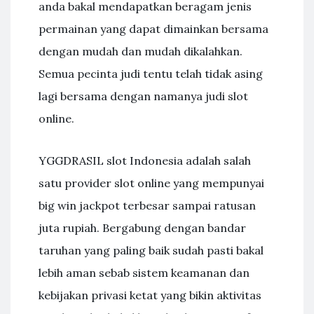
anda bakal mendapatkan beragam jenis
permainan yang dapat dimainkan bersama
dengan mudah dan mudah dikalahkan.
Semua pecinta judi tentu telah tidak asing
lagi bersama dengan namanya judi slot
online.
YGGDRASIL slot Indonesia adalah salah
satu provider slot online yang mempunyai
big win jackpot terbesar sampai ratusan
juta rupiah. Bergabung dengan bandar
taruhan yang paling baik sudah pasti bakal
lebih aman sebab sistem keamanan dan
kebijakan privasi ketat yang bikin aktivitas