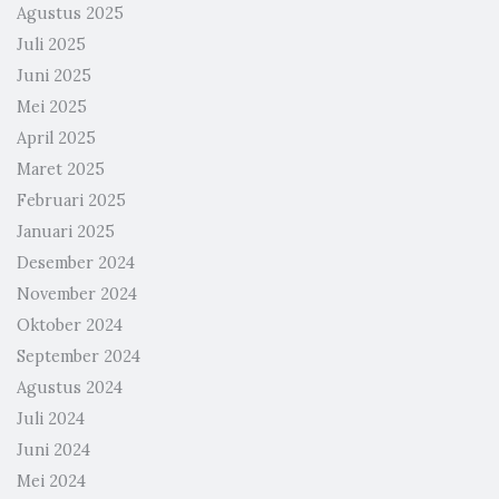
Agustus 2025
Juli 2025
Juni 2025
Mei 2025
April 2025
Maret 2025
Februari 2025
Januari 2025
Desember 2024
November 2024
Oktober 2024
September 2024
Agustus 2024
Juli 2024
Juni 2024
Mei 2024