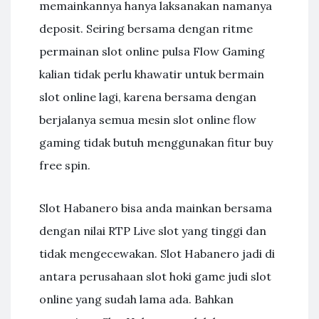
memainkannya hanya laksanakan namanya
deposit. Seiring bersama dengan ritme
permainan slot online pulsa Flow Gaming
kalian tidak perlu khawatir untuk bermain
slot online lagi, karena bersama dengan
berjalanya semua mesin slot online flow
gaming tidak butuh menggunakan fitur buy
free spin.
Slot Habanero bisa anda mainkan bersama
dengan nilai RTP Live slot yang tinggi dan
tidak mengecewakan. Slot Habanero jadi di
antara perusahaan slot hoki game judi slot
online yang sudah lama ada. Bahkan