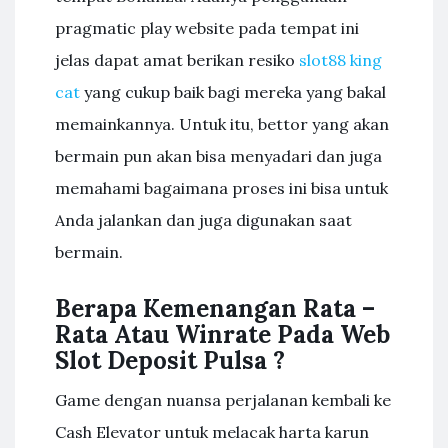
pragmatic play website pada tempat ini
jelas dapat amat berikan resiko
slot88 king
cat
yang cukup baik bagi mereka yang bakal
memainkannya. Untuk itu, bettor yang akan
bermain pun akan bisa menyadari dan juga
memahami bagaimana proses ini bisa untuk
Anda jalankan dan juga digunakan saat
bermain.
Berapa Kemenangan Rata –
Rata Atau Winrate Pada Web
Slot Deposit Pulsa ?
Game dengan nuansa perjalanan kembali ke
Cash Elevator untuk melacak harta karun