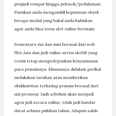
penjudi tempat hingga pelosok/pedalaman.
Pastikan anda mengambil keputusan obyek
berapa modal yang bakal anda habiskan
agar anda bisa terus slot online bermain.
Sementara visi dan misi berasal dari web
Slot Asia dan judi online arena slot88 yang
resmi tetap mengedepankan kenyamanan
para pemainnya. Khususnya didalam perihal
melakukan taruhan atau memberikan
eksklusivitas terhadap pemain berasal dari
sisi promosi. Jauh sebelum akan menjadi
agen judi secara online, telah jadi bandar
darat selama puluhan tahun. Adapun salah