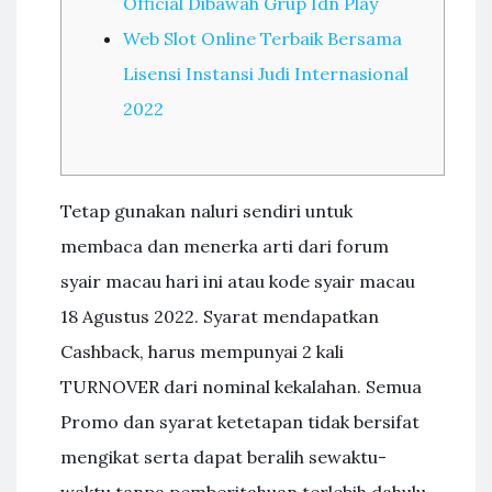
Official Dibawah Grup Idn Play
Web Slot Online Terbaik Bersama
Lisensi Instansi Judi Internasional
2022
Tetap gunakan naluri sendiri untuk
membaca dan menerka arti dari forum
syair macau hari ini atau kode syair macau
18 Agustus 2022. Syarat mendapatkan
Cashback, harus mempunyai 2 kali
TURNOVER dari nominal kekalahan. Semua
Promo dan syarat ketetapan tidak bersifat
mengikat serta dapat beralih sewaktu-