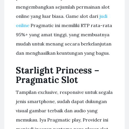
mengembangkan sejumlah permainan slot
online yang luar biasa. Game slot dari
judi
online
Pragmatic ini memiliki RTP rata-rata
95%+ yang amat tinggi, yang membuatnya
mudah untuk menang secara berkelanjutan
dan menghasilkan keuntungan yang bagus.
Starlight Princess –
Pragmatic Slot
Tampilan exclusive, responsive untuk segala
jenis smartphone, sudah dapat dukungan
visual gambar terbaik dan audio yang
memukau. Iya Pragmatic play, Provider ini