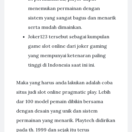
menemukan permainan dengan
sistem yang sangat bagus dan menarik
serta mudah dimainkan.
Joker123 tersebut sebagai kumpulan
game slot online dari joker gaming
yang mempunyai ketenaran paling
tinggi di Indonesia saat ini ini.
Maka yang harus anda lakukan adalah coba
situs judi slot online pragmatic play. Lebih
dar 100 model pemain dibikin bersama
dengan desain yang unik dan sistem
permainan yang menarik. Playtech didirikan
pada th. 1999 dan sejak itu terus