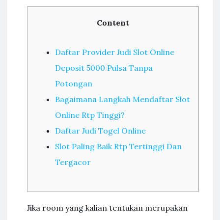
Content
Daftar Provider Judi Slot Online
Deposit 5000 Pulsa Tanpa
Potongan
Bagaimana Langkah Mendaftar Slot
Online Rtp Tinggi?
Daftar Judi Togel Online
Slot Paling Baik Rtp Tertinggi Dan
Tergacor
Jika room yang kalian tentukan merupakan