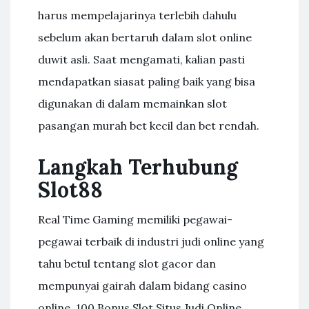
harus mempelajarinya terlebih dahulu
sebelum akan bertaruh dalam slot online
duwit asli. Saat mengamati, kalian pasti
mendapatkan siasat paling baik yang bisa
digunakan di dalam memainkan slot
pasangan murah bet kecil dan bet rendah.
Langkah Terhubung
Slot88
Real Time Gaming memiliki pegawai-
pegawai terbaik di industri judi online yang
tahu betul tentang slot gacor dan
mempunyai gairah dalam bidang casino
online. 100 Bonus Slot Situs Judi Online