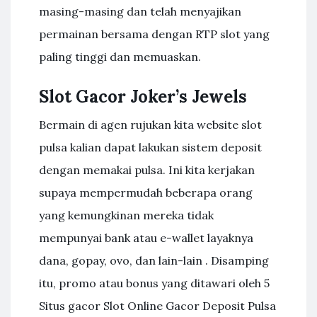
masing-masing dan telah menyajikan
permainan bersama dengan RTP slot yang
paling tinggi dan memuaskan.
Slot Gacor Joker’s Jewels
Bermain di agen rujukan kita website slot
pulsa kalian dapat lakukan sistem deposit
dengan memakai pulsa. Ini kita kerjakan
supaya mempermudah beberapa orang
yang kemungkinan mereka tidak
mempunyai bank atau e-wallet layaknya
dana, gopay, ovo, dan lain-lain . Disamping
itu, promo atau bonus yang ditawari oleh 5
Situs gacor Slot Online Gacor Deposit Pulsa