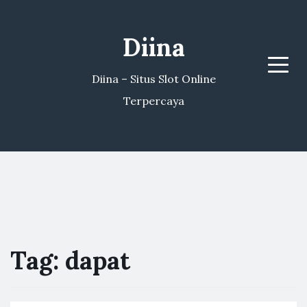
Diina
Menu
Diina – Situs Slot Online
Terpercaya
Tag:
dapat