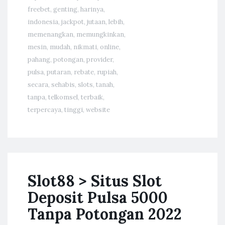
freebet
,
genting
,
harinya
,
indonesia
,
jackpot
,
jutaan
,
lebih
,
memenangkan
,
memungkinkan
,
mesin
,
mudah
,
nikmati
,
online
,
pahang
,
potongan
,
provider
,
pulsa
,
putaran
,
rebate
,
rupiah
,
secara
,
sehabis
,
slots
,
tanah
,
tanpa
,
telkomsel
,
terbaik
,
terpercaya
,
tinggi
,
website
Slot88 > Situs Slot
Deposit Pulsa 5000
Tanpa Potongan 2022