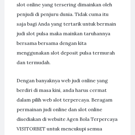
slot online yang tersering dimainkan oleh
penjudi di penjuru dunia. Tidak cuma itu
saja bagi Anda yang tertarik untuk bermain
judi slot pulsa maka mainkan taruhannya
bersama bersama dengan kita
menggunakan slot deposit pulsa termurah
dan termudah.
Dengan banyaknya web judi online yang
berdiri di masa kini, anda harus cermat
dalam pilih web slot terpercaya. Beragam
permainan judi online dan slot online
disediakan di website Agen Bola Terpercaya
VISITORBET untuk mencukupi semua