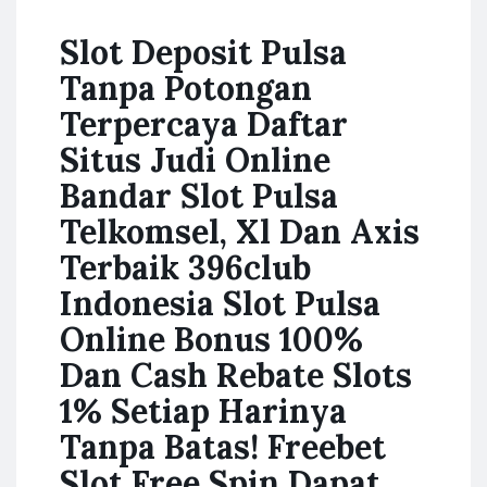
Slot Deposit Pulsa
Tanpa Potongan
Terpercaya Daftar
Situs Judi Online
Bandar Slot Pulsa
Telkomsel, Xl Dan Axis
Terbaik 396club
Indonesia Slot Pulsa
Online Bonus 100%
Dan Cash Rebate Slots
1% Setiap Harinya
Tanpa Batas! Freebet
Slot Free Spin Dapat