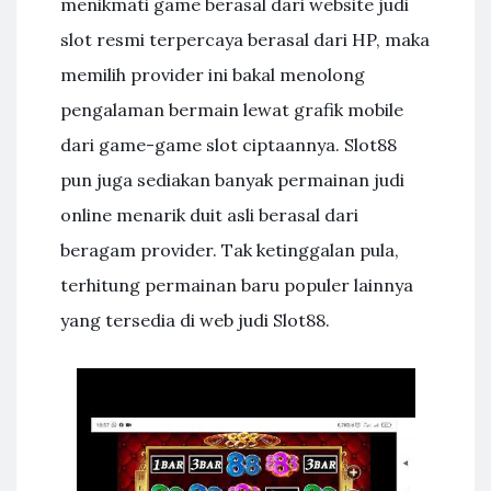
menikmati game berasal dari website judi
slot resmi terpercaya berasal dari HP, maka
memilih provider ini bakal menolong
pengalaman bermain lewat grafik mobile
dari game-game slot ciptaannya. Slot88
pun juga sediakan banyak permainan judi
online menarik duit asli berasal dari
beragam provider. Tak ketinggalan pula,
terhitung permainan baru populer lainnya
yang tersedia di web judi Slot88.