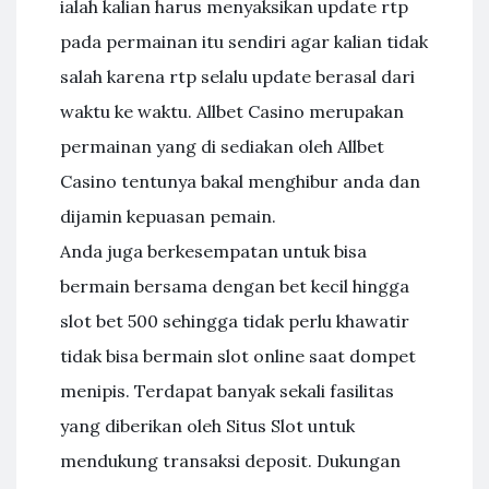
ialah kalian harus menyaksikan update rtp
pada permainan itu sendiri agar kalian tidak
salah karena rtp selalu update berasal dari
waktu ke waktu. Allbet Casino merupakan
permainan yang di sediakan oleh Allbet
Casino tentunya bakal menghibur anda dan
dijamin kepuasan pemain.
Anda juga berkesempatan untuk bisa
bermain bersama dengan bet kecil hingga
slot bet 500 sehingga tidak perlu khawatir
tidak bisa bermain slot online saat dompet
menipis. Terdapat banyak sekali fasilitas
yang diberikan oleh Situs Slot untuk
mendukung transaksi deposit. Dukungan