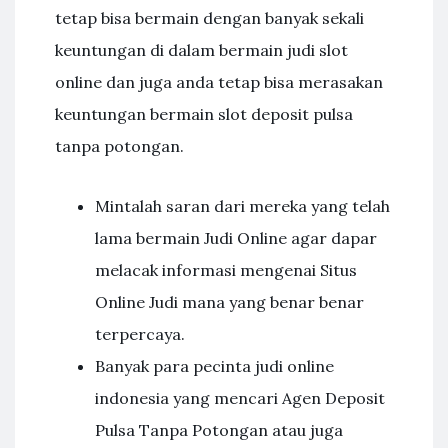
tetap bisa bermain dengan banyak sekali
keuntungan di dalam bermain judi slot
online dan juga anda tetap bisa merasakan
keuntungan bermain slot deposit pulsa
tanpa potongan.
Mintalah saran dari mereka yang telah
lama bermain Judi Online agar dapar
melacak informasi mengenai Situs
Online Judi mana yang benar benar
terpercaya.
Banyak para pecinta judi online
indonesia yang mencari Agen Deposit
Pulsa Tanpa Potongan atau juga