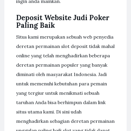
ingin anda mainkan.
Deposit Website Judi Poker
Paling Baik
Situs kami merupakan sebuah web penyedia
deretan permainan slot deposit tidak mahal
online yang telah menghadirkan beberapa
deretan permainan populer yang banyak
diminati oleh masyarakat Indonesia. Jadi
untuk memenuhi kebutuhan para pemain
yang tergiur untuk menikmati sebuah
taruhan Anda bisa berhimpun dalam link
situs utama kami. Di sini udah
menghadirkan sebagian deretan permainan
unggulan paling baik slot yang tidak dapat