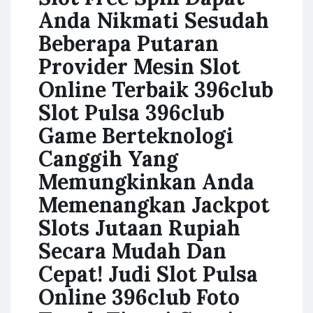
Anda Nikmati Sesudah
Beberapa Putaran
Provider Mesin Slot
Online Terbaik 396club
Slot Pulsa 396club
Game Berteknologi
Canggih Yang
Memungkinkan Anda
Memenangkan Jackpot
Slots Jutaan Rupiah
Secara Mudah Dan
Cepat! Judi Slot Pulsa
Online 396club Foto