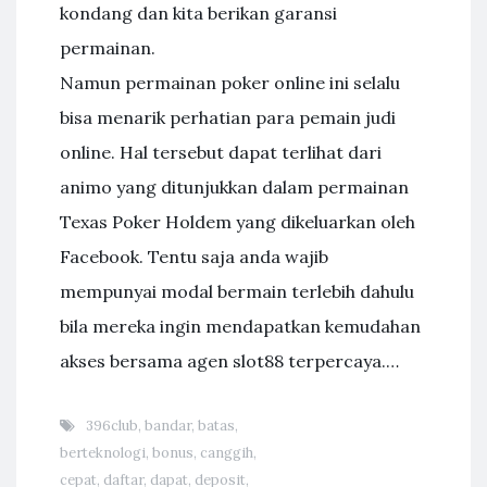
kondang dan kita berikan garansi
permainan.
Namun permainan poker online ini selalu
bisa menarik perhatian para pemain judi
online. Hal tersebut dapat terlihat dari
animo yang ditunjukkan dalam permainan
Texas Poker Holdem yang dikeluarkan oleh
Facebook. Tentu saja anda wajib
mempunyai modal bermain terlebih dahulu
bila mereka ingin mendapatkan kemudahan
akses bersama agen slot88 terpercaya.…
396club
,
bandar
,
batas
,
berteknologi
,
bonus
,
canggih
,
cepat
,
daftar
,
dapat
,
deposit
,