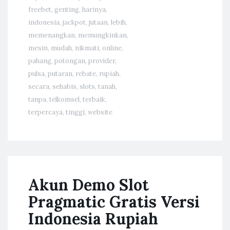
freebet
,
genting
,
harinya
,
indonesia
,
jackpot
,
jutaan
,
lebih
,
memenangkan
,
memungkinkan
,
mesin
,
mudah
,
nikmati
,
online
,
pahang
,
potongan
,
provider
,
pulsa
,
putaran
,
rebate
,
rupiah
,
secara
,
sehabis
,
slots
,
tanah
,
tanpa
,
telkomsel
,
terbaik
,
terpercaya
,
tinggi
,
website
Akun Demo Slot
Pragmatic Gratis Versi
Indonesia Rupiah