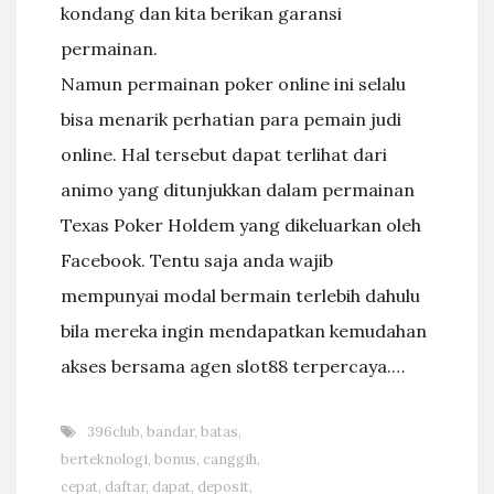
kondang dan kita berikan garansi
permainan.
Namun permainan poker online ini selalu
bisa menarik perhatian para pemain judi
online. Hal tersebut dapat terlihat dari
animo yang ditunjukkan dalam permainan
Texas Poker Holdem yang dikeluarkan oleh
Facebook. Tentu saja anda wajib
mempunyai modal bermain terlebih dahulu
bila mereka ingin mendapatkan kemudahan
akses bersama agen slot88 terpercaya.…
396club
,
bandar
,
batas
,
berteknologi
,
bonus
,
canggih
,
cepat
,
daftar
,
dapat
,
deposit
,