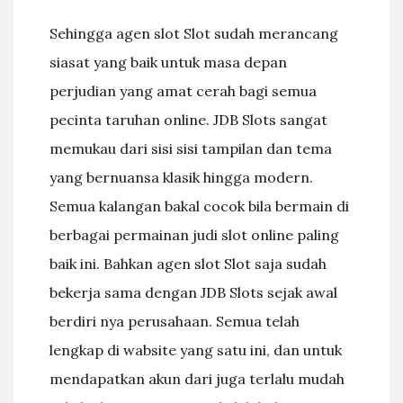
Sehingga agen slot Slot sudah merancang
siasat yang baik untuk masa depan
perjudian yang amat cerah bagi semua
pecinta taruhan online. JDB Slots sangat
memukau dari sisi sisi tampilan dan tema
yang bernuansa klasik hingga modern.
Semua kalangan bakal cocok bila bermain di
berbagai permainan judi slot online paling
baik ini. Bahkan agen slot Slot saja sudah
bekerja sama dengan JDB Slots sejak awal
berdiri nya perusahaan. Semua telah
lengkap di wabsite yang satu ini, dan untuk
mendapatkan akun dari juga terlalu mudah