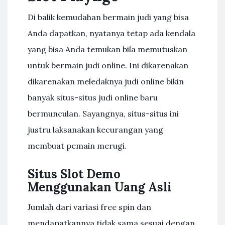
Di balik kemudahan bermain judi yang bisa
Anda dapatkan, nyatanya tetap ada kendala
yang bisa Anda temukan bila memutuskan
untuk bermain judi online. Ini dikarenakan
dikarenakan meledaknya judi online bikin
banyak situs-situs judi online baru
bermunculan. Sayangnya, situs-situs ini
justru laksanakan kecurangan yang
membuat pemain merugi.
Situs Slot Demo
Menggunakan Uang Asli
Jumlah dari variasi free spin dan
mendapatkannya tidak sama sesuai dengan