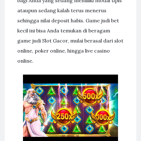
bagi Anda yang sedang memiliki modal tipis
ataupun sedang kalah terus menerus
sehingga nilai deposit habis. Game judi bet
kecil ini bisa Anda temukan di beragam
game judi Slot Gacor, mulai berasal dari slot
online, poker online, hingga live casino
online.