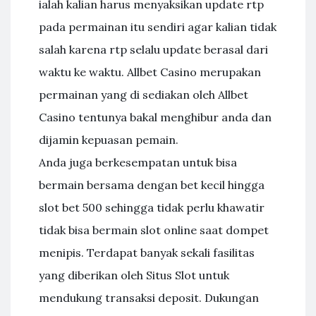
ialah kalian harus menyaksikan update rtp
pada permainan itu sendiri agar kalian tidak
salah karena rtp selalu update berasal dari
waktu ke waktu. Allbet Casino merupakan
permainan yang di sediakan oleh Allbet
Casino tentunya bakal menghibur anda dan
dijamin kepuasan pemain.
Anda juga berkesempatan untuk bisa
bermain bersama dengan bet kecil hingga
slot bet 500 sehingga tidak perlu khawatir
tidak bisa bermain slot online saat dompet
menipis. Terdapat banyak sekali fasilitas
yang diberikan oleh Situs Slot untuk
mendukung transaksi deposit. Dukungan