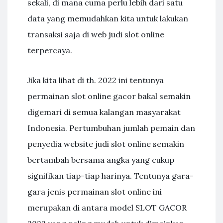
sekali, di mana cuma perlu lebih dari satu
data yang memudahkan kita untuk lakukan
transaksi saja di web judi slot online
terpercaya.
Jika kita lihat di th. 2022 ini tentunya
permainan slot online gacor bakal semakin
digemari di semua kalangan masyarakat
Indonesia. Pertumbuhan jumlah pemain dan
penyedia website judi slot online semakin
bertambah bersama angka yang cukup
signifikan tiap-tiap harinya. Tentunya gara-
gara jenis permainan slot online ini
merupakan di antara model SLOT GACOR