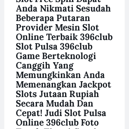
Anda Nikmati Sesudah
Beberapa Putaran
Provider Mesin Slot
Online Terbaik 396club
Slot Pulsa 396club
Game Berteknologi
Canggih Yang
Memungkinkan Anda
Memenangkan Jackpot
Slots Jutaan Rupiah
Secara Mudah Dan
Cepat! Judi Slot Pulsa
Online 396club Foto