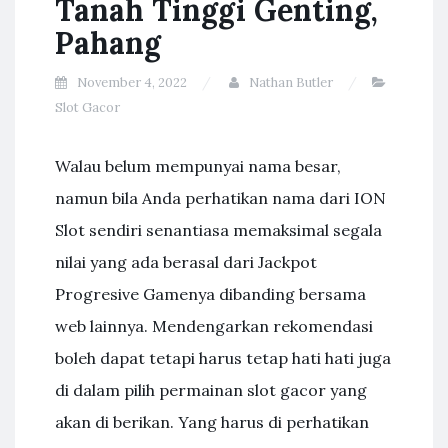
Tanah Tinggi Genting,
Pahang
November 4, 2022
Nathan Butler
Slot Gacor
Walau belum mempunyai nama besar,
namun bila Anda perhatikan nama dari ION
Slot sendiri senantiasa memaksimal segala
nilai yang ada berasal dari Jackpot
Progresive Gamenya dibanding bersama
web lainnya. Mendengarkan rekomendasi
boleh dapat tetapi harus tetap hati hati juga
di dalam pilih permainan slot gacor yang
akan di berikan. Yang harus di perhatikan