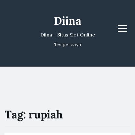
Diina
Menu
Diina – Situs Slot Online
Terpercaya
Tag:
rupiah