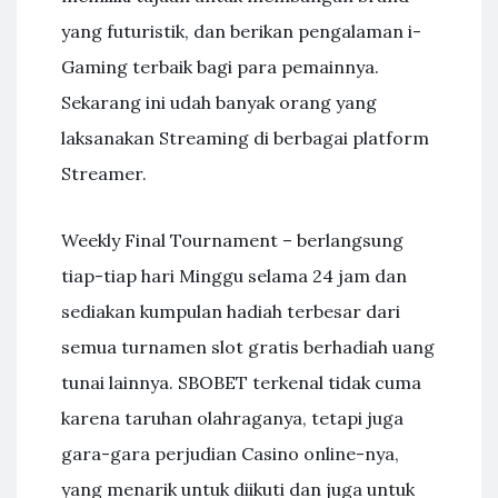
yang futuristik, dan berikan pengalaman i-
Gaming terbaik bagi para pemainnya.
Sekarang ini udah banyak orang yang
laksanakan Streaming di berbagai platform
Streamer.
Weekly Final Tournament – berlangsung
tiap-tiap hari Minggu selama 24 jam dan
sediakan kumpulan hadiah terbesar dari
semua turnamen slot gratis berhadiah uang
tunai lainnya. SBOBET terkenal tidak cuma
karena taruhan olahraganya, tetapi juga
gara-gara perjudian Casino online-nya,
yang menarik untuk diikuti dan juga untuk