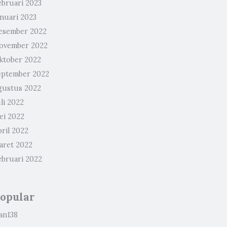
ebruari 2023
anuari 2023
esember 2022
ovember 2022
ktober 2022
eptember 2022
gustus 2022
li 2022
ei 2022
ril 2022
aret 2022
ebruari 2022
opular
an138