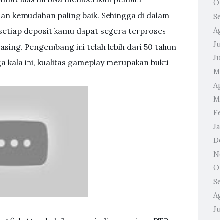
O
a dan kemudahan paling baik. Sehingga di dalam
S
setiap deposit kamu dapat segera terproses
A
Ju
sing. Pengembang ini telah lebih dari 50 tahun
J
 kala ini, kualitas gameplay merupakan bukti
M
A
M
F
J
D
N
O
S
A
Ju