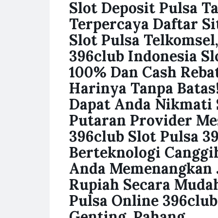
Slot Deposit Pulsa T
Terpercaya Daftar Si
Slot Pulsa Telkomsel
396club Indonesia Sl
100% Dan Cash Rebat
Harinya Tanpa Batas!
Dapat Anda Nikmati
Putaran Provider Mes
396club Slot Pulsa 
Berteknologi Cangg
Anda Memenangkan J
Rupiah Secara Mudah
Pulsa Online 396club
Genting, Pahang