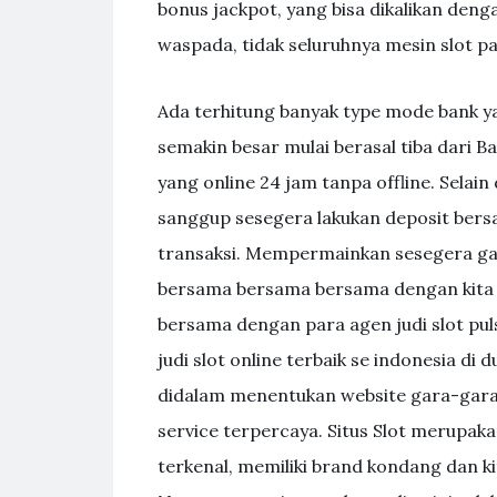
bonus jackpot, yang bisa dikalikan deng
waspada, tidak seluruhnya mesin slot p
Ada terhitung banyak type mode bank y
semakin besar mulai berasal tiba dari 
yang online 24 jam tanpa offline. Selai
sanggup sesegera lakukan deposit be
transaksi. Mempermainkan sesegera gam
bersama bersama bersama dengan kita w
bersama dengan para agen judi slot puls
judi slot online terbaik se indonesia d
didalam menentukan website gara-gara 
service terpercaya. Situs Slot merupakan 
terkenal, memiliki brand kondang dan k