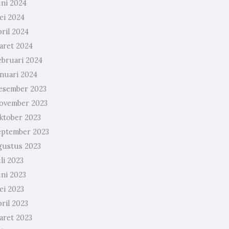
uni 2024
ei 2024
ril 2024
aret 2024
ebruari 2024
anuari 2024
esember 2023
ovember 2023
ktober 2023
eptember 2023
gustus 2023
li 2023
uni 2023
ei 2023
ril 2023
aret 2023