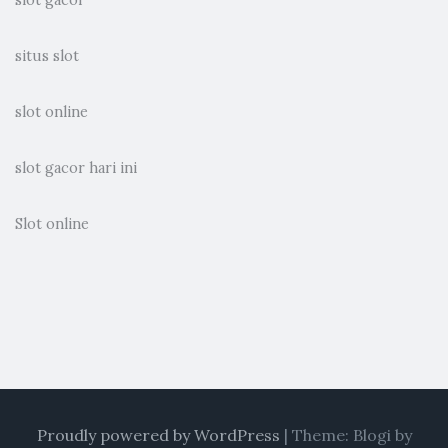
slot gacor
situs slot
slot online
slot gacor hari ini
Slot online
Proudly powered by WordPress
|
Theme: Blogi by