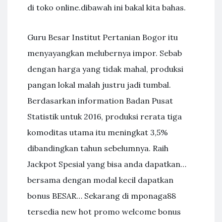
di toko online.dibawah ini bakal kita bahas.
Guru Besar Institut Pertanian Bogor itu
menyayangkan melubernya impor. Sebab
dengan harga yang tidak mahal, produksi
pangan lokal malah justru jadi tumbal.
Berdasarkan information Badan Pusat
Statistik untuk 2016, produksi rerata tiga
komoditas utama itu meningkat 3,5%
dibandingkan tahun sebelumnya. Raih
Jackpot Spesial yang bisa anda dapatkan…
bersama dengan modal kecil dapatkan
bonus BESAR… Sekarang di mponaga88
tersedia new hot promo welcome bonus