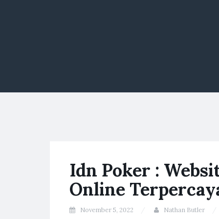
Idn Poker : Websi
Online Terpercay
November 5, 2022
Nathan Butler