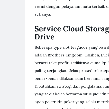
resmi dengan pelayanan mutu terbaik di
setianya.
Service Cloud Storag
Drive
Beberapa type slot tergacor yang bisa 
adalah Brothers Kingdom, Caishen, Lucky
berarti take profit, sedikitnya cuma R
paling terjangkau. Jelas prosedur kesep
benar-benar dilaksanakan bersama sang
Dibutuhkan strategi dan pengalaman unt
yang takut kalah bersama situs judi idn
agen poker idn poker yang selalu mere