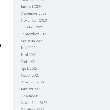
Januari 2024
Desember 2023
November 2023
Oktober 2023
September 2023
Agustus 2023
i
Juli 2023
Juni 2023
Mei 2023
April 2023
Maret 2023
Februari 2023
Januari 2023
Desember 2022
November 2022
Oktober 2022