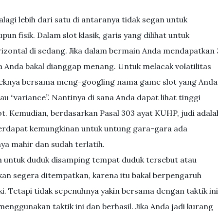
lagi lebih dari satu di antaranya tidak segan untuk
un fisik. Dalam slot klasik, garis yang dilihat untuk
zontal di sedang. Jika dalam bermain Anda mendapatkan 
a Anda bakal dianggap menang. Untuk melacak volatilitas
ceknya bersama meng-googling nama game slot yang Anda
au “variance”. Nantinya di sana Anda dapat lihat tinggi
t. Kemudian, berdasarkan Pasal 303 ayat KUHP, judi adala
terdapat kemungkinan untuk untung gara-gara ada
a mahir dan sudah terlatih.
ah untuk duduk disamping tempat duduk tersebut atau
kan segera ditempatkan, karena itu bakal berpengaruh
. Tetapi tidak sepenuhnya yakin bersama dengan taktik ini
enggunakan taktik ini dan berhasil. Jika Anda jadi kurang