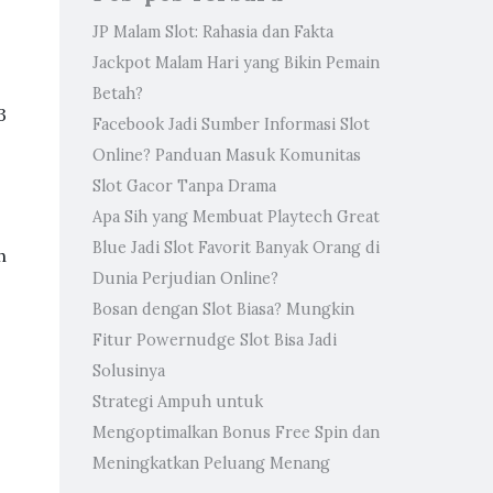
JP Malam Slot: Rahasia dan Fakta
Jackpot Malam Hari yang Bikin Pemain
Betah?
3
Facebook Jadi Sumber Informasi Slot
Online? Panduan Masuk Komunitas
Slot Gacor Tanpa Drama
Apa Sih yang Membuat Playtech Great
Blue Jadi Slot Favorit Banyak Orang di
h
Dunia Perjudian Online?
Bosan dengan Slot Biasa? Mungkin
Fitur Powernudge Slot Bisa Jadi
Solusinya
Strategi Ampuh untuk
Mengoptimalkan Bonus Free Spin dan
Meningkatkan Peluang Menang