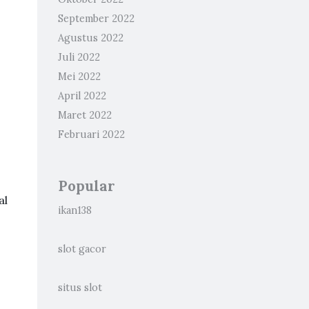
September 2022
Agustus 2022
Juli 2022
Mei 2022
April 2022
Maret 2022
Februari 2022
Popular
al
ikan138
s
slot gacor
situs slot