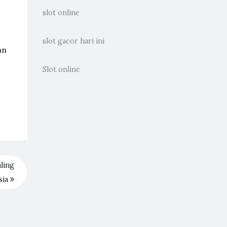
slot online
slot gacor hari ini
an
Slot online
ling
sia