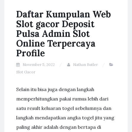
Daftar Kumpulan Web
Slot gacor Deposit
Pulsa Admin Slot
Online Terpercaya
Profile
November 5, 2022
Nathan Butler
Slot Gacor
Selain itu bisa juga dengan langkah
memperhitungkan pakai rumus lebih dari
satu result keluaran togel sebelumnya dan
langkah mendapatkan angka togel jitu yang
paling akhir adalah dengan bertapa di