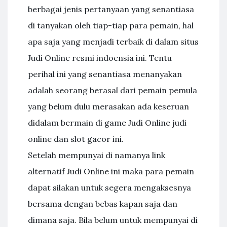
berbagai jenis pertanyaan yang senantiasa
di tanyakan oleh tiap-tiap para pemain, hal
apa saja yang menjadi terbaik di dalam situs
Judi Online resmi indoensia ini. Tentu
perihal ini yang senantiasa menanyakan
adalah seorang berasal dari pemain pemula
yang belum dulu merasakan ada keseruan
didalam bermain di game Judi Online judi
online dan slot gacor ini.
Setelah mempunyai di namanya link
alternatif Judi Online ini maka para pemain
dapat silakan untuk segera mengaksesnya
bersama dengan bebas kapan saja dan
dimana saja. Bila belum untuk mempunyai di