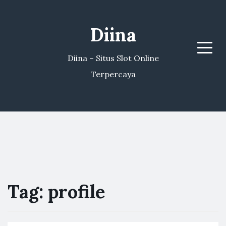
Diina
Menu
Diina – Situs Slot Online
Terpercaya
Tag:
profile