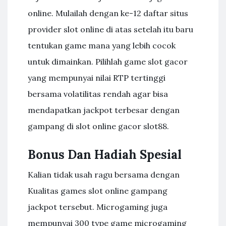
online. Mulailah dengan ke-12 daftar situs
provider slot online di atas setelah itu baru
tentukan game mana yang lebih cocok
untuk dimainkan. Pilihlah game slot gacor
yang mempunyai nilai RTP tertinggi
bersama volatilitas rendah agar bisa
mendapatkan jackpot terbesar dengan
gampang di slot online gacor slot88.
Bonus Dan Hadiah Spesial
Kalian tidak usah ragu bersama dengan
Kualitas games slot online gampang
jackpot tersebut. Microgaming juga
mempunyai 300 type game microgaming