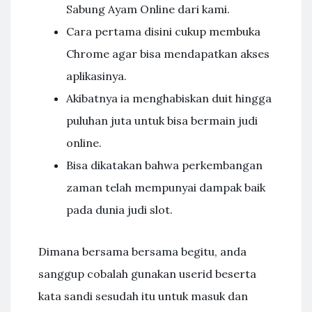
Sabung Ayam Online dari kami.
Cara pertama disini cukup membuka
Chrome agar bisa mendapatkan akses
aplikasinya.
Akibatnya ia menghabiskan duit hingga
puluhan juta untuk bisa bermain judi
online.
Bisa dikatakan bahwa perkembangan
zaman telah mempunyai dampak baik
pada dunia judi slot.
Dimana bersama bersama begitu, anda
sanggup cobalah gunakan userid beserta
kata sandi sesudah itu untuk masuk dan