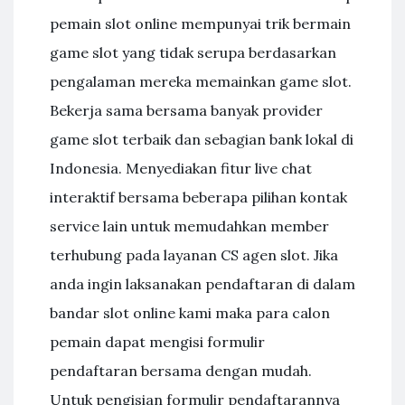
pemain slot online mempunyai trik bermain
game slot yang tidak serupa berdasarkan
pengalaman mereka memainkan game slot.
Bekerja sama bersama banyak provider
game slot terbaik dan sebagian bank lokal di
Indonesia. Menyediakan fitur live chat
interaktif bersama beberapa pilihan kontak
service lain untuk memudahkan member
terhubung pada layanan CS agen slot. Jika
anda ingin laksanakan pendaftaran di dalam
bandar slot online kami maka para calon
pemain dapat mengisi formulir
pendaftaran bersama dengan mudah.
Untuk pengisian formulir pendaftarannya