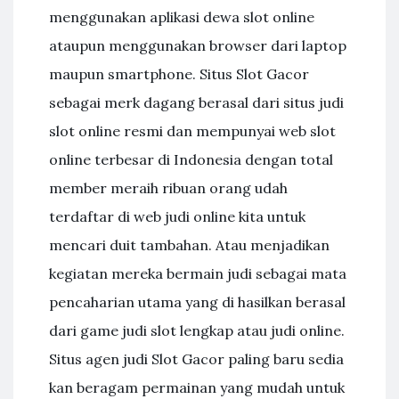
menggunakan aplikasi dewa slot online
ataupun menggunakan browser dari laptop
maupun smartphone. Situs Slot Gacor
sebagai merk dagang berasal dari situs judi
slot online resmi dan mempunyai web slot
online terbesar di Indonesia dengan total
member meraih ribuan orang udah
terdaftar di web judi online kita untuk
mencari duit tambahan. Atau menjadikan
kegiatan mereka bermain judi sebagai mata
pencaharian utama yang di hasilkan berasal
dari game judi slot lengkap atau judi online.
Situs agen judi Slot Gacor paling baru sedia
kan beragam permainan yang mudah untuk