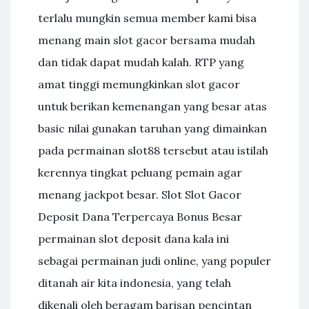
terlalu mungkin semua member kami bisa
menang main slot gacor bersama mudah
dan tidak dapat mudah kalah. RTP yang
amat tinggi memungkinkan slot gacor
untuk berikan kemenangan yang besar atas
basic nilai gunakan taruhan yang dimainkan
pada permainan slot88 tersebut atau istilah
kerennya tingkat peluang pemain agar
menang jackpot besar. Slot Slot Gacor
Deposit Dana Terpercaya Bonus Besar
permainan slot deposit dana kala ini
sebagai permainan judi online, yang populer
ditanah air kita indonesia, yang telah
dikenali oleh beragam barisan pencintan