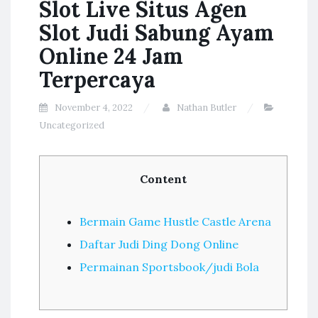
Slot Live Situs Agen
Slot Judi Sabung Ayam
Online 24 Jam
Terpercaya
November 4, 2022
Nathan Butler
Uncategorized
Content
Bermain Game Hustle Castle Arena
Daftar Judi Ding Dong Online
Permainan Sportsbook/judi Bola