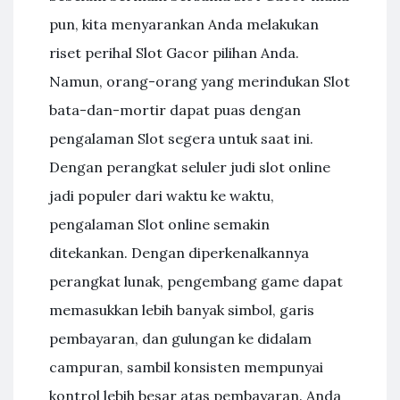
pun, kita menyarankan Anda melakukan
riset perihal Slot Gacor pilihan Anda.
Namun, orang-orang yang merindukan Slot
bata-dan-mortir dapat puas dengan
pengalaman Slot segera untuk saat ini.
Dengan perangkat seluler judi slot online
jadi populer dari waktu ke waktu,
pengalaman Slot online semakin
ditekankan. Dengan diperkenalkannya
perangkat lunak, pengembang game dapat
memasukkan lebih banyak simbol, garis
pembayaran, dan gulungan ke didalam
campuran, sambil konsisten mempunyai
kontrol lebih besar atas pembayaran. Anda