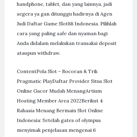
handphone, tablet, dan yang lainnya, jadi
segera ya gan ditunggu hadirnya di Agen
Judi Daftar Game Slot88 Indonesia. Pilihlah
cara yang paling safe dan nyaman bagi
Anda didalam melakukan transaksi deposit
ataupun withdraw.
ContentPola Slot – Bocoran & Trik
Pragmatic PlayDaftar Provider Situs Slot
Online Gacor Mudah MenangArtium
Hosting Member Area 2022Berikut 4
Rahasia Menang Bermain Slot Online
Indonesia: Setelah gates of olympus
menyimak penjelasan mengenai 6