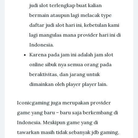
judi slot terlengkap buat kalian
bermain ataupun lagi melacak type
daftar judi slot hari ini, kebetulan kami
lagi mangulas mana provider hari ini di
Indonesia.
Karena pada jam ini adalah jam slot
online sibuk nya semua orang pada
beraktivitas, dan jarang untuk
dimainkan oleh player player lain.
Iconicgaming juga merupakan provider
game yang baru – baru saja berkembang di
Indonesia. Meskipun game yang di
tawarkan masih tidak sebanyak jdb gaming,