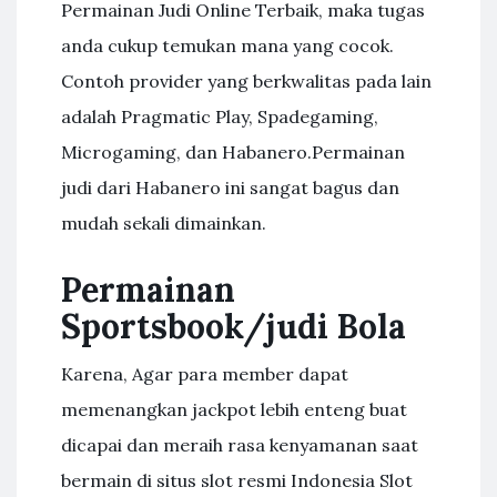
Permainan Judi Online Terbaik, maka tugas
anda cukup temukan mana yang cocok.
Contoh provider yang berkwalitas pada lain
adalah Pragmatic Play, Spadegaming,
Microgaming, dan Habanero.Permainan
judi dari Habanero ini sangat bagus dan
mudah sekali dimainkan.
Permainan
Sportsbook/judi Bola
Karena, Agar para member dapat
memenangkan jackpot lebih enteng buat
dicapai dan meraih rasa kenyamanan saat
bermain di situs slot resmi Indonesia Slot