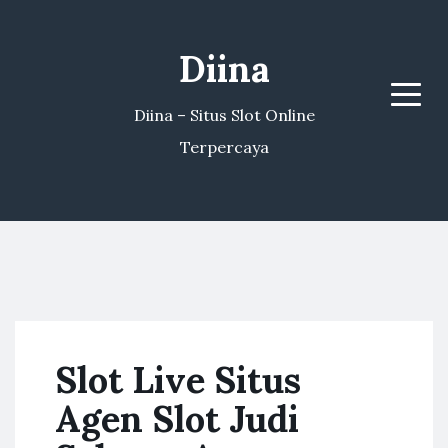
Diina
Menu
Diina – Situs Slot Online
Terpercaya
Slot Live Situs
Agen Slot Judi