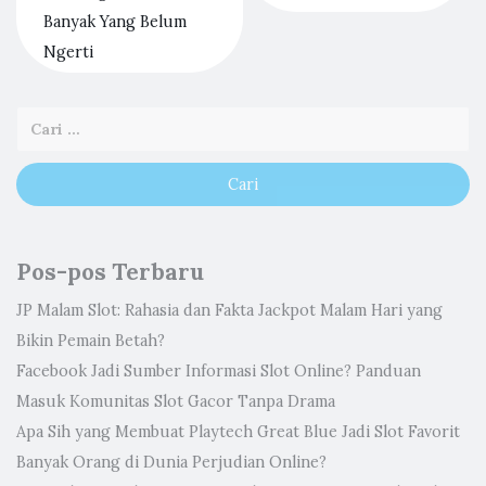
Banyak Yang Belum
Ngerti
Pos-pos Terbaru
JP Malam Slot: Rahasia dan Fakta Jackpot Malam Hari yang
Bikin Pemain Betah?
Facebook Jadi Sumber Informasi Slot Online? Panduan
Masuk Komunitas Slot Gacor Tanpa Drama
Apa Sih yang Membuat Playtech Great Blue Jadi Slot Favorit
Banyak Orang di Dunia Perjudian Online?