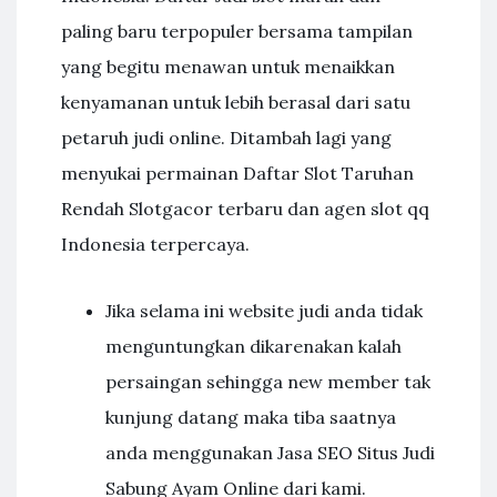
paling baru terpopuler bersama tampilan
yang begitu menawan untuk menaikkan
kenyamanan untuk lebih berasal dari satu
petaruh judi online. Ditambah lagi yang
menyukai permainan Daftar Slot Taruhan
Rendah Slotgacor terbaru dan agen slot qq
Indonesia terpercaya.
Jika selama ini website judi anda tidak
menguntungkan dikarenakan kalah
persaingan sehingga new member tak
kunjung datang maka tiba saatnya
anda menggunakan Jasa SEO Situs Judi
Sabung Ayam Online dari kami.