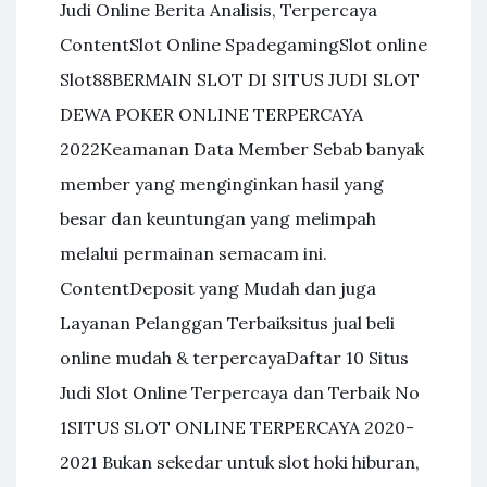
Judi Online Berita Analisis, Terpercaya
ContentSlot Online SpadegamingSlot online
Slot88BERMAIN SLOT DI SITUS JUDI SLOT
DEWA POKER ONLINE TERPERCAYA
2022Keamanan Data Member Sebab banyak
member yang menginginkan hasil yang
besar dan keuntungan yang melimpah
melalui permainan semacam ini.
ContentDeposit yang Mudah dan juga
Layanan Pelanggan Terbaiksitus jual beli
online mudah & terpercayaDaftar 10 Situs
Judi Slot Online Terpercaya dan Terbaik No
1SITUS SLOT ONLINE TERPERCAYA 2020-
2021 Bukan sekedar untuk slot hoki hiburan,