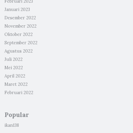
Februari 2023
Januari 2023
Desember 2022
November 2022
Oktober 2022
September 2022
Agustus 2022
Juli 2022
Mei 2022
April 2022
Maret 2022
Februari 2022
Popular
ikan138