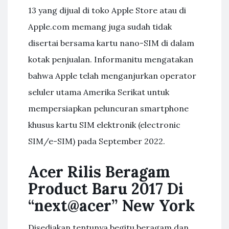
13 yang dijual di toko Apple Store atau di
Apple.com memang juga sudah tidak
disertai bersama kartu nano-SIM di dalam
kotak penjualan. Informanitu mengatakan
bahwa Apple telah menganjurkan operator
seluler utama Amerika Serikat untuk
mempersiapkan peluncuran smartphone
khusus kartu SIM elektronik (electronic
SIM/e-SIM) pada September 2022.
Acer Rilis Beragam
Product Baru 2017 Di
“next@acer” New York
Disediakan tentunya begitu beragam dan