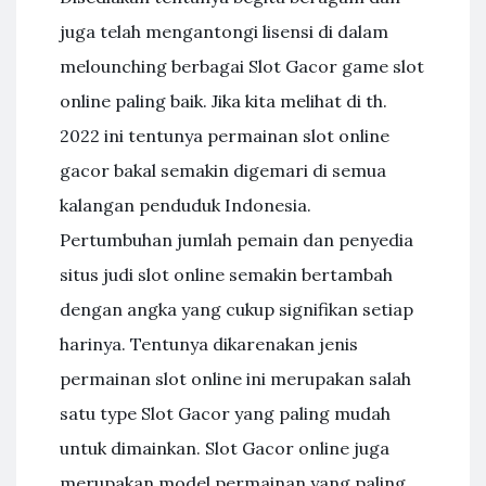
juga telah mengantongi lisensi di dalam
melounching berbagai Slot Gacor game slot
online paling baik. Jika kita melihat di th.
2022 ini tentunya permainan slot online
gacor bakal semakin digemari di semua
kalangan penduduk Indonesia.
Pertumbuhan jumlah pemain dan penyedia
situs judi slot online semakin bertambah
dengan angka yang cukup signifikan setiap
harinya. Tentunya dikarenakan jenis
permainan slot online ini merupakan salah
satu type Slot Gacor yang paling mudah
untuk dimainkan. Slot Gacor online juga
merupakan model permainan yang paling