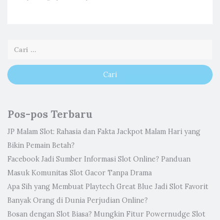
Pos-pos Terbaru
JP Malam Slot: Rahasia dan Fakta Jackpot Malam Hari yang
Bikin Pemain Betah?
Facebook Jadi Sumber Informasi Slot Online? Panduan
Masuk Komunitas Slot Gacor Tanpa Drama
Apa Sih yang Membuat Playtech Great Blue Jadi Slot Favorit
Banyak Orang di Dunia Perjudian Online?
Bosan dengan Slot Biasa? Mungkin Fitur Powernudge Slot