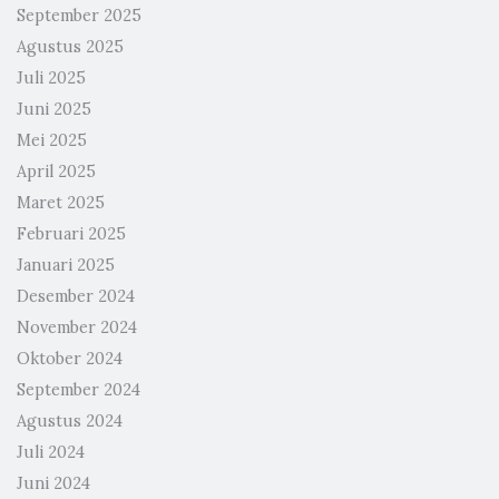
September 2025
Agustus 2025
Juli 2025
Juni 2025
Mei 2025
April 2025
Maret 2025
Februari 2025
Januari 2025
Desember 2024
November 2024
Oktober 2024
September 2024
Agustus 2024
Juli 2024
Juni 2024