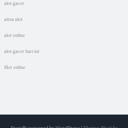
slot gacor
situs slot
slot online
slot gacor hari ini
Slot online
Proudly powered by WordPress
|
Theme: Blogi by