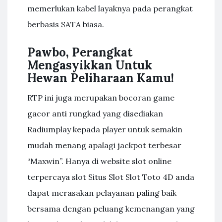
memerlukan kabel layaknya pada perangkat
berbasis SATA biasa.
Pawbo, Perangkat
Mengasyikkan Untuk
Hewan Peliharaan Kamu!
RTP ini juga merupakan bocoran game
gacor anti rungkad yang disediakan
Radiumplay kepada player untuk semakin
mudah menang apalagi jackpot terbesar
“Maxwin”. Hanya di website slot online
terpercaya slot Situs Slot Slot Toto 4D anda
dapat merasakan pelayanan paling baik
bersama dengan peluang kemenangan yang