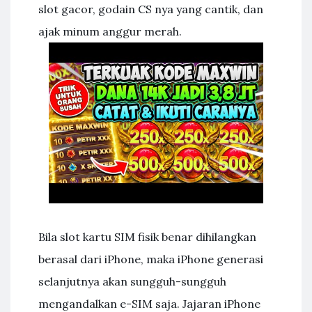
slot gacor, godain CS nya yang cantik, dan
ajak minum anggur merah.
Bila slot kartu SIM fisik benar dihilangkan
berasal dari iPhone, maka iPhone generasi
selanjutnya akan sungguh-sungguh
mengandalkan e-SIM saja. Jajaran iPhone