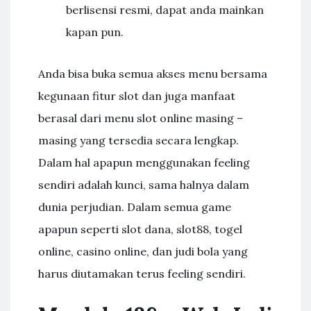
berlisensi resmi, dapat anda mainkan
kapan pun.
Anda bisa buka semua akses menu bersama
kegunaan fitur slot dan juga manfaat
berasal dari menu slot online masing –
masing yang tersedia secara lengkap.
Dalam hal apapun menggunakan feeling
sendiri adalah kunci, sama halnya dalam
dunia perjudian. Dalam semua game
apapun seperti slot dana, slot88, togel
online, casino online, dan judi bola yang
harus diutamakan terus feeling sendiri.