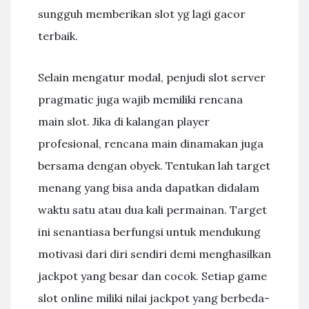
sungguh memberikan slot yg lagi gacor
terbaik.
Selain mengatur modal, penjudi slot server
pragmatic juga wajib memiliki rencana
main slot. Jika di kalangan player
profesional, rencana main dinamakan juga
bersama dengan obyek. Tentukan lah target
menang yang bisa anda dapatkan didalam
waktu satu atau dua kali permainan. Target
ini senantiasa berfungsi untuk mendukung
motivasi dari diri sendiri demi menghasilkan
jackpot yang besar dan cocok. Setiap game
slot online miliki nilai jackpot yang berbeda-