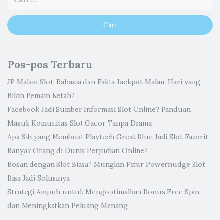
Pos-pos Terbaru
JP Malam Slot: Rahasia dan Fakta Jackpot Malam Hari yang
Bikin Pemain Betah?
Facebook Jadi Sumber Informasi Slot Online? Panduan
Masuk Komunitas Slot Gacor Tanpa Drama
Apa Sih yang Membuat Playtech Great Blue Jadi Slot Favorit
Banyak Orang di Dunia Perjudian Online?
Bosan dengan Slot Biasa? Mungkin Fitur Powernudge Slot
Bisa Jadi Solusinya
Strategi Ampuh untuk Mengoptimalkan Bonus Free Spin
dan Meningkatkan Peluang Menang