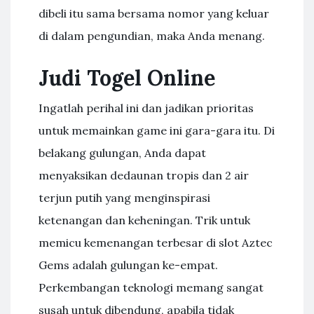
dibeli itu sama bersama nomor yang keluar
di dalam pengundian, maka Anda menang.
Judi Togel Online
Ingatlah perihal ini dan jadikan prioritas
untuk memainkan game ini gara-gara itu. Di
belakang gulungan, Anda dapat
menyaksikan dedaunan tropis dan 2 air
terjun putih yang menginspirasi
ketenangan dan keheningan. Trik untuk
memicu kemenangan terbesar di slot Aztec
Gems adalah gulungan ke-empat.
Perkembangan teknologi memang sangat
susah untuk dibendung, apabila tidak