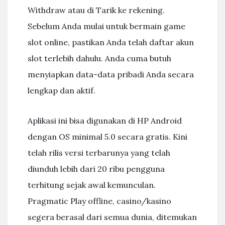
Withdraw atau di Tarik ke rekening.
Sebelum Anda mulai untuk bermain game
slot online, pastikan Anda telah daftar akun
slot terlebih dahulu. Anda cuma butuh
menyiapkan data-data pribadi Anda secara
lengkap dan aktif.
Aplikasi ini bisa digunakan di HP Android
dengan OS minimal 5.0 secara gratis. Kini
telah rilis versi terbarunya yang telah
diunduh lebih dari 20 ribu pengguna
terhitung sejak awal kemunculan.
Pragmatic Play offline, casino/kasino
segera berasal dari semua dunia, ditemukan