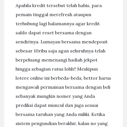
Apabila kredit tersebut telah habis, para
pemain tinggal merefresh ataupun
terhubung lagi halamannya agar kredit
saldo dapat reset bersama dengan
sendirinya. Lumayan bersama mendeposit
sebesar 10ribu saja agan seluruhnya telah
berpeluang memenangi hadiah jekpot
hingga sebagian ratus lohh!! Meskipun
lotere online ini berbeda-beda, bettor harus
mengawali permainan bersama dengan beli
sebanyak mungkin nomer yang Anda
prediksi dapat muncul dan juga sesuai
bersama taruhan yang Anda miliki. Ketika
sistem pengundian berakhir, kalau no yang