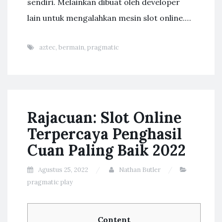
sendiri. Melainkan dibuat oleh developer
lain untuk mengalahkan mesin slot online.…
aztec
,
bermain
,
pragmatic
Rajacuan: Slot Online
Terpercaya Penghasil
Cuan Paling Baik 2022
Agustus 25, 2022
Nathan Butler
pragmatic play
Content