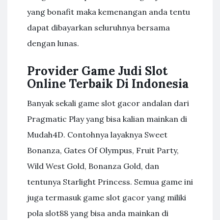
yang bonafit maka kemenangan anda tentu
dapat dibayarkan seluruhnya bersama
dengan lunas.
Provider Game Judi Slot
Online Terbaik Di Indonesia
Banyak sekali game slot gacor andalan dari
Pragmatic Play yang bisa kalian mainkan di
Mudah4D. Contohnya layaknya Sweet
Bonanza, Gates Of Olympus, Fruit Party,
Wild West Gold, Bonanza Gold, dan
tentunya Starlight Princess. Semua game ini
juga termasuk game slot gacor yang miliki
pola slot88 yang bisa anda mainkan di