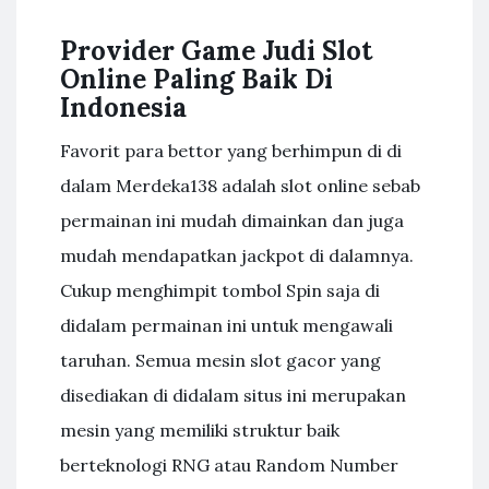
Provider Game Judi Slot
Online Paling Baik Di
Indonesia
Favorit para bettor yang berhimpun di di
dalam Merdeka138 adalah slot online sebab
permainan ini mudah dimainkan dan juga
mudah mendapatkan jackpot di dalamnya.
Cukup menghimpit tombol Spin saja di
didalam permainan ini untuk mengawali
taruhan. Semua mesin slot gacor yang
disediakan di didalam situs ini merupakan
mesin yang memiliki struktur baik
berteknologi RNG atau Random Number