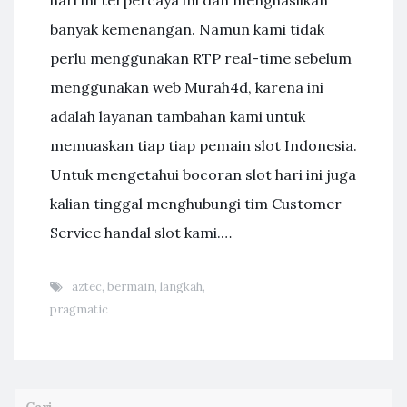
banyak kemenangan. Namun kami tidak
perlu menggunakan RTP real-time sebelum
menggunakan web Murah4d, karena ini
adalah layanan tambahan kami untuk
memuaskan tiap tiap pemain slot Indonesia.
Untuk mengetahui bocoran slot hari ini juga
kalian tinggal menghubungi tim Customer
Service handal slot kami.…
aztec
,
bermain
,
langkah
,
pragmatic