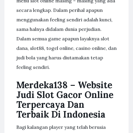
menu slot online masing – masing yang ada
secara lengkap. Dalam perihal apapun
menggunakan feeling sendiri adalah kunci,
sama halnya didalam dunia perjudian.
Dalam semua game apapun layaknya slot
dana, slot88, togel online, casino online, dan
judi bola yang harus diutamakan tetap
feeling sendiri.
Merdeka138 – Website
Judi Slot Gacor Online
Terpercaya Dan
Terbaik Di Indonesia
Bagi kalangan player yang telah berusia