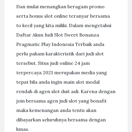
Dan mulai menangkan beragam promo
serta bonus slot online teranyar bersama
to kecil yang kita miliki. Dalam mengetahui
Daftar Akun Judi Slot Sweet Bonanza
Pragmatic Play Indonesia Terbaik anda
perlu paham karakteristik dari judi slot
tersebut. Situs judi online 24 jam
terpercaya 2021 merupakan media yang
tepat bila anda ingin main slot modal
rendah di agen slot duit asli. Karena dengan
join bersama agen judi slot yang bonafit
maka kemenangan anda tentu akan
dibayarkan seluruhnya bersama dengan
lunas.