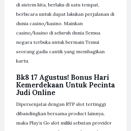
di sistem kita, berlaku di satu tempat,
berbicara untuk dapat lakukan perjalanan di
dunia casino/kasino. Mainkan
casino/kasino di seluruh dunia Semua
negara terbuka untuk bermain Temui
seorang gadis cantik yang membagikan
kartu.
Bk8 17 Agustus! Bonus Hari
Kemerdekaan Untuk Pecinta
Judi Online
Dipersenjatai dengan RTP slot tertinggi
dibandingkan bersama product lainnya,
maka Play’n Go slot miliki sebutan provider