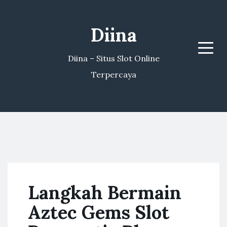
Diina
Menu
Diina – Situs Slot Online
Terpercaya
Langkah Bermain
Aztec Gems Slot