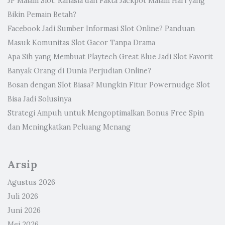
JP Malam Slot: Rahasia dan Fakta Jackpot Malam Hari yang
Bikin Pemain Betah?
Facebook Jadi Sumber Informasi Slot Online? Panduan
Masuk Komunitas Slot Gacor Tanpa Drama
Apa Sih yang Membuat Playtech Great Blue Jadi Slot Favorit
Banyak Orang di Dunia Perjudian Online?
Bosan dengan Slot Biasa? Mungkin Fitur Powernudge Slot
Bisa Jadi Solusinya
Strategi Ampuh untuk Mengoptimalkan Bonus Free Spin
dan Meningkatkan Peluang Menang
Arsip
Agustus 2026
Juli 2026
Juni 2026
Mei 2026