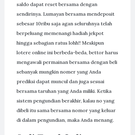
saldo dapat reset bersama dengan
sendirinya. Lumayan bersama mendeposit
sebesar 10ribu saja agan seluruhnya telah
berpeluang memenangi hadiah jekpot
hingga sebagian ratus lohh!! Meskipun
lotere online ini berbeda-beda, bettor harus
mengawali permainan bersama dengan beli
sebanyak mungkin nomer yang Anda
prediksi dapat muncul dan juga sesuai
bersama taruhan yang Anda miliki. Ketika
sistem pengundian berakhir, kalau no yang
dibeli itu sama bersama nomor yang keluar
di dalam pengundian, maka Anda menang.