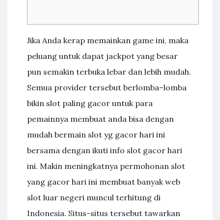
Jika Anda kerap memainkan game ini, maka
peluang untuk dapat jackpot yang besar
pun semakin terbuka lebar dan lebih mudah.
Semua provider tersebut berlomba–lomba
bikin slot paling gacor untuk para
pemainnya membuat anda bisa dengan
mudah bermain slot yg gacor hari ini
bersama dengan ikuti info slot gacor hari
ini. Makin meningkatnya permohonan slot
yang gacor hari ini membuat banyak web
slot luar negeri muncul terhitung di
Indonesia. Situs-situs tersebut tawarkan