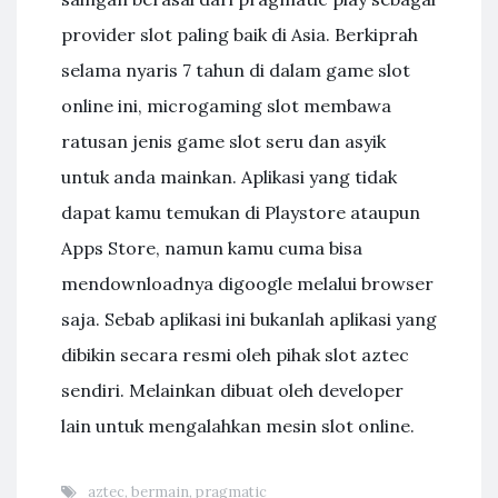
provider slot paling baik di Asia. Berkiprah
selama nyaris 7 tahun di dalam game slot
online ini, microgaming slot membawa
ratusan jenis game slot seru dan asyik
untuk anda mainkan. Aplikasi yang tidak
dapat kamu temukan di Playstore ataupun
Apps Store, namun kamu cuma bisa
mendownloadnya digoogle melalui browser
saja. Sebab aplikasi ini bukanlah aplikasi yang
dibikin secara resmi oleh pihak slot aztec
sendiri. Melainkan dibuat oleh developer
lain untuk mengalahkan mesin slot online.
aztec
,
bermain
,
pragmatic