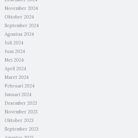
November 2024
Oktober 2024
September 2024
Agustus 2024
Juli 2024
Juni 2024
Mei 2024
April 2024
Maret 2024
Februari 2024
Januari 2024
Desember 2023
November 2023
Oktober 2023
September 2023
Agustus 2023