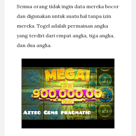
Semua orang tidak ingin data mereka bocor
dan digunakan untuk suatu hal tanpa izin
mereka. Togel adalah permainan angka
yang terdiri dari empat angka, tiga angka,
dan dua angka.