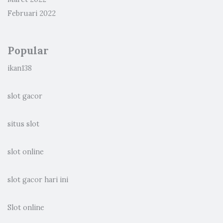
Februari 2022
Popular
ikan138
slot gacor
situs slot
slot online
slot gacor hari ini
Slot online