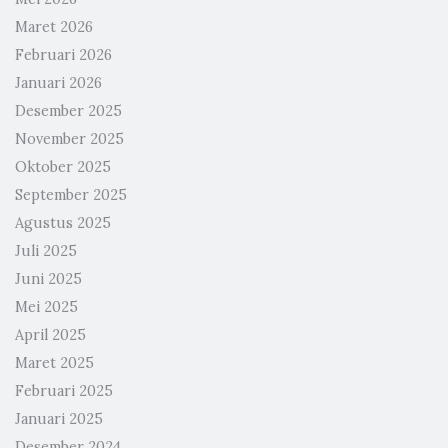
Maret 2026
Februari 2026
Januari 2026
Desember 2025
November 2025
Oktober 2025
September 2025
Agustus 2025
Juli 2025
Juni 2025
Mei 2025
April 2025
Maret 2025
Februari 2025
Januari 2025
Desember 2024