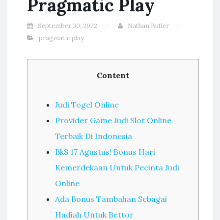
Pragmatic Play
September 30, 2022
Nathan Butler
pragmatic play
Content
Judi Togel Online
Provider Game Judi Slot Online
Terbaik Di Indonesia
Bk8 17 Agustus! Bonus Hari
Kemerdekaan Untuk Pecinta Judi
Online
Ada Bonus Tambahan Sebagai
Hadiah Untuk Bettor