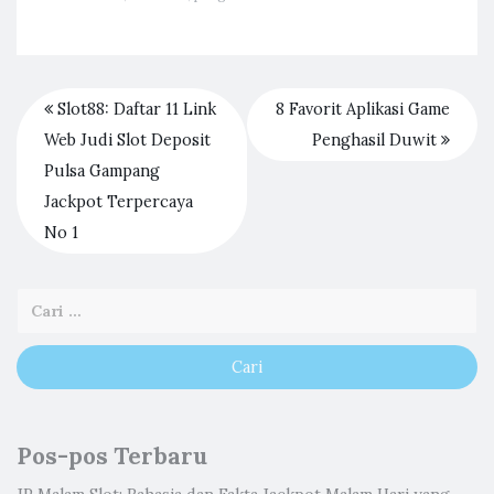
Slot88: Daftar 11 Link
8 Favorit Aplikasi Game
Web Judi Slot Deposit
Penghasil Duwit
Pulsa Gampang
Jackpot Terpercaya
No 1
Pos-pos Terbaru