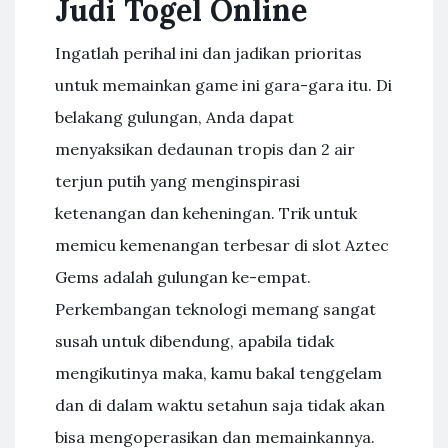
Judi Togel Online
Ingatlah perihal ini dan jadikan prioritas
untuk memainkan game ini gara-gara itu. Di
belakang gulungan, Anda dapat
menyaksikan dedaunan tropis dan 2 air
terjun putih yang menginspirasi
ketenangan dan keheningan. Trik untuk
memicu kemenangan terbesar di slot Aztec
Gems adalah gulungan ke-empat.
Perkembangan teknologi memang sangat
susah untuk dibendung, apabila tidak
mengikutinya maka, kamu bakal tenggelam
dan di dalam waktu setahun saja tidak akan
bisa mengoperasikan dan memainkannya.