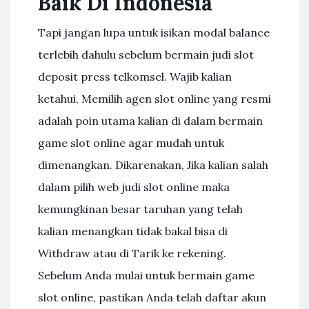
Baik Di Indonesia
Tapi jangan lupa untuk isikan modal balance
terlebih dahulu sebelum bermain judi slot
deposit press telkomsel. Wajib kalian
ketahui, Memilih agen slot online yang resmi
adalah poin utama kalian di dalam bermain
game slot online agar mudah untuk
dimenangkan. Dikarenakan, Jika kalian salah
dalam pilih web judi slot online maka
kemungkinan besar taruhan yang telah
kalian menangkan tidak bakal bisa di
Withdraw atau di Tarik ke rekening.
Sebelum Anda mulai untuk bermain game
slot online, pastikan Anda telah daftar akun