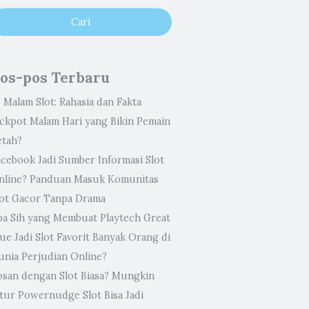
os-pos Terbaru
 Malam Slot: Rahasia dan Fakta
ackpot Malam Hari yang Bikin Pemain
etah?
acebook Jadi Sumber Informasi Slot
nline? Panduan Masuk Komunitas
lot Gacor Tanpa Drama
pa Sih yang Membuat Playtech Great
ue Jadi Slot Favorit Banyak Orang di
unia Perjudian Online?
osan dengan Slot Biasa? Mungkin
itur Powernudge Slot Bisa Jadi