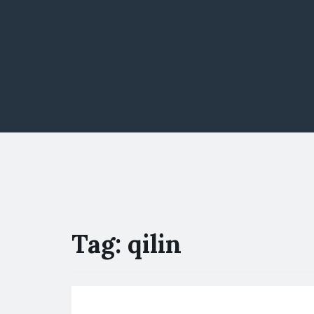
Tag:
qilin