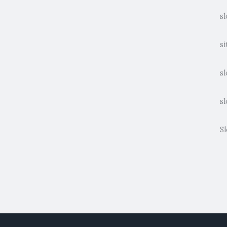
sl
si
sl
sl
Sl