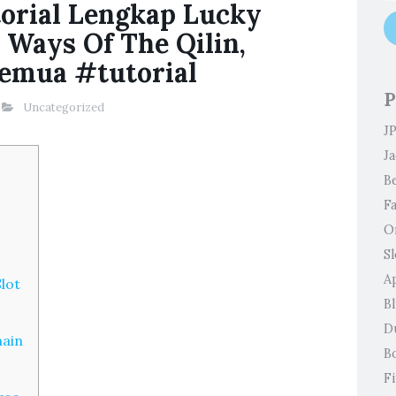
torial Lengkap Lucky
 Ways Of The Qilin,
emua #tutorial
P
Uncategorized
JP
J
B
F
O
S
A
lot
Bl
D
main
B
F