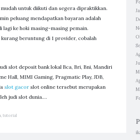
F
mudah untuk diikuti dan segera dipraktikkan.
J
ijamin peluang mendapatkan bayaran adalah
D
i lagi ke hoki masing-masing pemain.
N
O
kurang beruntung di 1 provider, cobalah
S
A
Ju
udi slot deposit bank lokal Bca, Bri, Bni, Mandiri
M
e Hall, MIMI Gaming, Pragmatic Play, JDB,
Ap
is
slot gacor
slot online tersebut merupakan
M
eh judi slot dunia.…
F
a
,
tutorial
P
ik