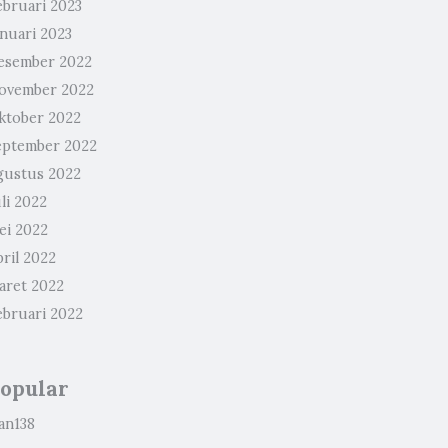
ebruari 2023
anuari 2023
esember 2022
ovember 2022
ktober 2022
eptember 2022
gustus 2022
li 2022
ei 2022
ril 2022
aret 2022
ebruari 2022
opular
an138