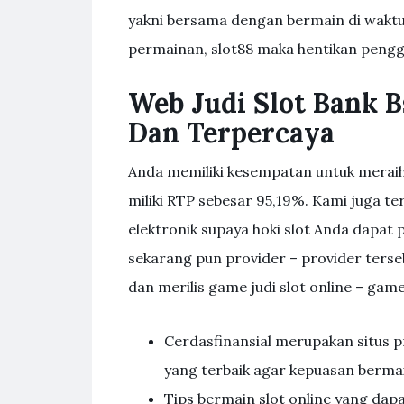
yakni bersama dengan bermain di waktu
permainan, slot88 maka hentikan pengg
Web Judi Slot Bank B
Dan Terpercaya
Anda memiliki kesempatan untuk meraih
miliki RTP sebesar 95,19%. Kami juga te
elektronik supaya hoki slot Anda dapat p
sekarang pun provider – provider ter
dan merilis game judi slot online – gam
Cerdasfinansial merupakan situs pr
yang terbaik agar kepuasan bermai
Tips bermain slot online yang dapat 