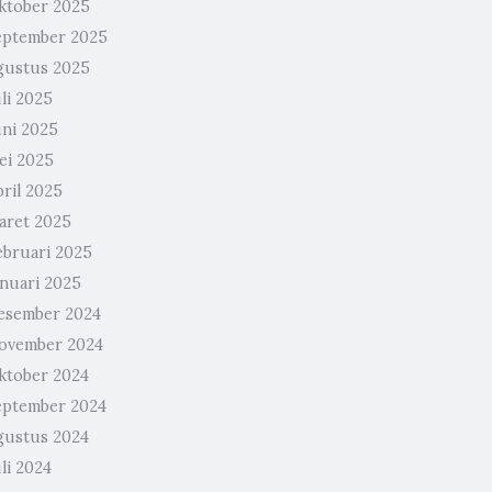
ktober 2025
eptember 2025
gustus 2025
li 2025
uni 2025
ei 2025
pril 2025
aret 2025
ebruari 2025
anuari 2025
esember 2024
ovember 2024
ktober 2024
eptember 2024
gustus 2024
li 2024