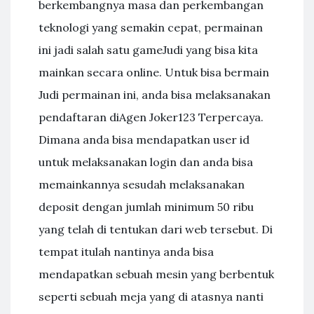
berkembangnya masa dan perkembangan
teknologi yang semakin cepat, permainan
ini jadi salah satu gameJudi yang bisa kita
mainkan secara online. Untuk bisa bermain
Judi permainan ini, anda bisa melaksanakan
pendaftaran diAgen Joker123 Terpercaya.
Dimana anda bisa mendapatkan user id
untuk melaksanakan login dan anda bisa
memainkannya sesudah melaksanakan
deposit dengan jumlah minimum 50 ribu
yang telah di tentukan dari web tersebut. Di
tempat itulah nantinya anda bisa
mendapatkan sebuah mesin yang berbentuk
seperti sebuah meja yang di atasnya nanti