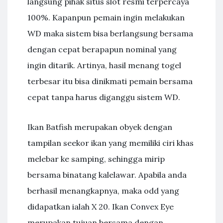
langsung pihak situs slot resmi terpercaya
100%. Kapanpun pemain ingin melakukan
WD maka sistem bisa berlangsung bersama
dengan cepat berapapun nominal yang
ingin ditarik. Artinya, hasil menang togel
terbesar itu bisa dinikmati pemain bersama
cepat tanpa harus diganggu sistem WD.
Ikan Batfish merupakan obyek dengan
tampilan seekor ikan yang memiliki ciri khas
melebar ke samping, sehingga mirip
bersama binatang kalelawar. Apabila anda
berhasil menangkapnya, maka odd yang
didapatkan ialah X 20. Ikan Convex Eye
merupakan tujuan bersama dengan