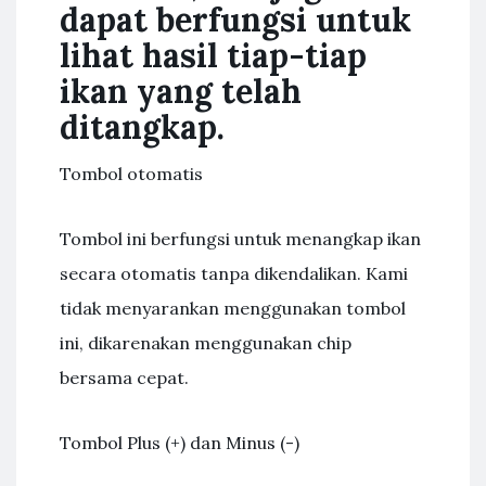
dapat berfungsi untuk
lihat hasil tiap-tiap
ikan yang telah
ditangkap.
Tombol otomatis
Tombol ini berfungsi untuk menangkap ikan
secara otomatis tanpa dikendalikan. Kami
tidak menyarankan menggunakan tombol
ini, dikarenakan menggunakan chip
bersama cepat.
Tombol Plus (+) dan Minus (-)