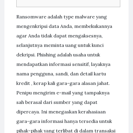
Ransomware adalah type malware yang
mengenkripsi data Anda, membekukannya
agar Anda tidak dapat mengaksesnya,
selanjutnya meminta uang untuk kunci
dekripsi. Phishing adalah usaha untuk
mendapatkan informasi sensitif, layaknya
nama pengguna, sandi, dan detail kartu
kredit , kerap kali gara-gara alasan jahat.
Penipu mengirim e-mail yang tampaknya
sah berasal dari sumber yang dapat
dipercaya. Ini menegaskan kerahasiaan
gara-gara informasi hanya tersedia untuk
pihak-pihak yang terlibat di dalam transaksi