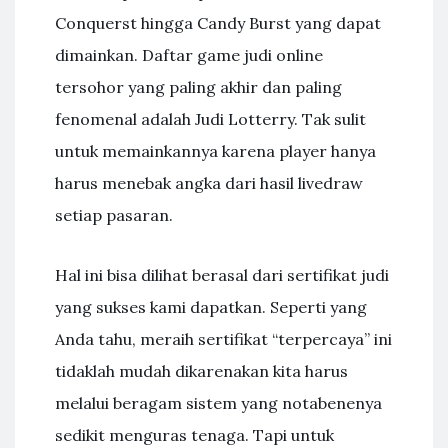
Conquerst hingga Candy Burst yang dapat
dimainkan. Daftar game judi online
tersohor yang paling akhir dan paling
fenomenal adalah Judi Lotterry. Tak sulit
untuk memainkannya karena player hanya
harus menebak angka dari hasil livedraw
setiap pasaran.
Hal ini bisa dilihat berasal dari sertifikat judi
yang sukses kami dapatkan. Seperti yang
Anda tahu, meraih sertifikat “terpercaya” ini
tidaklah mudah dikarenakan kita harus
melalui beragam sistem yang notabenenya
sedikit menguras tenaga. Tapi untuk