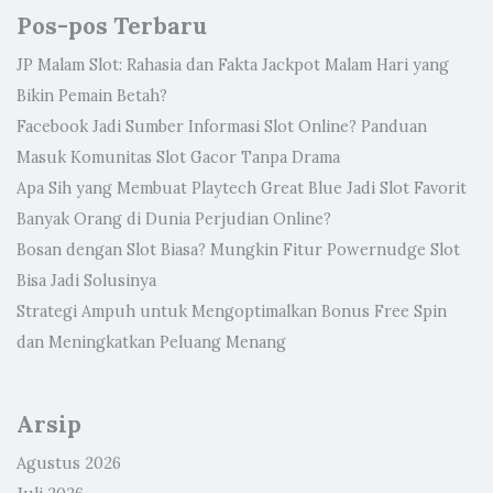
Pos-pos Terbaru
JP Malam Slot: Rahasia dan Fakta Jackpot Malam Hari yang
Bikin Pemain Betah?
Facebook Jadi Sumber Informasi Slot Online? Panduan
Masuk Komunitas Slot Gacor Tanpa Drama
Apa Sih yang Membuat Playtech Great Blue Jadi Slot Favorit
Banyak Orang di Dunia Perjudian Online?
Bosan dengan Slot Biasa? Mungkin Fitur Powernudge Slot
Bisa Jadi Solusinya
Strategi Ampuh untuk Mengoptimalkan Bonus Free Spin
dan Meningkatkan Peluang Menang
Arsip
Agustus 2026