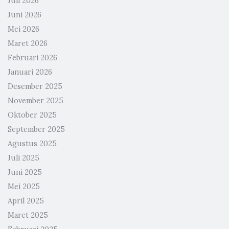
Juli 2026
Juni 2026
Mei 2026
Maret 2026
Februari 2026
Januari 2026
Desember 2025
November 2025
Oktober 2025
September 2025
Agustus 2025
Juli 2025
Juni 2025
Mei 2025
April 2025
Maret 2025