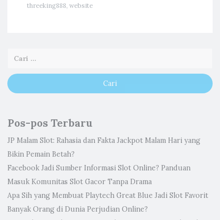
threeking888
,
website
Pos-pos Terbaru
JP Malam Slot: Rahasia dan Fakta Jackpot Malam Hari yang
Bikin Pemain Betah?
Facebook Jadi Sumber Informasi Slot Online? Panduan
Masuk Komunitas Slot Gacor Tanpa Drama
Apa Sih yang Membuat Playtech Great Blue Jadi Slot Favorit
Banyak Orang di Dunia Perjudian Online?