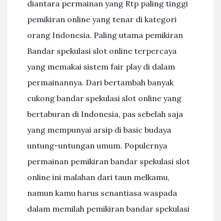
diantara permainan yang Rtp paling tinggi
pemikiran online yang tenar di kategori
orang Indonesia. Paling utama pemikiran
Bandar spekulasi slot online terpercaya
yang memakai sistem fair play di dalam
permainannya. Dari bertambah banyak
cukong bandar spekulasi slot online yang
bertaburan di Indonesia, pas sebelah saja
yang mempunyai arsip di basic budaya
untung-untungan umum. Populernya
permainan pemikiran bandar spekulasi slot
online ini malahan dari taun melkamu,
namun kamu harus senantiasa waspada
dalam memilah pemikiran bandar spekulasi