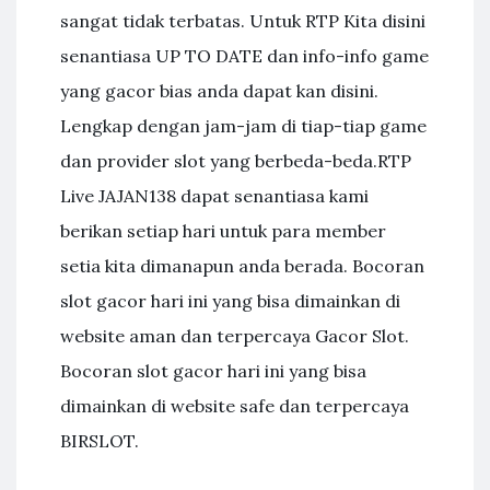
sangat tidak terbatas. Untuk RTP Kita disini
senantiasa UP TO DATE dan info-info game
yang gacor bias anda dapat kan disini.
Lengkap dengan jam-jam di tiap-tiap game
dan provider slot yang berbeda-beda.RTP
Live JAJAN138 dapat senantiasa kami
berikan setiap hari untuk para member
setia kita dimanapun anda berada. Bocoran
slot gacor hari ini yang bisa dimainkan di
website aman dan terpercaya Gacor Slot.
Bocoran slot gacor hari ini yang bisa
dimainkan di website safe dan terpercaya
BIRSLOT.