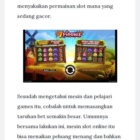
menyaksikan permainan slot mana yang
sedang gacor.
Sesudah mengetahui mesin dan pelajari
games itu, cobalah untuk memasangkan
taruhan bet semakin besar. Umumnya
bersama lakukan ini, mesin slot online itu
bisa menaikan peluang menang dan bahkan