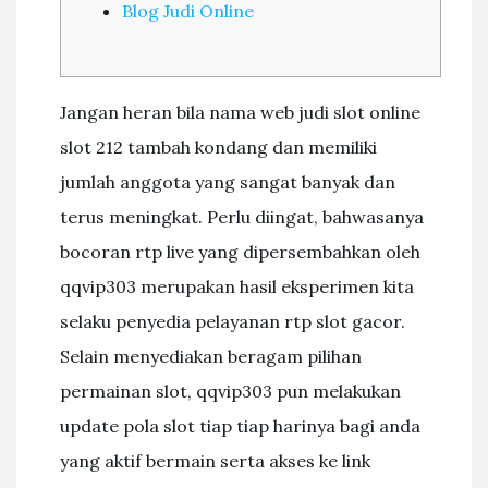
Blog Judi Online
Jangan heran bila nama web judi slot online
slot 212 tambah kondang dan memiliki
jumlah anggota yang sangat banyak dan
terus meningkat. Perlu diingat, bahwasanya
bocoran rtp live yang dipersembahkan oleh
qqvip303 merupakan hasil eksperimen kita
selaku penyedia pelayanan rtp slot gacor.
Selain menyediakan beragam pilihan
permainan slot, qqvip303 pun melakukan
update pola slot tiap tiap harinya bagi anda
yang aktif bermain serta akses ke link