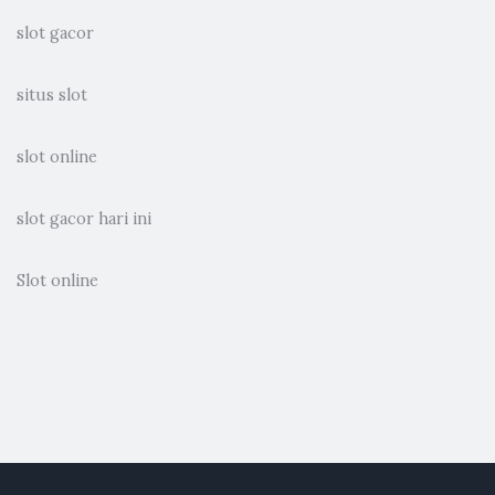
slot gacor
situs slot
slot online
slot gacor hari ini
Slot online