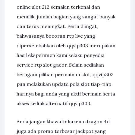
online slot 212 semakin terkenal dan
memiliki jumlah bagian yang sangat banyak
dan terus meningkat. Perlu diingat,
bahwasanya bocoran rtp live yang
dipersembahkan oleh qqvip303 merupakan
hasil eksperimen kami selaku penyedia
service rtp slot gacor. Selain sediakan
beragam pilihan permainan slot, qqvip303
pun melakukan update pola slot tiap-tiap
harinya bagi anda yang aktif bermain serta
akses ke link alternatif qqvip303.
Anda jangan khawatir karena dragon 4d
juga ada promo terbesar jackpot yang