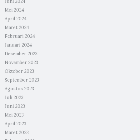
Juni 2024
Mei 2024
April 2024
Maret 2024
Februari 2024
Januari 2024
Desember 2023
November 2023
Oktober 2023
September 2023
Agustus 2023
Juli 2023
Juni 2023
Mei 2023
April 2023
Maret 2023