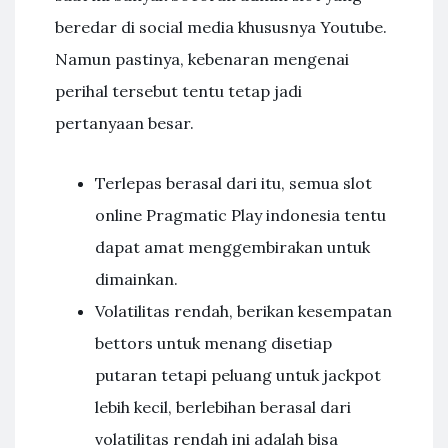
beredar di social media khususnya Youtube.
Namun pastinya, kebenaran mengenai
perihal tersebut tentu tetap jadi
pertanyaan besar.
Terlepas berasal dari itu, semua slot
online Pragmatic Play indonesia tentu
dapat amat menggembirakan untuk
dimainkan.
Volatilitas rendah, berikan kesempatan
bettors untuk menang disetiap
putaran tetapi peluang untuk jackpot
lebih kecil, berlebihan berasal dari
volatilitas rendah ini adalah bisa