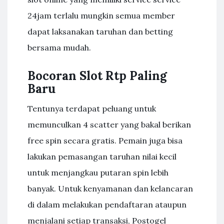
24jam terlalu mungkin semua member
dapat laksanakan taruhan dan betting
bersama mudah.
Bocoran Slot Rtp Paling
Baru
Tentunya terdapat peluang untuk
memunculkan 4 scatter yang bakal berikan
free spin secara gratis. Pemain juga bisa
lakukan pemasangan taruhan nilai kecil
untuk menjangkau putaran spin lebih
banyak. Untuk kenyamanan dan kelancaran
di dalam melakukan pendaftaran ataupun
menjalani setiap transaksi, Postogel