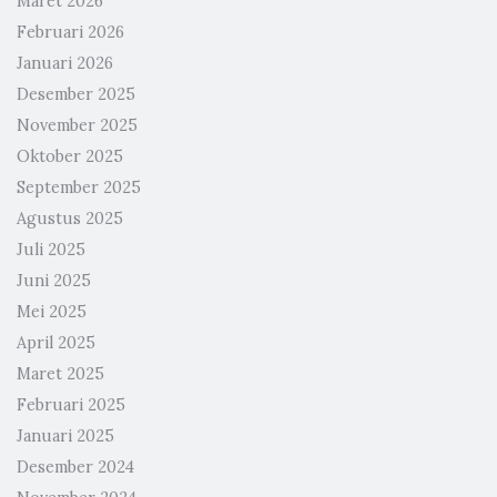
Maret 2026
Februari 2026
Januari 2026
Desember 2025
November 2025
Oktober 2025
September 2025
Agustus 2025
Juli 2025
Juni 2025
Mei 2025
April 2025
Maret 2025
Februari 2025
Januari 2025
Desember 2024