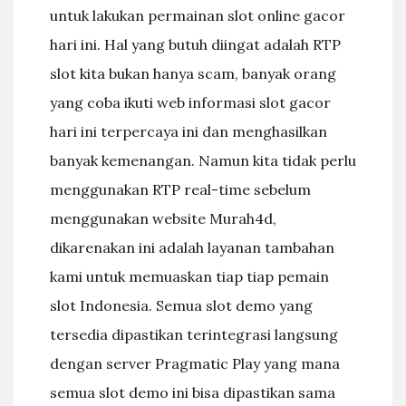
untuk lakukan permainan slot online gacor
hari ini. Hal yang butuh diingat adalah RTP
slot kita bukan hanya scam, banyak orang
yang coba ikuti web informasi slot gacor
hari ini terpercaya ini dan menghasilkan
banyak kemenangan. Namun kita tidak perlu
menggunakan RTP real-time sebelum
menggunakan website Murah4d,
dikarenakan ini adalah layanan tambahan
kami untuk memuaskan tiap tiap pemain
slot Indonesia. Semua slot demo yang
tersedia dipastikan terintegrasi langsung
dengan server Pragmatic Play yang mana
semua slot demo ini bisa dipastikan sama