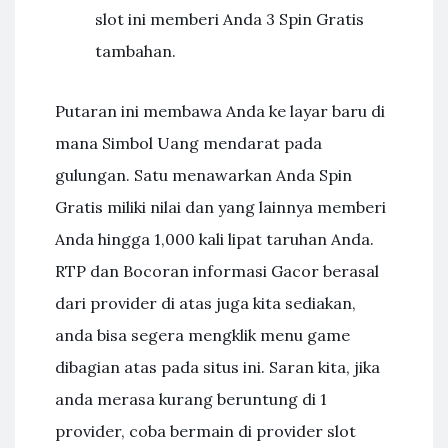
slot ini memberi Anda 3 Spin Gratis
tambahan.
Putaran ini membawa Anda ke layar baru di
mana Simbol Uang mendarat pada
gulungan. Satu menawarkan Anda Spin
Gratis miliki nilai dan yang lainnya memberi
Anda hingga 1,000 kali lipat taruhan Anda.
RTP dan Bocoran informasi Gacor berasal
dari provider di atas juga kita sediakan,
anda bisa segera mengklik menu game
dibagian atas pada situs ini. Saran kita, jika
anda merasa kurang beruntung di 1
provider, coba bermain di provider slot