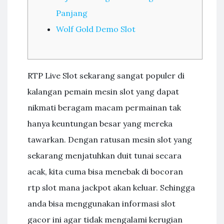
Panjang
Wolf Gold Demo Slot
RTP Live Slot sekarang sangat populer di
kalangan pemain mesin slot yang dapat
nikmati beragam macam permainan tak
hanya keuntungan besar yang mereka
tawarkan. Dengan ratusan mesin slot yang
sekarang menjatuhkan duit tunai secara
acak, kita cuma bisa menebak di bocoran
rtp slot mana jackpot akan keluar. Sehingga
anda bisa menggunakan informasi slot
gacor ini agar tidak mengalami kerugian