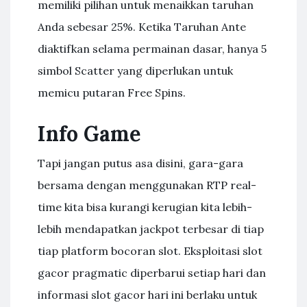
memiliki pilihan untuk menaikkan taruhan
Anda sebesar 25%. Ketika Taruhan Ante
diaktifkan selama permainan dasar, hanya 5
simbol Scatter yang diperlukan untuk
memicu putaran Free Spins.
Info Game
Tapi jangan putus asa disini, gara-gara
bersama dengan menggunakan RTP real-
time kita bisa kurangi kerugian kita lebih-
lebih mendapatkan jackpot terbesar di tiap
tiap platform bocoran slot. Eksploitasi slot
gacor pragmatic diperbarui setiap hari dan
informasi slot gacor hari ini berlaku untuk