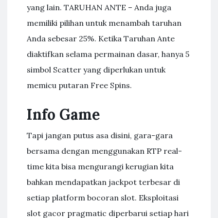
yang lain. TARUHAN ANTE – Anda juga
memiliki pilihan untuk menambah taruhan
Anda sebesar 25%. Ketika Taruhan Ante
diaktifkan selama permainan dasar, hanya 5
simbol Scatter yang diperlukan untuk
memicu putaran Free Spins.
Info Game
Tapi jangan putus asa disini, gara-gara
bersama dengan menggunakan RTP real-
time kita bisa mengurangi kerugian kita
bahkan mendapatkan jackpot terbesar di
setiap platform bocoran slot. Eksploitasi
slot gacor pragmatic diperbarui setiap hari