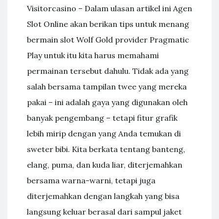
Visitorcasino – Dalam ulasan artikel ini Agen
Slot Online akan berikan tips untuk menang
bermain slot Wolf Gold provider Pragmatic
Play untuk itu kita harus memahami
permainan tersebut dahulu. Tidak ada yang
salah bersama tampilan twee yang mereka
pakai – ini adalah gaya yang digunakan oleh
banyak pengembang – tetapi fitur grafik
lebih mirip dengan yang Anda temukan di
sweter bibi. Kita berkata tentang banteng,
elang, puma, dan kuda liar, diterjemahkan
bersama warna-warni, tetapi juga
diterjemahkan dengan langkah yang bisa
langsung keluar berasal dari sampul jaket