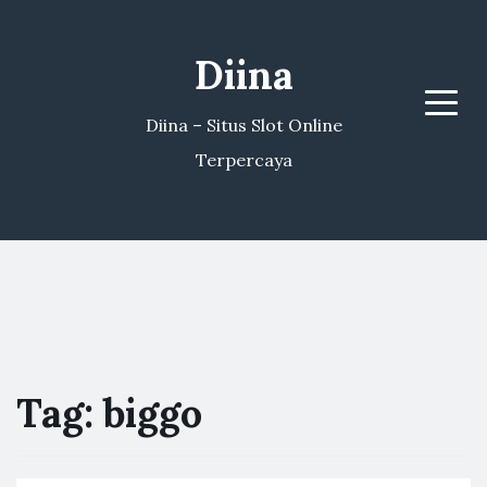
Diina
Menu
Diina – Situs Slot Online
Terpercaya
Tag:
biggo