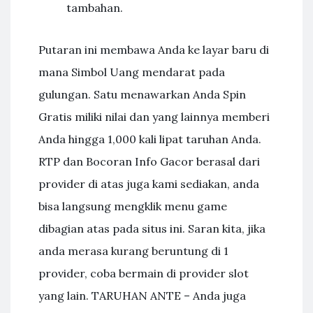
tambahan.
Putaran ini membawa Anda ke layar baru di
mana Simbol Uang mendarat pada
gulungan. Satu menawarkan Anda Spin
Gratis miliki nilai dan yang lainnya memberi
Anda hingga 1,000 kali lipat taruhan Anda.
RTP dan Bocoran Info Gacor berasal dari
provider di atas juga kami sediakan, anda
bisa langsung mengklik menu game
dibagian atas pada situs ini. Saran kita, jika
anda merasa kurang beruntung di 1
provider, coba bermain di provider slot
yang lain. TARUHAN ANTE – Anda juga