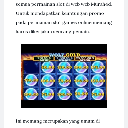
semua permainan slot di web web Murah4d.
Untuk mendapatkan keuntungan promo
pada permainan slot games online memang
harus dikerjakan seorang pemain.
Ini memang merupakan yang umum di