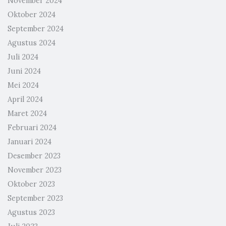
November 2024
Oktober 2024
September 2024
Agustus 2024
Juli 2024
Juni 2024
Mei 2024
April 2024
Maret 2024
Februari 2024
Januari 2024
Desember 2023
November 2023
Oktober 2023
September 2023
Agustus 2023