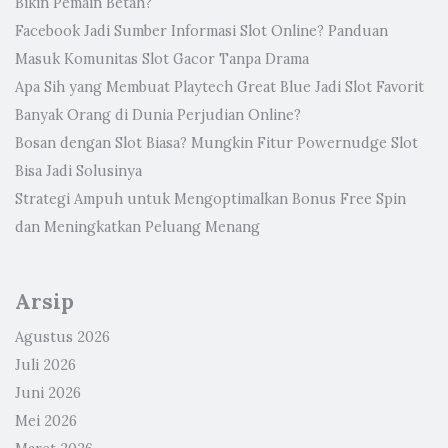
Bikin Pemain Betah?
Facebook Jadi Sumber Informasi Slot Online? Panduan
Masuk Komunitas Slot Gacor Tanpa Drama
Apa Sih yang Membuat Playtech Great Blue Jadi Slot Favorit
Banyak Orang di Dunia Perjudian Online?
Bosan dengan Slot Biasa? Mungkin Fitur Powernudge Slot
Bisa Jadi Solusinya
Strategi Ampuh untuk Mengoptimalkan Bonus Free Spin
dan Meningkatkan Peluang Menang
Arsip
Agustus 2026
Juli 2026
Juni 2026
Mei 2026