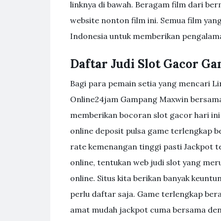
linknya di bawah. Beragam film dari be
website nonton film ini. Semua film yang
Indonesia untuk memberikan pengalama
Daftar Judi Slot Gacor 
Bagi para pemain setia yang mencari Lin
Online24jam Gampang Maxwin bersama h
memberikan bocoran slot gacor hari ini
online deposit pulsa game terlengkap be
rate kemenangan tinggi pasti Jackpot 
online, tentukan web judi slot yang meru
online. Situs kita berikan banyak keun
perlu daftar saja. Game terlengkap bera
amat mudah jackpot cuma bersama denga