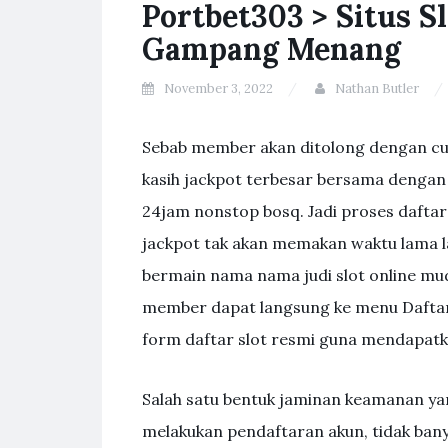
Portbet303 > Situs S
Gampang Menang
November 3, 2022
Nathan Butler
Sebab member akan ditolong dengan cust
kasih jackpot terbesar bersama dengan 
24jam nonstop bosq. Jadi proses daftar s
jackpot tak akan memakan waktu lama l
bermain nama nama judi slot online mud
member dapat langsung ke menu Daftar 
form daftar slot resmi guna mendapatkan
Salah satu bentuk jaminan keamanan yan
melakukan pendaftaran akun, tidak bany