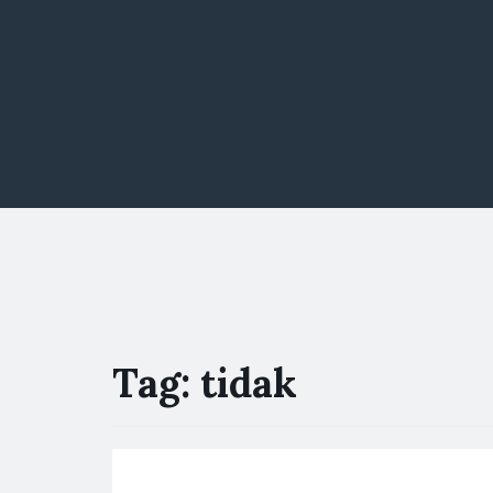
Tag:
tidak