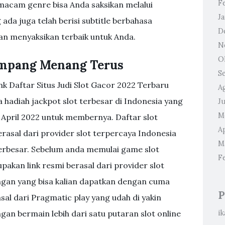
F
rmacam genre bisa Anda saksikan melalui
J
 ada juga telah berisi subtitle berbahasa
D
n menyaksikan terbaik untuk Anda.
N
O
Gampang Menang Terus
S
k Daftar Situs Judi Slot Gacor 2022 Terbaru
A
adiah jackpot slot terbesar di Indonesia yang
Ju
M
 April 2022 untuk membernya. Daftar slot
Ap
rasal dari provider slot terpercaya Indonesia
M
terbesar. Sebelum anda memulai game slot
F
pakan link resmi berasal dari provider slot
tungan yang bisa kalian dapatkan dengan cuma
P
sal dari Pragmatic play yang udah di yakin
n bermain lebih dari satu putaran slot online
ik