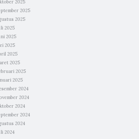
ktober 2025
eptember 2025
gustus 2025
li 2025
uni 2025
ei 2025
pril 2025
aret 2025
ebruari 2025
anuari 2025
esember 2024
ovember 2024
ktober 2024
eptember 2024
gustus 2024
li 2024