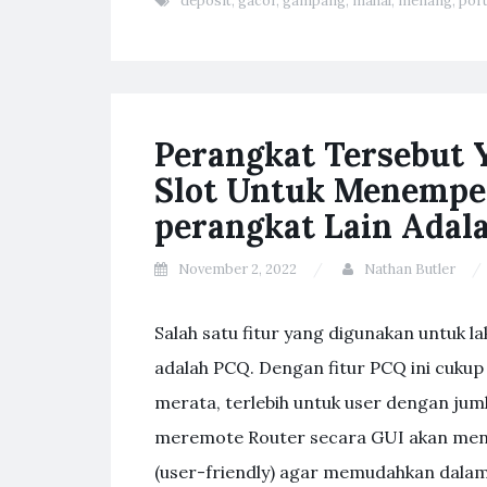
deposit
,
gacor
,
gampang
,
mahal
,
menang
,
por
Perangkat Tersebut
Slot Untuk Menempe
perangkat Lain Adala
November 2, 2022
Nathan Butler
Salah satu fitur yang digunakan untuk
adalah PCQ. Dengan fitur PCQ ini cuk
merata, terlebih untuk user dengan jum
meremote Router secara GUI akan men
(user-friendly) agar memudahkan dalam