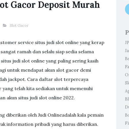
lot Gacor Deposit Murah
Slot Gacor
P
omer service situs judi slot online yang kerap
JP
J
sangat ramah dan selalu siap sedia selama
B
itus judi slot online yang paling sering kasih
F
agi untuk mendapat akun slot gacor demi
O
ah jackpot. Cara daftar slot terpercaya
S
yang telah kita sediakan untuk memenuhi
A
 akun situs judi slot online 2022.
Bl
D
g diberikan oleh Judi Onlineadalah kala pemain
B
F
ak information pribadi yang harus diberikan.