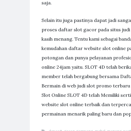
saja.
Selain itu juga pastinya dapat jadi sang
proses daftar slot gacor pada situs judi
kasih menang. Tentu kami sebagai banda
kemudahan daftar website slot online pa
potongan dan punya pelayanan profesion
online 24jam yaitu. SLOT 4D telah berik
member telah bergabung bersama Daftar 
Bermain di web judi slot promo terbar
Slot Online SLOT 4D telah Memiliki ser
website slot online terbaik dan terperc
permainan menarik paling baru dan pop