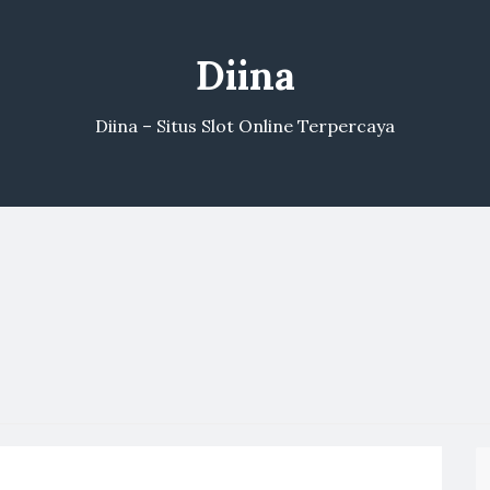
Diina
Diina – Situs Slot Online Terpercaya