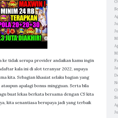
O
S
A
Ju
J
M
A
M
a ke tidak serupa provider andaikan kamu ingin
F
J
daftar kala ini di slot teranyar 2022, supaya
D
a kita. Sebagian khasiat selaku bagian yang
N
ataupun apalagi bonus mingguan. Serta bila
O
gu buat lekas berkata bersama dengan CS kita
S
ya, kita senantiasa berupaya jadi yang terbaik
A
Ju