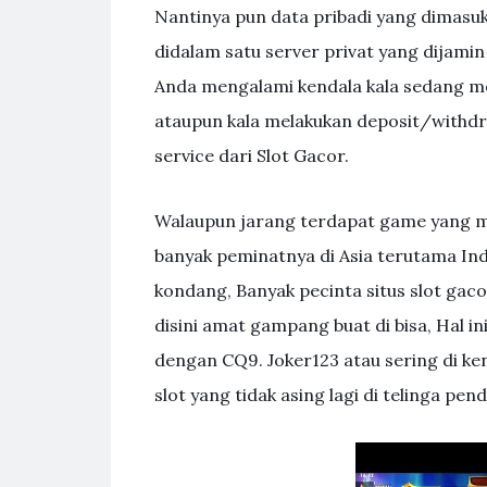
Nantinya pun data pribadi yang dimasu
didalam satu server privat yang dijamin
Anda mengalami kendala kala sedang me
ataupun kala melakukan deposit/withd
service dari Slot Gacor.
Walaupun jarang terdapat game yang me
banyak peminatnya di Asia terutama In
kondang, Banyak pecinta situs slot ga
disini amat gampang buat di bisa, Hal 
dengan CQ9. Joker123 atau sering di k
slot yang tidak asing lagi di telinga pe