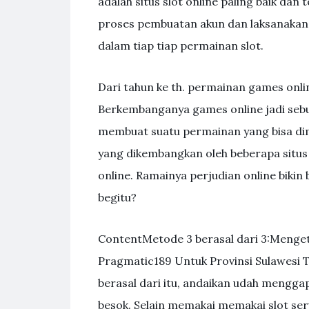
adalah situs slot online paling baik da
proses pembuatan akun dan laksanakan 
dalam tiap tiap permainan slot.
Dari tahun ke th. permainan games onli
Berkembanganya games online jadi sebuah
membuat suatu permainan yang bisa di
yang dikembangkan oleh beberapa situs 
online. Ramainya perjudian online bikin
begitu?
ContentMetode 3 berasal dari 3:Menget
Pragmatic189 Untuk Provinsi Sulawesi 
berasal dari itu, andaikan udah mengga
besok. Selain memakai memakai slot serve