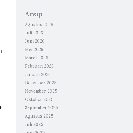
Arsip
Agustus 2026
Juli 2026
Juni 2026
Mei 2026
ot
Maret 2026
Februari 2026
Januari 2026
Desember 2025
November 2025
Oktober 2025
ih
September 2025
Agustus 2025
Juli 2025
Juni 2025