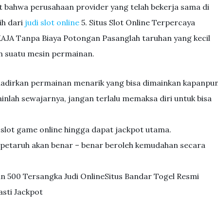
at bahwa perusahaan provider yang telah bekerja sama di
ih dari
judi slot online
5. Situs Slot Online Terpercaya
JA Tanpa Biaya Potongan Pasanglah taruhan yang kecil
an suatu mesin permainan.
ghadirkan permainan menarik yang bisa dimainkan kapanpun
ainlah sewajarnya, jangan terlalu memaksa diri untuk bisa
 slot game online hingga dapat jackpot utama.
petaruh akan benar – benar beroleh kemudahan secara
n 500 Tersangka Judi OnlineSitus Bandar Togel Resmi
asti Jackpot