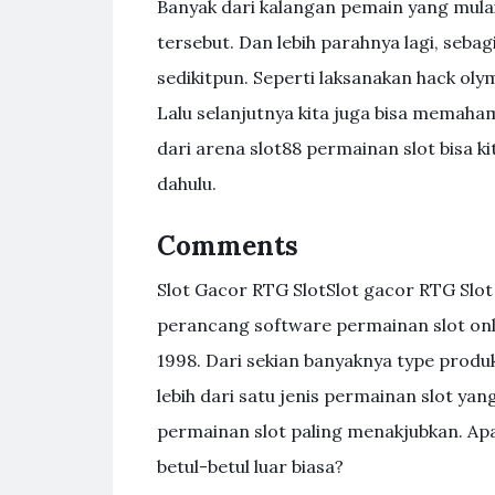
Banyak dari kalangan pemain yang mulai
tersebut. Dan lebih parahnya lagi, seb
sedikitpun. Seperti laksanakan hack ol
Lalu selanjutnya kita juga bisa memaham
dari arena slot88 permainan slot bisa ki
dahulu.
Comments
Slot Gacor RTG SlotSlot gacor RTG Slot
perancang software permainan slot onlin
1998. Dari sekian banyaknya type produ
lebih dari satu jenis permainan slot 
permainan slot paling menakjubkan. Ap
betul-betul luar biasa?