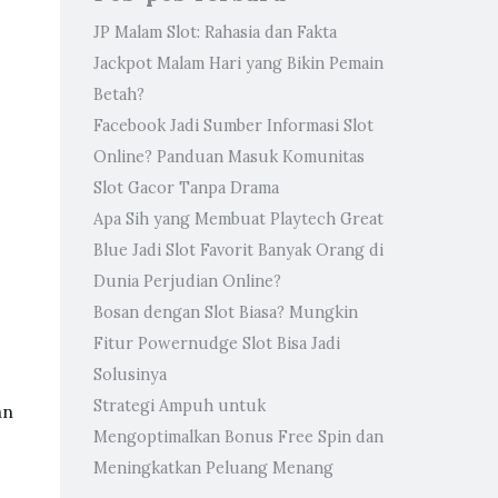
JP Malam Slot: Rahasia dan Fakta
Jackpot Malam Hari yang Bikin Pemain
Betah?
Facebook Jadi Sumber Informasi Slot
Online? Panduan Masuk Komunitas
Slot Gacor Tanpa Drama
Apa Sih yang Membuat Playtech Great
Blue Jadi Slot Favorit Banyak Orang di
Dunia Perjudian Online?
Bosan dengan Slot Biasa? Mungkin
Fitur Powernudge Slot Bisa Jadi
Solusinya
Strategi Ampuh untuk
an
Mengoptimalkan Bonus Free Spin dan
Meningkatkan Peluang Menang