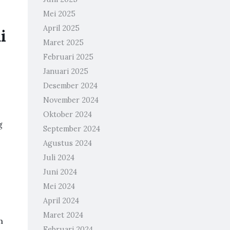
Mei 2025
April 2025
i
Maret 2025
Februari 2025
Januari 2025
Desember 2024
November 2024
Oktober 2024
g
September 2024
Agustus 2024
Juli 2024
Juni 2024
Mei 2024
April 2024
Maret 2024
n
Februari 2024