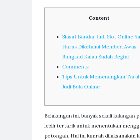
Content
Siasat Bandar Judi Slot Online Y
Harus Diketahui Member, Awas
Rungkad Kalau Sudah Begini
Comments
Tips Untuk Memenangkan Taru
Judi Bola Online
Belakangan ini, banyak sekali kalanga
lebih tertarik untuk menentukan mengg
potongan. Hal ini lumrah dilaksanakan