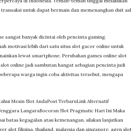
n terpercaya di Indonesia. Teman-teman tinggal melakukan
transaksi untuk dapat bermain dan memenangkan duit asl
ne sangat banyak dicintai oleh pencinta gaming.
 motivasi lebih dari satu situs slot gacor online untuk
mainkan lewat smartphone. Perubahan games online slot
slot online jadi sambutan hangat sebagian pencinta judi
 beberapa warga ingin coba aktivitas tersebut, mengapa
ahui Mesin Slot AndaPost TerbaruLink Alternatif
Tenggara LangaraBocoran Slot Pragmatic Hari Ini Maka
pai batas kegagalan atau kemenangan, silakan lanjutkan
r slot filipina, thailand, malaysia dan singapore, agen slo