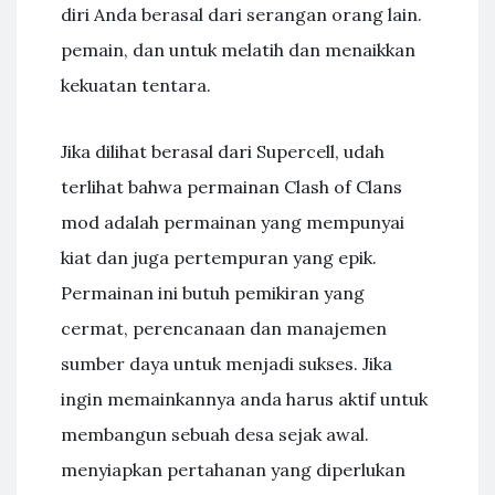
diri Anda berasal dari serangan orang lain.
pemain, dan untuk melatih dan menaikkan
kekuatan tentara.
Jika dilihat berasal dari Supercell, udah
terlihat bahwa permainan Clash of Clans
mod adalah permainan yang mempunyai
kiat dan juga pertempuran yang epik.
Permainan ini butuh pemikiran yang
cermat, perencanaan dan manajemen
sumber daya untuk menjadi sukses. Jika
ingin memainkannya anda harus aktif untuk
membangun sebuah desa sejak awal.
menyiapkan pertahanan yang diperlukan