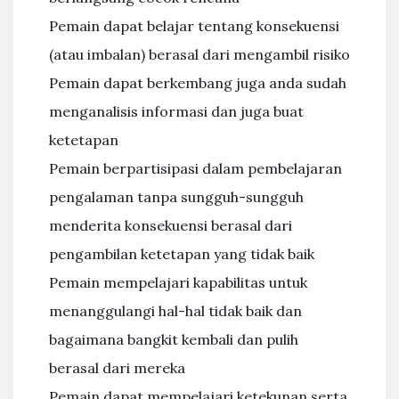
Pemain dapat belajar tentang konsekuensi
(atau imbalan) berasal dari mengambil risiko
Pemain dapat berkembang juga anda sudah
menganalisis informasi dan juga buat
ketetapan
Pemain berpartisipasi dalam pembelajaran
pengalaman tanpa sungguh-sungguh
menderita konsekuensi berasal dari
pengambilan ketetapan yang tidak baik
Pemain mempelajari kapabilitas untuk
menanggulangi hal-hal tidak baik dan
bagaimana bangkit kembali dan pulih
berasal dari mereka
Pemain dapat mempelajari ketekunan serta