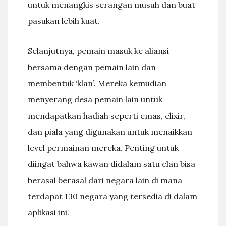
untuk menangkis serangan musuh dan buat
pasukan lebih kuat.
Selanjutnya, pemain masuk ke aliansi
bersama dengan pemain lain dan
membentuk ‘klan’. Mereka kemudian
menyerang desa pemain lain untuk
mendapatkan hadiah seperti emas, elixir,
dan piala yang digunakan untuk menaikkan
level permainan mereka. Penting untuk
diingat bahwa kawan didalam satu clan bisa
berasal berasal dari negara lain di mana
terdapat 130 negara yang tersedia di dalam
aplikasi ini.