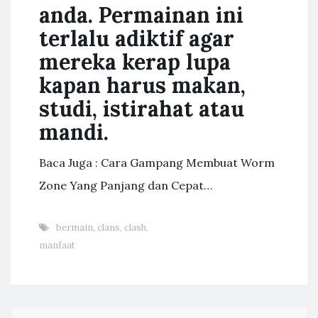
anda. Permainan ini
terlalu adiktif agar
mereka kerap lupa
kapan harus makan,
studi, istirahat atau
mandi.
Baca Juga : Cara Gampang Membuat Worm
Zone Yang Panjang dan Cepat…
bermain
,
clans
,
clash
,
manfaat