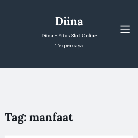
Diina
Menu
Diina – Situs Slot Online
Terpercaya
Tag:
manfaat