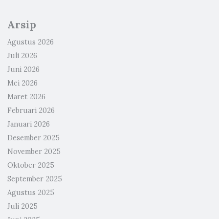
Arsip
Agustus 2026
Juli 2026
Juni 2026
Mei 2026
Maret 2026
Februari 2026
Januari 2026
Desember 2025
November 2025
Oktober 2025
September 2025
Agustus 2025
Juli 2025