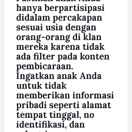
hanya berpartisipasi
didalam percakapan
sesuai usia dengan
orang-orang di klan
mereka karena tidak
ada filter pada konten
pembicaraan.
Ingatkan anak Anda
untuk tidak
memberikan informasi
pribadi seperti alamat
tempat tinggal, no
identifikasi, dan