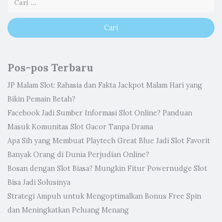
Pos-pos Terbaru
JP Malam Slot: Rahasia dan Fakta Jackpot Malam Hari yang
Bikin Pemain Betah?
Facebook Jadi Sumber Informasi Slot Online? Panduan
Masuk Komunitas Slot Gacor Tanpa Drama
Apa Sih yang Membuat Playtech Great Blue Jadi Slot Favorit
Banyak Orang di Dunia Perjudian Online?
Bosan dengan Slot Biasa? Mungkin Fitur Powernudge Slot
Bisa Jadi Solusinya
Strategi Ampuh untuk Mengoptimalkan Bonus Free Spin
dan Meningkatkan Peluang Menang