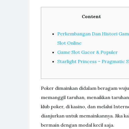
Content
Perkembangan Dan Histori Ga
Slot Online
Game Slot Gacor & Populer
Starlight Princess – Pragmatic S
Poker dimainkan didalam beragam wujud
memanggil taruhan, menaikkan taruhan, a
klub poker, di kasino, dan melalui Inter
dianjurkan untuk memainkannya. Jika ka
bermain dengan modal kecil saja.