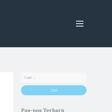
Menu
Pos-pos Terbaru