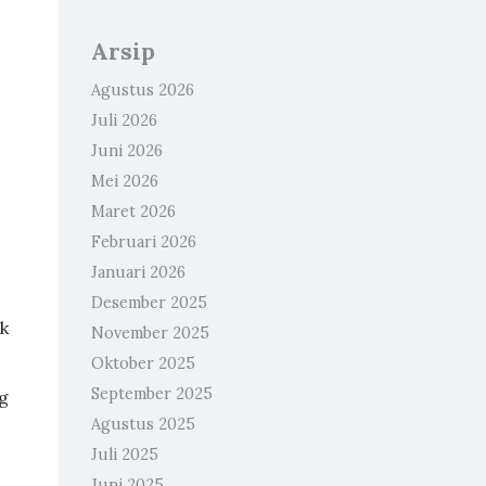
Arsip
Agustus 2026
Juli 2026
Juni 2026
Mei 2026
Maret 2026
Februari 2026
Januari 2026
Desember 2025
k
November 2025
Oktober 2025
September 2025
ng
Agustus 2025
Juli 2025
Juni 2025