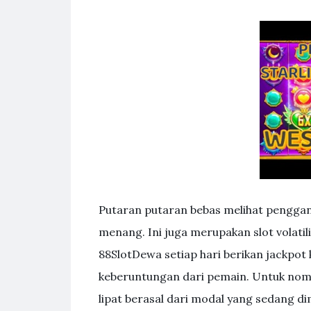
Putaran putaran bebas melihat penggan
menang. Ini juga merupakan slot volatil
88SlotDewa setiap hari berikan jackpot
keberuntungan dari pemain. Untuk nomin
lipat berasal dari modal yang sedang d