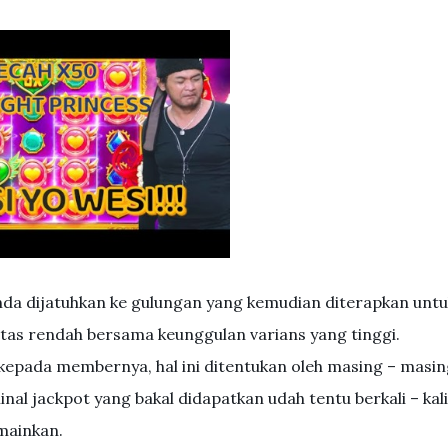
da dijatuhkan ke gulungan yang kemudian diterapkan untu
itas rendah bersama keunggulan varians yang tinggi.
 kepada membernya, hal ini ditentukan oleh masing – masi
al jackpot yang bakal didapatkan udah tentu berkali – kali
imainkan.