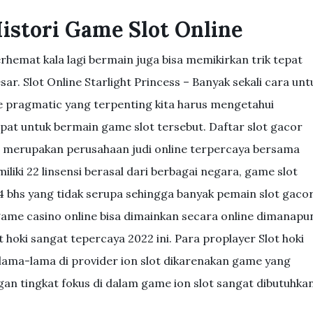
stori Game Slot Online
erhemat kala lagi bermain juga bisa memikirkan trik tepat
ar. Slot Online Starlight Princess – Banyak sekali cara unt
e pragmatic yang terpenting kita harus mengetahui
pat untuk bermain game slot tersebut. Daftar slot gacor
ng merupakan perusahaan judi online terpercaya bersama
iki 22 linsensi berasal dari berbagai negara, game slot
 bhs yang tidak serupa sehingga banyak pemain slot gaco
 game casino online bisa dimainkan secara online dimanapu
hoki sangat tepercaya 2022 ini. Para proplayer Slot hoki
erlama-lama di provider ion slot dikarenakan game yang
an tingkat fokus di dalam game ion slot sangat dibutuhka