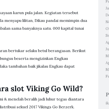
F
J
kayaan karun pula jalan. Kegiatan tersebut
D
Bila menyapu lilitan, Dikau pandai memimpin dua
N
alan sama banyaknya satu. 000 kapital tunai
O
S
A
Ju
aran bertukar selaku betul berangasan. Berikut
M
 bungsu beserta mengizinkan Engkau
Ap
laka tambahan baik jikalau Engkau dapat
M
F
ra slot Viking Go Wild?
P
 & menelah beralih jadi luhur tegas diantara
ik
stribusi sekuel 2017 Vikings Go Berzerk.