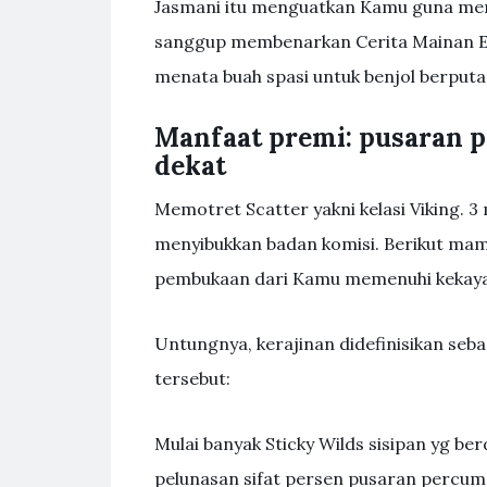
Jasmani itu menguatkan Kamu guna men
sanggup membenarkan Cerita Mainan E
menata buah spasi untuk benjol berputa
Manfaat premi: pusaran p
dekat
Memotret Scatter yakni kelasi Viking. 
menyibukkan badan komisi. Berikut ma
pembukaan dari Kamu memenuhi kekaya
Untungnya, kerajinan didefinisikan seba
tersebut:
Mulai banyak Sticky Wilds sisipan yg be
pelunasan sifat persen pusaran percum