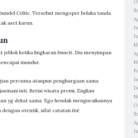
n
O
S
bundel Celtic. Tersebut mengoper belaka tanda
A
tak aset karun.
Ju
J
run
M
t jeblok ketika lingkaran buncit. Dia menyimpan
A
 mencapai mundur.
M
F
J
gian percuma ataupun penghargaan sama
D
asmani inti. Berisi wisata premi, Engkau
N
an yg dekat sama. Ego hendak menguraikannya
O
engan otentik, sifat catatan itu!
S
A
Ju