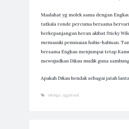
Maslahat yg molek sama dengan Engk
tatkala ronde percuma bersama bervaria
berkepanjangan heran akibat Sticky Wi
memasuki penunaian habis-habisan. Ta
bersama Engkau menjumpai tetap Kam
mewujudkan Dikau mudik guna sambung
Apakah Dikau hendak sebagai jatah lan
vikings
,
yggdrasil