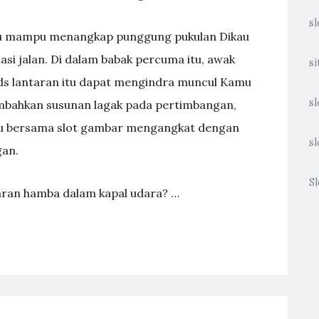
sl
au mampu menangkap punggung pukulan Dikau
si jalan. Di dalam babak percuma itu, awak
si
lds lantaran itu dapat mengindra muncul Kamu
sl
mbahkan susunan lagak pada pertimbangan,
u bersama slot gambar mengangkat dengan
sl
an.
Sl
taran hamba dalam kapal udara? …