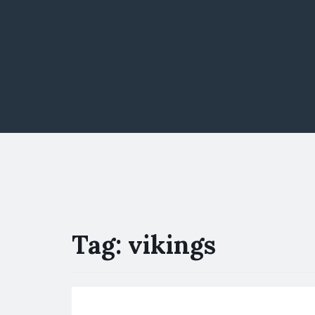
Tag:
vikings