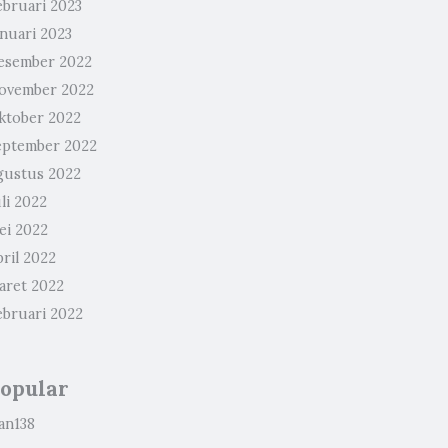
ebruari 2023
anuari 2023
esember 2022
ovember 2022
ktober 2022
eptember 2022
gustus 2022
li 2022
ei 2022
ril 2022
aret 2022
ebruari 2022
opular
an138