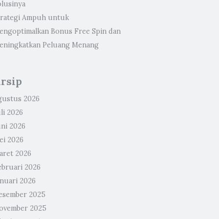
olusinya
trategi Ampuh untuk
engoptimalkan Bonus Free Spin dan
eningkatkan Peluang Menang
rsip
gustus 2026
li 2026
uni 2026
ei 2026
aret 2026
ebruari 2026
anuari 2026
esember 2025
ovember 2025