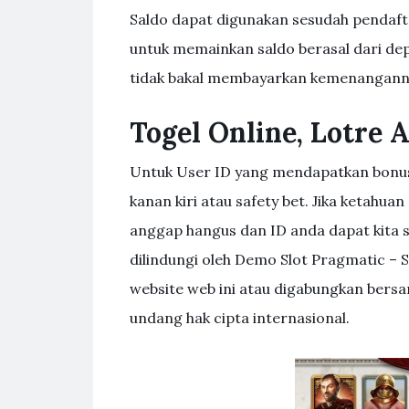
Saldo dapat digunakan sesudah pendaft
untuk memainkan saldo berasal dari dep
tidak bakal membayarkan kemenangann
Togel Online, Lotre 
Untuk User ID yang mendapatkan bonus 
kanan kiri atau safety bet. Jika ketahuan
anggap hangus dan ID anda dapat kita
dilindungi oleh Demo Slot Pragmatic – 
website web ini atau digabungkan bersa
undang hak cipta internasional.