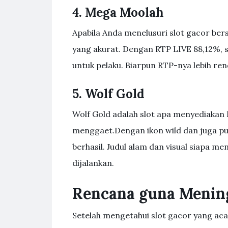
4. Mega Moolah
Apabila Anda menelusuri slot gacor ber
yang akurat. Dengan RTP LIVE 88,12%, s
untuk pelaku. Biarpun RTP-nya lebih 
5. Wolf Gold
Wolf Gold adalah slot apa menyediakan
menggaet.Dengan ikon wild dan juga pu
berhasil. Judul alam dan visual siapa 
dijalankan.
Rencana guna Menin
Setelah mengetahui slot gacor yang aca