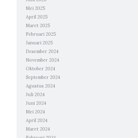
Mei 2025
April 2025
Maret 2025
Februari 2025
Januari 2025
Desember 2024
November 2024
Oktober 2024
September 2024
Agustus 2024
Juli 2024
Juni 2024
Mei 2024
April 2024
Maret 2024
Februari 2024