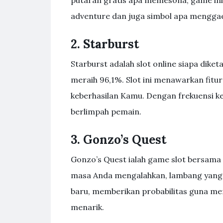
putaran gratis apa memesona, game in
adventure dan juga simbol apa mengg
2. Starburst
Starburst adalah slot online siapa dik
meraih 96,1%. Slot ini menawarkan fitu
keberhasilan Kamu. Dengan frekuensi ke
berlimpah pemain.
3. Gonzo’s Quest
Gonzo’s Quest ialah game slot bersama
masa Anda mengalahkan, lambang yang 
baru, memberikan probabilitas guna me
menarik.