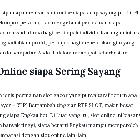
isipan apa mencari slot online siapa acap sayang profit. Sl
i kelompok petaruh, dan mengetahui permainan siapa
an maksud utama bagi berlimpah individu. Karangan ini ak
enghadiahkan profit, petunjuk bagi menentukan gim yang
tkan kesempatan Anda di dalam mencapai keberhasilan.
Online siapa Sering Sayang
lah jenis permainan slot gacor yang punya taraf return apa
Player – RTP).Bertambah tinggian RTP SLOT, makin besar
 siapa Engkau bet. Di Luar yang itu, slot online ini biasan
ih banyak tinggi, siapa berarti Engkau mampu memperoleh
mparasi dengan slot online lain-lain.