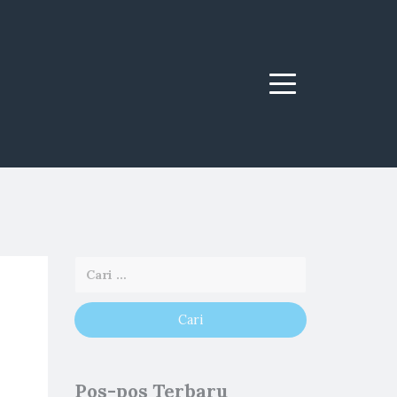
Menu
Pos-pos Terbaru