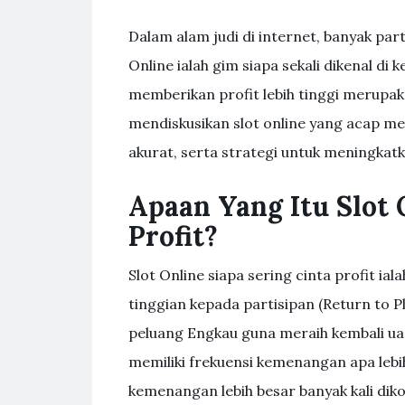
Dalam alam judi di internet, banyak part
Online ialah gim siapa sekali dikenal d
memberikan profit lebih tinggi merupak
mendiskusikan slot online yang acap m
akurat, serta strategi untuk meningka
Apaan Yang Itu Slot 
Profit?
Slot Online siapa sering cinta profit ia
tinggian kepada partisipan (Return to 
peluang Engkau guna meraih kembali uang
memiliki frekuensi kemenangan apa leb
kemenangan lebih besar banyak kali diko