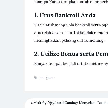
mampu Kamu terapkan untuk memperbai
1. Urus Bankroll Anda
Vital untuk mengelola bankroll serta bija
apa telah ditentukan. Ini hendak meno
meningkatkan peluang untuk menang.
2. Utilize Bonus serta Pe
Banyak tempat berjudi di internet men
judi gacor
Multifly! Yggdrasil Gaming: Menyelami Dunia 