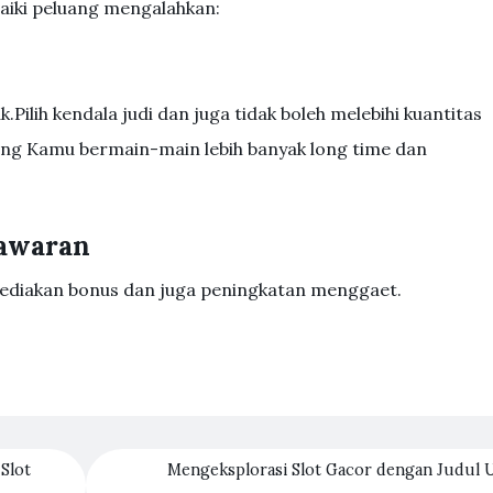
ki peluang mengalahkan:
k.Pilih kendala judi dan juga tidak boleh melebihi kuantitas
long Kamu bermain-main lebih banyak long time dan
nawaran
yediakan bonus dan juga peningkatan menggaet.
Slot
Mengeksplorasi Slot Gacor dengan Judul U