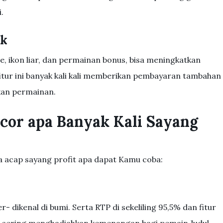
.
ik
ee, ikon liar, dan permainan bonus, bisa meningkatkan
itur ini banyak kali kali memberikan pembayaran tambahan
an permainan.
cor apa Banyak Kali Sayang
pa acap sayang profit apa dapat Kamu coba:
r- dikenal di bumi. Serta RTP di sekeliling 95,5% dan fitur