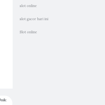
slot online
slot gacor hari ini
Slot online
nik: