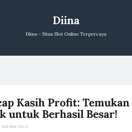
Diina
Diina – Situs Slot Online Terpercaya
cap Kasih Profit: Temukan
k untuk Berhasil Besar!
Judi Slot Gacor