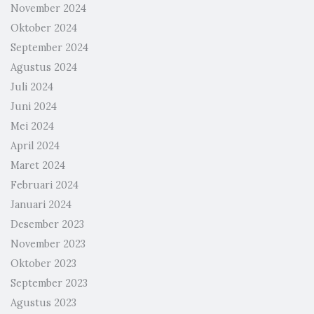
November 2024
Oktober 2024
September 2024
Agustus 2024
Juli 2024
Juni 2024
Mei 2024
April 2024
Maret 2024
Februari 2024
Januari 2024
Desember 2023
November 2023
Oktober 2023
September 2023
Agustus 2023