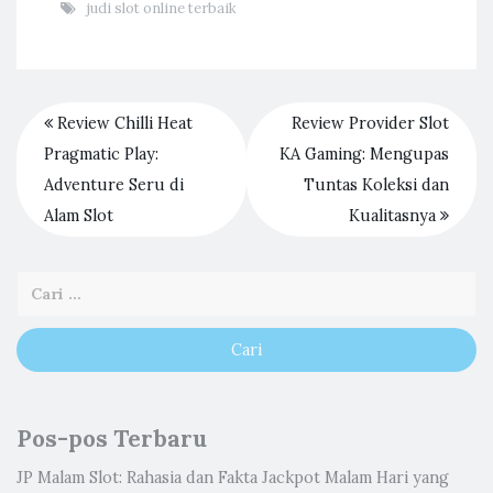
judi slot online terbaik
Review Chilli Heat
Review Provider Slot
Pragmatic Play:
KA Gaming: Mengupas
Adventure Seru di
Tuntas Koleksi dan
Alam Slot
Kualitasnya
Pos-pos Terbaru
JP Malam Slot: Rahasia dan Fakta Jackpot Malam Hari yang