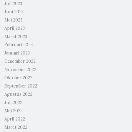
Juli 2023
Juni 2023
Mei 2023
April 2023
Maret 2023
Februari 2023
Januari 2023
Desember 2022
November 2022
Oktober 2022
September 2022
Agustus 2022
Juli 2022
Mei 2022
April 2022
Maret 2022