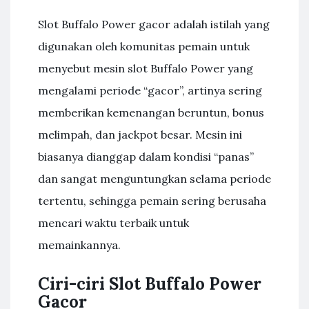
Slot Buffalo Power gacor adalah istilah yang
digunakan oleh komunitas pemain untuk
menyebut mesin slot Buffalo Power yang
mengalami periode “gacor”, artinya sering
memberikan kemenangan beruntun, bonus
melimpah, dan jackpot besar. Mesin ini
biasanya dianggap dalam kondisi “panas”
dan sangat menguntungkan selama periode
tertentu, sehingga pemain sering berusaha
mencari waktu terbaik untuk
memainkannya.
Ciri-ciri Slot Buffalo Power
Gacor