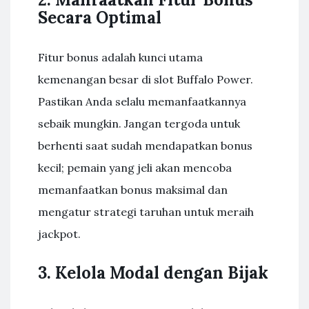
Secara Optimal
Fitur bonus adalah kunci utama
kemenangan besar di slot Buffalo Power.
Pastikan Anda selalu memanfaatkannya
sebaik mungkin. Jangan tergoda untuk
berhenti saat sudah mendapatkan bonus
kecil; pemain yang jeli akan mencoba
memanfaatkan bonus maksimal dan
mengatur strategi taruhan untuk meraih
jackpot.
3. Kelola Modal dengan Bijak