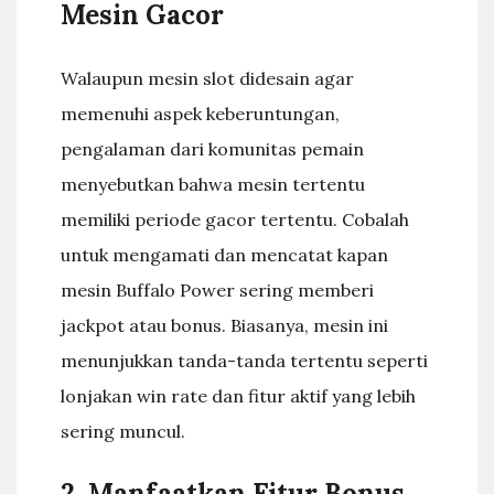
Mesin Gacor
Walaupun mesin slot didesain agar
memenuhi aspek keberuntungan,
pengalaman dari komunitas pemain
menyebutkan bahwa mesin tertentu
memiliki periode gacor tertentu. Cobalah
untuk mengamati dan mencatat kapan
mesin Buffalo Power sering memberi
jackpot atau bonus. Biasanya, mesin ini
menunjukkan tanda-tanda tertentu seperti
lonjakan win rate dan fitur aktif yang lebih
sering muncul.
2. Manfaatkan Fitur Bonus