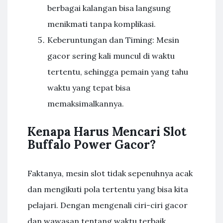
berbagai kalangan bisa langsung
menikmati tanpa komplikasi.
Keberuntungan dan Timing: Mesin
gacor sering kali muncul di waktu
tertentu, sehingga pemain yang tahu
waktu yang tepat bisa
memaksimalkannya.
Kenapa Harus Mencari Slot
Buffalo Power Gacor?
Faktanya, mesin slot tidak sepenuhnya acak
dan mengikuti pola tertentu yang bisa kita
pelajari. Dengan mengenali ciri-ciri gacor
dan wawasan tentang waktu terbaik