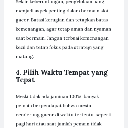
Selain keberuntungan, pengelolaan uang
menjadi aspek penting dalam bermain slot
gacor. Batasi kerugian dan tetapkan batas
kemenangan, agar tetap aman dan nyaman
saat bermain. Jangan terbuai kemenangan
kecil dan tetap fokus pada strategi yang
matang.
4. Pilih Waktu Tempat yang
Tepat
Meski tidak ada jaminan 100%, banyak
pemain berpendapat bahwa mesin
cenderung gacor di waktu tertentu, seperti
pagi hari atau saat jumlah pemain tidak