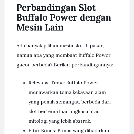
Perbandingan Slot
Buffalo Power dengan
Mesin Lain
Ada banyak pilihan mesin slot di pasar,
namun apa yang membuat Buffalo Power
gacor berbeda? Berikut perbandingannya:
Relevansi Tema: Buffalo Power
menawarkan tema kekayaan alam
yang penuh semangat, berbeda dari
slot bertema luar angkasa atau
mitologi yang lebih abstrak.
Fitur Bonus: Bonus yang dihadirkan