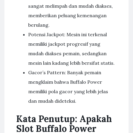
sangat melimpah dan mudah diakses,
memberikan peluang kemenangan
berulang.
Potensi Jackpot: Mesin ini terkenal
memiliki jackpot progresif yang
mudah diakses pemain, sedangkan
mesin lain kadang lebih bersifat statis.
Gacor’s Pattern: Banyak pemain
mengklaim bahwa Buffalo Power
memiliki pola gacor yang lebih jelas
dan mudah dideteksi.
Kata Penutup: Apakah
Slot Buffalo Power