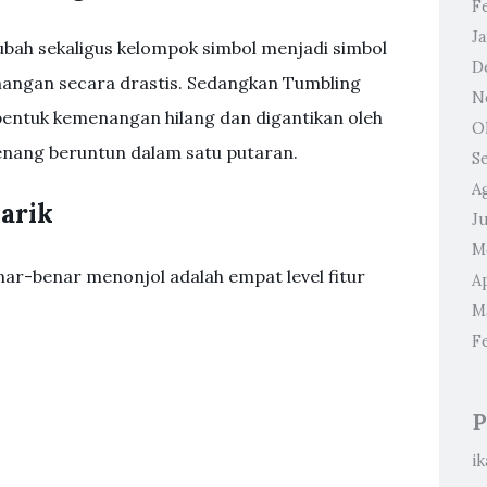
F
J
ubah sekaligus kelompok simbol menjadi simbol
D
angan secara drastis. Sedangkan Tumbling
N
ntuk kemenangan hilang dan digantikan oleh
O
nang beruntun dalam satu putaran.
S
A
arik
Ju
M
ar-benar menonjol adalah empat level fitur
Ap
M
F
P
ik