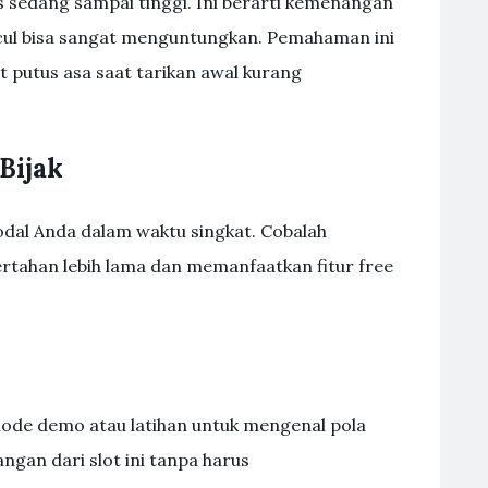
tas sedang sampai tinggi. Ini berarti kemenangan
muncul bisa sangat menguntungkan. Pemahaman ini
t putus asa saat tarikan awal kurang
Bijak
al Anda dalam waktu singkat. Cobalah
rtahan lebih lama dan memanfaatkan fitur free
o
mode demo atau latihan untuk mengenal pola
ngan dari slot ini tanpa harus