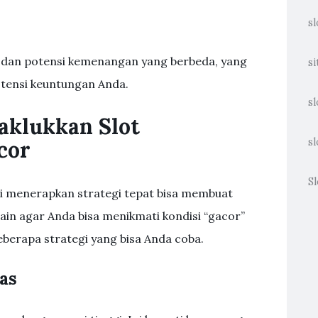
sl
k dan potensi kemenangan yang berbeda, yang
si
otensi keuntungan Anda.
sl
aklukkan Slot
sl
cor
Sl
pi menerapkan strategi tepat bisa membuat
in agar Anda bisa menikmati kondisi “gacor”
beberapa strategi yang bisa Anda coba.
tas