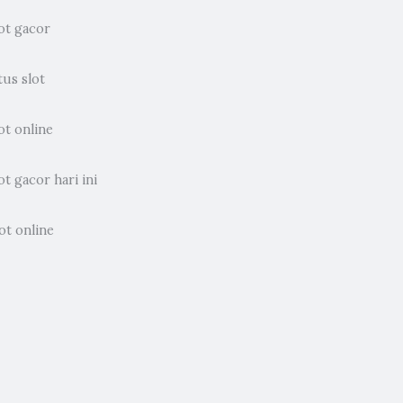
ot gacor
tus slot
ot online
ot gacor hari ini
ot online