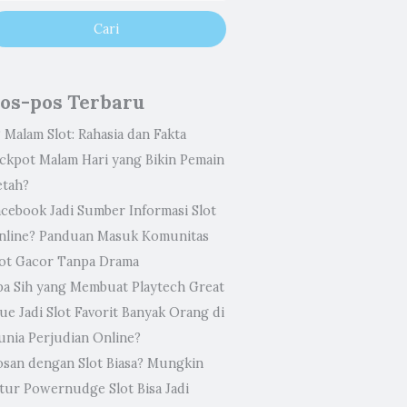
os-pos Terbaru
 Malam Slot: Rahasia dan Fakta
ackpot Malam Hari yang Bikin Pemain
etah?
acebook Jadi Sumber Informasi Slot
nline? Panduan Masuk Komunitas
lot Gacor Tanpa Drama
pa Sih yang Membuat Playtech Great
ue Jadi Slot Favorit Banyak Orang di
unia Perjudian Online?
osan dengan Slot Biasa? Mungkin
itur Powernudge Slot Bisa Jadi