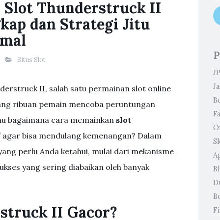
Slot Thunderstruck II
ap dan Strategi Jitu
imal
P
Situs Slot
JP
J
derstruck II, salah satu permainan slot online
B
dang ribuan pemain mencoba peruntungan
F
hu bagaimana cara memainkan
slot
O
f agar bisa mendulang kemenangan? Dalam
S
yang perlu Anda ketahui, mulai dari mekanisme
A
sukses yang sering diabaikan oleh banyak
Bl
D
B
struck II Gacor?
F