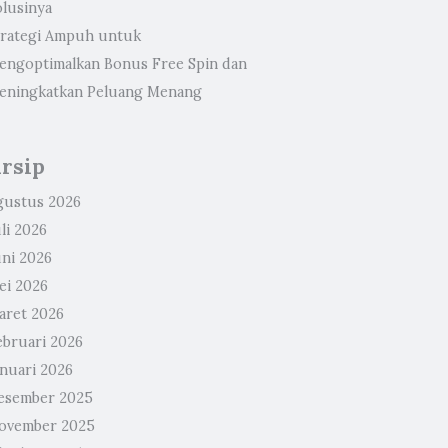
olusinya
trategi Ampuh untuk
engoptimalkan Bonus Free Spin dan
eningkatkan Peluang Menang
rsip
gustus 2026
li 2026
uni 2026
ei 2026
aret 2026
ebruari 2026
anuari 2026
esember 2025
ovember 2025