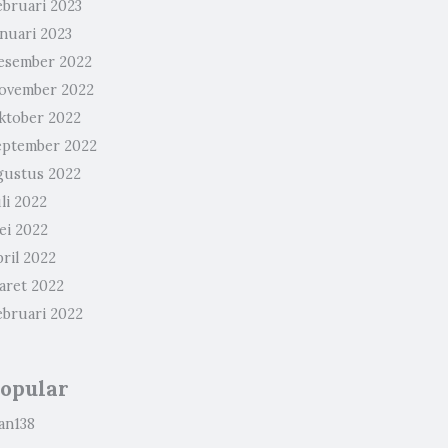
ebruari 2023
anuari 2023
esember 2022
ovember 2022
ktober 2022
eptember 2022
gustus 2022
li 2022
ei 2022
ril 2022
aret 2022
ebruari 2022
opular
an138