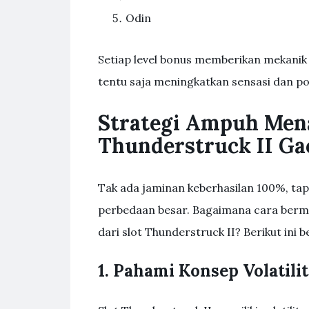
Odin
Setiap level bonus memberikan mekani
tentu saja meningkatkan sensasi dan p
Strategi Ampuh Men
Thunderstruck II Ga
Tak ada jaminan keberhasilan 100%, ta
perbedaan besar. Bagaimana cara berma
dari slot Thunderstruck II? Berikut ini 
1. Pahami Konsep Volatili