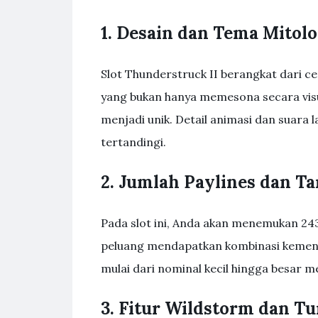
1. Desain dan Tema Mitolo
Slot Thunderstruck II berangkat dari c
yang bukan hanya memesona secara visu
menjadi unik. Detail animasi dan suara 
tertandingi.
2. Jumlah Paylines dan T
Pada slot ini, Anda akan menemukan 24
peluang mendapatkan kombinasi kemenang
mulai dari nominal kecil hingga besar me
3. Fitur Wildstorm dan T